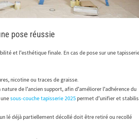
’une pose réussie
ité et l’esthétique finale. En cas de pose sur une tapisserie,
res, nicotine ou traces de graisse.
 nature de l’ancien support, afin d’améliorer l’adhérence du
 une
sous-couche tapisserie 2025
permet d’unifier et stabilis
 un lé déjà partiellement décollé doit être retiré ou recollé