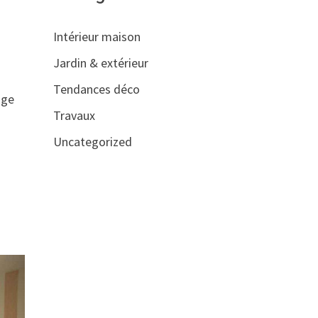
Intérieur maison
Jardin & extérieur
Tendances déco
age
Travaux
Uncategorized