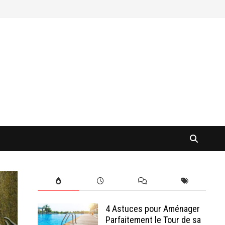
4 Astuces pour Aménager
Parfaitement le Tour de sa