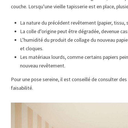
couche. Lorsqu’une vieille tapisserie est en place, plus
La nature du précédent revêtement (papier, tissu, 
La colle d’origine peut être dégradée, devenue cas
L’humidité du produit de collage du nouveau papier
et cloques.
Les matériaux lourds, comme certains papiers peint
nouveau revêtement.
Pour une pose sereine, il est conseillé de consulter de
faisabilité.