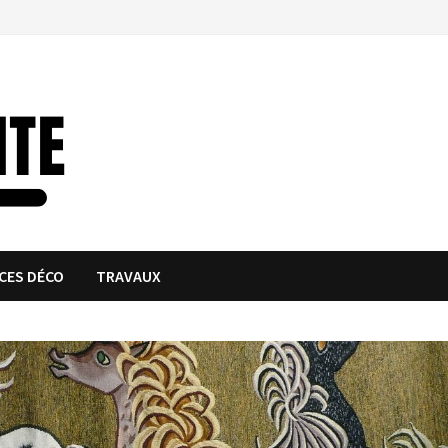
CES DÉCO
TRAVAUX