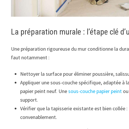
La préparation murale : l’étape clé d
Une préparation rigoureuse du mur conditionne la durabil
faut notamment :
Nettoyer la surface pour éliminer poussière, salissu
Appliquer une sous-couche spécifique, adaptée à la
papier peint neuf. Une
sous-couche papier peint
ou
support.
Vérifier que la tapisserie existante est bien collée :
convenablement.