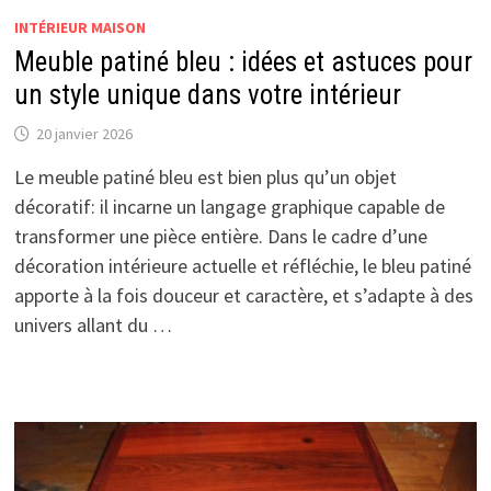
INTÉRIEUR MAISON
Meuble patiné bleu : idées et astuces pour
un style unique dans votre intérieur
20 janvier 2026
Le meuble patiné bleu est bien plus qu’un objet
décoratif: il incarne un langage graphique capable de
transformer une pièce entière. Dans le cadre d’une
décoration intérieure actuelle et réfléchie, le bleu patiné
apporte à la fois douceur et caractère, et s’adapte à des
univers allant du …