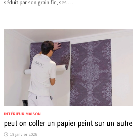
séduit par son grain fin, ses …
INTÉRIEUR MAISON
peut on coller un papier peint sur un autre
18 janvier 2026