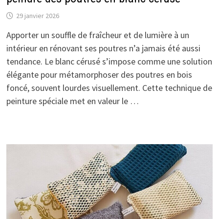
29 janvier 2026
Apporter un souffle de fraîcheur et de lumière à un
intérieur en rénovant ses poutres n’a jamais été aussi
tendance. Le blanc cérusé s’impose comme une solution
élégante pour métamorphoser des poutres en bois
foncé, souvent lourdes visuellement. Cette technique de
peinture spéciale met en valeur le …