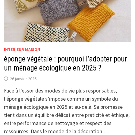
INTÉRIEUR MAISON
éponge végétale : pourquoi l’adopter pour
un ménage écologique en 2025 ?
26 janvier 2026
Face à l’essor des modes de vie plus responsables,
l’éponge végétale s’impose comme un symbole du
ménage écologique en 2025 et au-delà. Sa promesse
tient dans un équilibre délicat entre praticité et éthique,
entre performance de nettoyage et respect des
ressources. Dans le monde de la décoration …