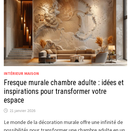
INTÉRIEUR MAISON
Fresque murale chambre adulte : idées et
inspirations pour transformer votre
espace
21 janvier 2026
Le monde de la décoration murale offre une infinité de
possibilités pour transformer une chambre adulte en un