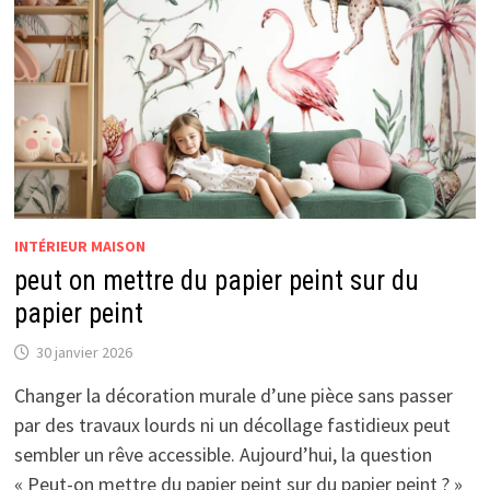
INTÉRIEUR MAISON
peut on mettre du papier peint sur du
papier peint
30 janvier 2026
Changer la décoration murale d’une pièce sans passer
par des travaux lourds ni un décollage fastidieux peut
sembler un rêve accessible. Aujourd’hui, la question
« Peut-on mettre du papier peint sur du papier peint ? »