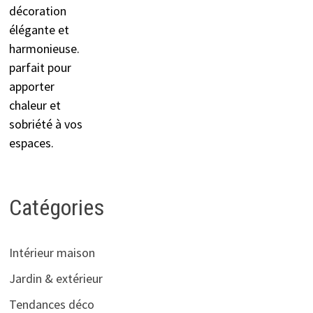
Catégories
Intérieur maison
Jardin & extérieur
Tendances déco