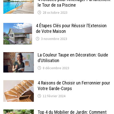
le Tour de sa Piscine
28 octobre 2023
4 Étapes Clés pour Réussir l’Extension
de Votre Maison
3 novembre 2023
La Couleur Taupe en Décoration: Guide
d’Utilisation
8 décembre 2023
4 Raisons de Choisir un Ferronnier pour
Votre Garde-Corps
12 février 2024
Top 4 du Mobilier de Jardin: Comment