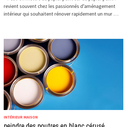
revient souvent chez les passionnés d’aménagement
intérieur qui souhaitent rénover rapidement un mur …
INTÉRIEUR MAISON
peindre des poutres en blanc cérusé