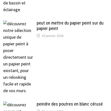
peut on mettre du papier peint sur du
papier peint
30 janvier 2026
peindre des poutres en blanc cérusé