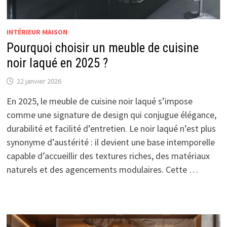
INTÉRIEUR MAISON
Pourquoi choisir un meuble de cuisine
noir laqué en 2025 ?
22 janvier 2026
En 2025, le meuble de cuisine noir laqué s’impose
comme une signature de design qui conjugue élégance,
durabilité et facilité d’entretien. Le noir laqué n’est plus
synonyme d’austérité : il devient une base intemporelle
capable d’accueillir des textures riches, des matériaux
naturels et des agencements modulaires. Cette …