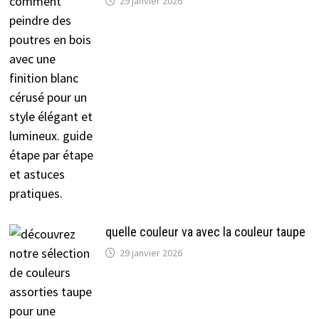
29 janvier 2026
quelle couleur va avec la couleur taupe
29 janvier 2026