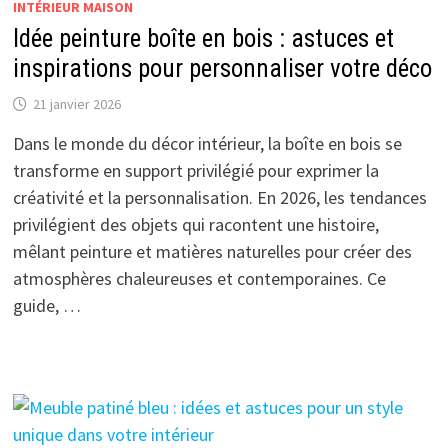
INTÉRIEUR MAISON
Idée peinture boîte en bois : astuces et
inspirations pour personnaliser votre déco
21 janvier 2026
Dans le monde du décor intérieur, la boîte en bois se
transforme en support privilégié pour exprimer la
créativité et la personnalisation. En 2026, les tendances
privilégient des objets qui racontent une histoire,
mêlant peinture et matières naturelles pour créer des
atmosphères chaleureuses et contemporaines. Ce
guide, …