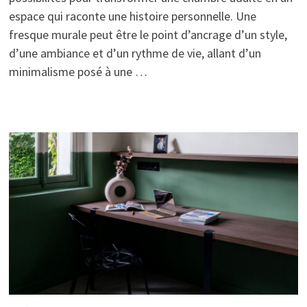
espace qui raconte une histoire personnelle. Une
fresque murale peut être le point d’ancrage d’un style,
d’une ambiance et d’un rythme de vie, allant d’un
minimalisme posé à une …