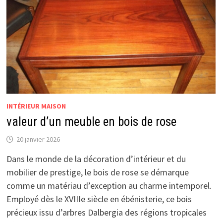
INTÉRIEUR MAISON
valeur d’un meuble en bois de rose
20 janvier 2026
Dans le monde de la décoration d’intérieur et du
mobilier de prestige, le bois de rose se démarque
comme un matériau d’exception au charme intemporel.
Employé dès le XVIIIe siècle en ébénisterie, ce bois
précieux issu d’arbres Dalbergia des régions tropicales