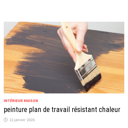
INTÉRIEUR MAISON
peinture plan de travail résistant chaleur
22 janvier 2026