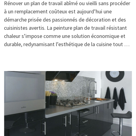
Rénover un plan de travail abîmé ou vieilli sans procéder
à un remplacement coûteux est aujourd’hui une
démarche prisée des passionnés de décoration et des
cuisinistes avertis. La peinture plan de travail résistant
chaleur s’impose comme une solution économique et
durable, redynamisant l’esthétique de la cuisine tout …