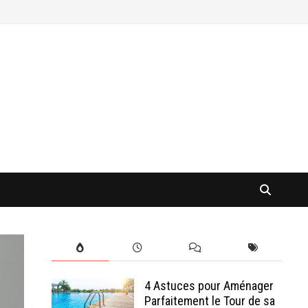
4 Astuces pour Aménager
Parfaitement le Tour de sa