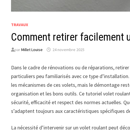
TRAVAUX
Comment retirer facilement u
par
Millet Louise
24 novembre 2025
Dans le cadre de rénovations ou de réparations, retirer
particuliers peu familiarisés avec ce type d’installati
les mécanismes de ces volets, mais le démontage reste
organisation et les bons outils. Ce tutoriel volet roul
sécurité, efficacité et respect des normes actuelles. 
s’adaptent toujours aux caractéristiques spécifiques 
La nécessité d’intervenir sur un volet roulant peut déco