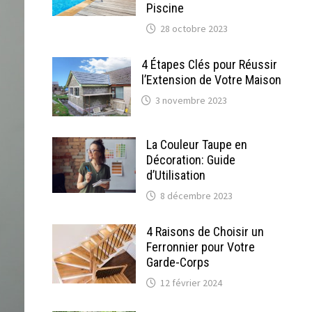
Piscine
28 octobre 2023
4 Étapes Clés pour Réussir
l’Extension de Votre Maison
3 novembre 2023
La Couleur Taupe en
Décoration: Guide
d’Utilisation
8 décembre 2023
4 Raisons de Choisir un
Ferronnier pour Votre
Garde-Corps
12 février 2024