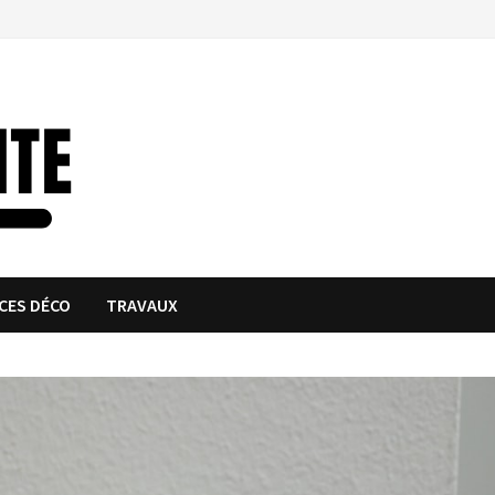
CES DÉCO
TRAVAUX