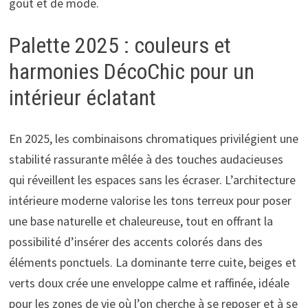
goût et de mode.
Palette 2025 : couleurs et
harmonies DécoChic pour un
intérieur éclatant
En 2025, les combinaisons chromatiques privilégient une
stabilité rassurante mêlée à des touches audacieuses
qui réveillent les espaces sans les écraser. L’architecture
intérieure moderne valorise les tons terreux pour poser
une base naturelle et chaleureuse, tout en offrant la
possibilité d’insérer des accents colorés dans des
éléments ponctuels. La dominante terre cuite, beiges et
verts doux crée une enveloppe calme et raffinée, idéale
pour les zones de vie où l’on cherche à se reposer et à se