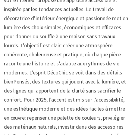
votre intérieur propose une approche accessible et
inspirée par les tendances actuelles. Le travail de
décoratrice d’intérieur énergique et passionnée met en
lumière des choix simples, économiques et efficaces
pour donner du souffle à une maison sans travaux
lourds. L’objectif est clair: créer une atmosphère
cohérente, chaleureuse et pratique, où chaque pièce
raconte une histoire et s’adapte aux rythmes de vie
modernes. L’esprit DécoChic se voit dans des détails
bienPensés, des textures qui jouent avec la lumière, et
des lignes qui apportent de la clarté sans sacrifier le
confort. Pour 2025, l’accent est mis sur l’accessibilité,
une esthétique moderne et des idées faciles à mettre
en œuvre: repenser une palette de couleurs, privilégier
des matériaux naturels, investir dans des accessoires