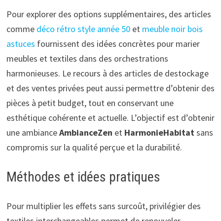
Pour explorer des options supplémentaires, des articles
comme
déco rétro style année 50
et
meuble noir bois
astuces
fournissent des idées concrètes pour marier
meubles et textiles dans des orchestrations
harmonieuses. Le recours à des articles de destockage
et des ventes privées peut aussi permettre d’obtenir des
pièces à petit budget, tout en conservant une
esthétique cohérente et actuelle. L’objectif est d’obtenir
une ambiance
AmbianceZen
et
HarmonieHabitat
sans
compromis sur la qualité perçue et la durabilité.
Méthodes et idées pratiques
Pour multiplier les effets sans surcoût, privilégier des
textiles interchangeables permet de renouveler