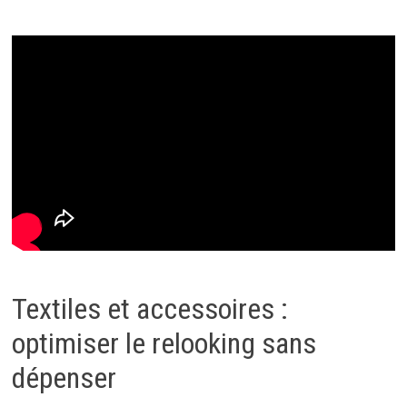
Textiles et accessoires :
optimiser le relooking sans
dépenser