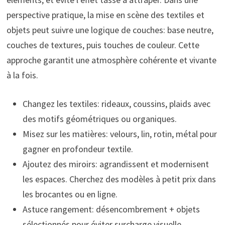
perspective pratique, la mise en scène des textiles et
objets peut suivre une logique de couches: base neutre,
couches de textures, puis touches de couleur. Cette
approche garantit une atmosphère cohérente et vivante
à la fois.
Changez les textiles: rideaux, coussins, plaids avec
des motifs géométriques ou organiques.
Misez sur les matières: velours, lin, rotin, métal pour
gagner en profondeur textile.
Ajoutez des miroirs: agrandissent et modernisent
les espaces. Cherchez des modèles à petit prix dans
les brocantes ou en ligne.
Astuce rangement: désencombrement + objets
sélectionnés pour éviter surcharge visuelle.