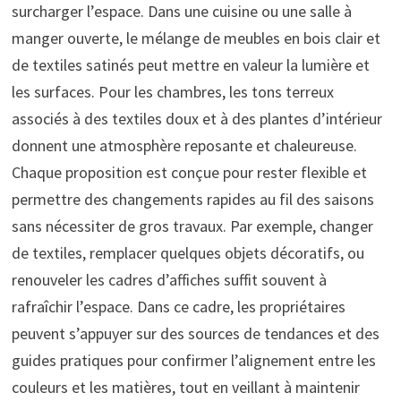
surcharger l’espace. Dans une cuisine ou une salle à
manger ouverte, le mélange de meubles en bois clair et
de textiles satinés peut mettre en valeur la lumière et
les surfaces. Pour les chambres, les tons terreux
associés à des textiles doux et à des plantes d’intérieur
donnent une atmosphère reposante et chaleureuse.
Chaque proposition est conçue pour rester flexible et
permettre des changements rapides au fil des saisons
sans nécessiter de gros travaux. Par exemple, changer
de textiles, remplacer quelques objets décoratifs, ou
renouveler les cadres d’affiches suffit souvent à
rafraîchir l’espace. Dans ce cadre, les propriétaires
peuvent s’appuyer sur des sources de tendances et des
guides pratiques pour confirmer l’alignement entre les
couleurs et les matières, tout en veillant à maintenir