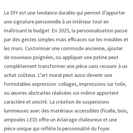
Le DIY est une tendance durable qui permet d’apporter
une signature personnelle à un intérieur tout en
maîtrisant le budget. En 2025, la personnalisation passe
par des gestes simples mais efficaces sur les meubles et
les murs. Customiser une commode ancienne, ajouter
de nouveaux poignées, ou appliquer une patine peut
complètement transformer une pièce sans recourir à un
achat coûteux. L’art mural peut aussi devenir une
formidables expression: collages, impressions sur toile,
ou œuvres abstraites réalisées soi-même apportent
caractère et unicité. La création de suspensions
lumineuses avec des matériaux accessibles (ficelle, bois,
ampoules LED) offre un éclairage chaleureux et une
pièce unique qui reflète la personnalité du foyer.