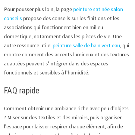
Pour pousser plus loin, la page
peinture satinée salon
conseils
propose des conseils sur les finitions et les
associations qui fonctionnent bien en milieu
domestique, notamment dans les pièces de vie. Une
autre ressource utile:
peinture salle de bain vert eau
, qui
montre comment des accents lumineux et des textures
adaptées peuvent s’intégrer dans des espaces
fonctionnels et sensibles à l’humidité.
FAQ rapide
Comment obtenir une ambiance riche avec peu d’objets
? Miser sur des textiles et des miroirs, puis organiser
l’espace pour laisser respirer chaque élément, afin de