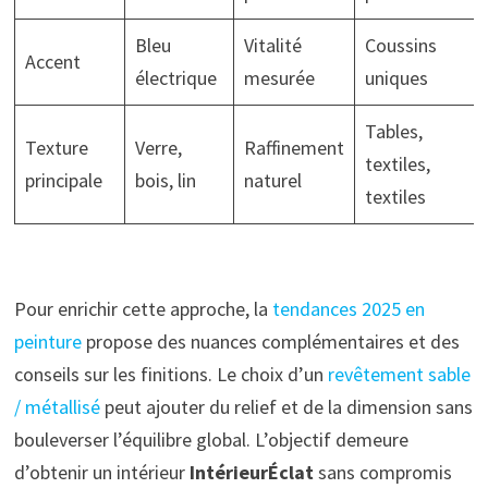
Bleu
Vitalité
Coussins
Accent
électrique
mesurée
uniques
Tables,
Texture
Verre,
Raffinement
textiles,
principale
bois, lin
naturel
textiles
Pour enrichir cette approche, la
tendances 2025 en
peinture
propose des nuances complémentaires et des
conseils sur les finitions. Le choix d’un
revêtement sable
/ métallisé
peut ajouter du relief et de la dimension sans
bouleverser l’équilibre global. L’objectif demeure
d’obtenir un intérieur
IntérieurÉclat
sans compromis