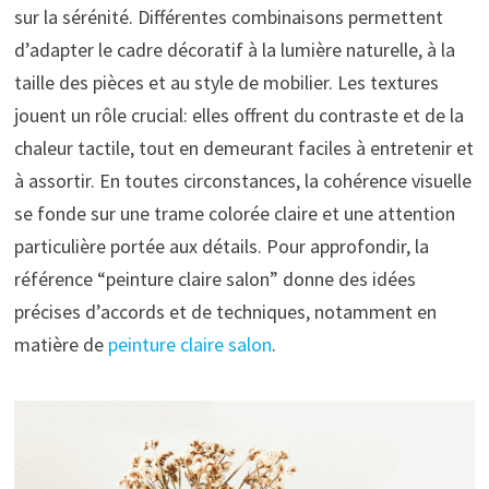
sur la sérénité. Différentes combinaisons permettent
d’adapter le cadre décoratif à la lumière naturelle, à la
taille des pièces et au style de mobilier. Les textures
jouent un rôle crucial: elles offrent du contraste et de la
chaleur tactile, tout en demeurant faciles à entretenir et
à assortir. En toutes circonstances, la cohérence visuelle
se fonde sur une trame colorée claire et une attention
particulière portée aux détails. Pour approfondir, la
référence “peinture claire salon” donne des idées
précises d’accords et de techniques, notamment en
matière de
peinture claire salon
.