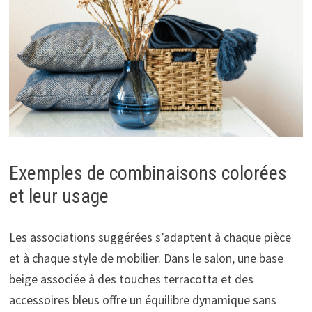
Exemples de combinaisons colorées
et leur usage
Les associations suggérées s’adaptent à chaque pièce
et à chaque style de mobilier. Dans le salon, une base
beige associée à des touches terracotta et des
accessoires bleus offre un équilibre dynamique sans