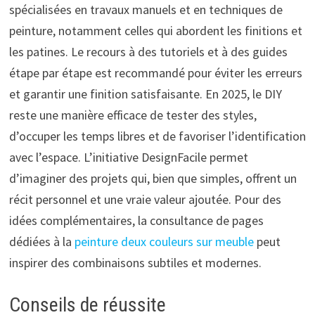
spécialisées en travaux manuels et en techniques de
peinture, notamment celles qui abordent les finitions et
les patines. Le recours à des tutoriels et à des guides
étape par étape est recommandé pour éviter les erreurs
et garantir une finition satisfaisante. En 2025, le DIY
reste une manière efficace de tester des styles,
d’occuper les temps libres et de favoriser l’identification
avec l’espace. L’initiative DesignFacile permet
d’imaginer des projets qui, bien que simples, offrent un
récit personnel et une vraie valeur ajoutée. Pour des
idées complémentaires, la consultance de pages
dédiées à la
peinture deux couleurs sur meuble
peut
inspirer des combinaisons subtiles et modernes.
Conseils de réussite