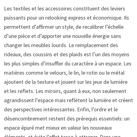
Les textiles et les accessoires constituent des leviers
puissants pour un relooking express et économique. Ils
permettent d’affirmer un style, de recalibrer l’échelle
d’une pièce et d’apporter une nouvelle énergie sans
changer les meubles lourds. Le remplacement des
rideaux, des coussins et des plaids est l’un des moyens
les plus simples d’insuffler du caractère à un espace. Les
matières comme le velours, le lin, le rotin ou le métal
ajoutent de la texture et jouent sur les jeux de lumière
et les reflets. Les miroirs, quant à eux, non seulement
agrandissent l’espace mais reflètent la lumière et créent
des perspectives intéressantes. Enfin, l’ordre et le
désencombrement restent des prérequis essentiels: un
espace épuré met mieux en valeur les nouveaux
éléments, et évite l’effet tasse à attraper. Dans une