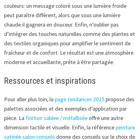
couleurs: un message coloré sous une lumière froide
peut paraître différent, alors que sous une lumière
chaude il gagnera en douceur. Enfin, n’oublier pas
d’intégrer des touches naturelles comme des plantes et
des textiles organiques pour amplifier le sentiment de
fraîcheur et de confort. Le résultat est une atmosphère
moderne et accueillante, prête à être partagée.
Ressources et inspirations
Pour aller plus loin, la
page tendances 2025
propose des
palettes associées et des exemples d’application par
pièce. La
finition sablee / métallisée
offre une autre
dimension tactile et visuelle. Enfin, la référence
peinture
satinée salon conseils
donne des conseils sur le choix de