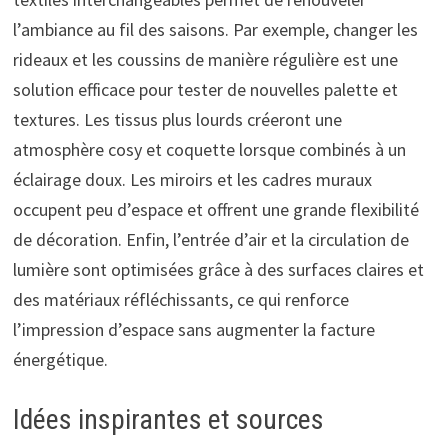
l’ambiance au fil des saisons. Par exemple, changer les
rideaux et les coussins de manière régulière est une
solution efficace pour tester de nouvelles palette et
textures. Les tissus plus lourds créeront une
atmosphère cosy et coquette lorsque combinés à un
éclairage doux. Les miroirs et les cadres muraux
occupent peu d’espace et offrent une grande flexibilité
de décoration. Enfin, l’entrée d’air et la circulation de
lumière sont optimisées grâce à des surfaces claires et
des matériaux réfléchissants, ce qui renforce
l’impression d’espace sans augmenter la facture
énergétique.
Idées inspirantes et sources