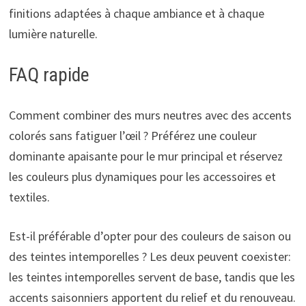
finitions adaptées à chaque ambiance et à chaque
lumière naturelle.
FAQ rapide
Comment combiner des murs neutres avec des accents
colorés sans fatiguer l’œil ? Préférez une couleur
dominante apaisante pour le mur principal et réservez
les couleurs plus dynamiques pour les accessoires et
textiles.
Est-il préférable d’opter pour des couleurs de saison ou
des teintes intemporelles ? Les deux peuvent coexister:
les teintes intemporelles servent de base, tandis que les
accents saisonniers apportent du relief et du renouveau.