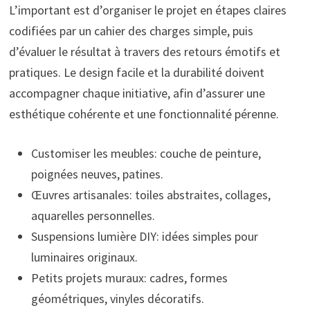
L’important est d’organiser le projet en étapes claires
codifiées par un cahier des charges simple, puis
d’évaluer le résultat à travers des retours émotifs et
pratiques. Le design facile et la durabilité doivent
accompagner chaque initiative, afin d’assurer une
esthétique cohérente et une fonctionnalité pérenne.
Customiser les meubles: couche de peinture,
poignées neuves, patines.
Œuvres artisanales: toiles abstraites, collages,
aquarelles personnelles.
Suspensions lumière DIY: idées simples pour
luminaires originaux.
Petits projets muraux: cadres, formes
géométriques, vinyles décoratifs.