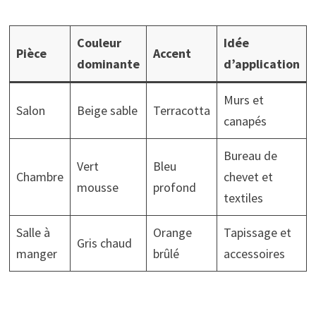
Couleur
Idée
Pièce
Accent
dominante
d’application
Murs et
Salon
Beige sable
Terracotta
canapés
Bureau de
Vert
Bleu
Chambre
chevet et
mousse
profond
textiles
Salle à
Orange
Tapissage et
Gris chaud
manger
brûlé
accessoires