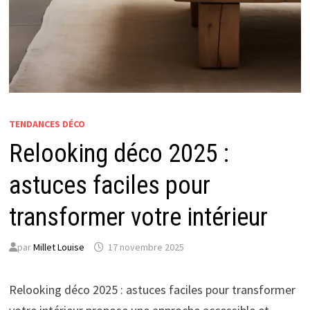
TENDANCES DÉCO
Relooking déco 2025 :
astuces faciles pour
transformer votre intérieur
par
Millet Louise
17 novembre 2025
Relooking déco 2025 : astuces faciles pour transformer