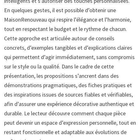
intelligents et s’autoriser des touches personnalisées.
En quelques gestes, il est possible d’obtenir une
MaisonRenouveau qui respire l’élégance et l’harmonie,
tout en respectant le budget et le rythme de chacun.
Cette approche est articulée autour de conseils
concrets, d’exemples tangibles et d’explications claires
qui permettent d’agir immédiatement, sans compromis
sur le style ou la qualité. Dans le cadre de cette
présentation, les propositions s’ancrent dans des
démonstrations pragmatiques, des fiches pratiques et
des inspirations issues de sources fiables et vérifiables,
afin d’assurer une expérience décorative authentique et
durable. Le lecteur découvre comment chaque pièce
peut devenir un espace d’expression personnelle, tout en
restant fonctionnelle et adaptable aux évolutions de