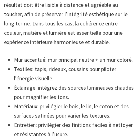
résultat doit être lisible à distance et agréable au
toucher, afin de préserver l’intégrité esthétique sur le
long terme. Dans tous les cas, la cohérence entre
couleur, matière et lumière est essentielle pour une
expérience intérieure harmonieuse et durable.
Mur accentué: mur principal neutre + un mur coloré.
Textiles: tapis, rideaux, coussins pour piloter
l’énergie visuelle.
Éclairage: intégrez des sources lumineuses chaudes
pour magnifier les tons.
Matériaux: privilégier le bois, le lin, le coton et des
surfaces satinées pour varier les textures.
Entretien: privilégier des finitions faciles à nettoyer
et résistantes à l’usure.