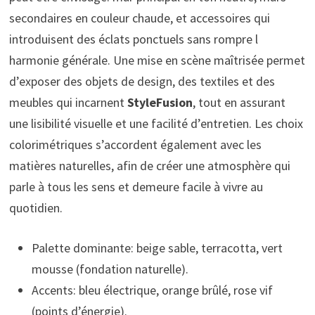
secondaires en couleur chaude, et accessoires qui
introduisent des éclats ponctuels sans rompre l
harmonie générale. Une mise en scène maîtrisée permet
d’exposer des objets de design, des textiles et des
meubles qui incarnent
StyleFusion
, tout en assurant
une lisibilité visuelle et une facilité d’entretien. Les choix
colorimétriques s’accordent également avec les
matières naturelles, afin de créer une atmosphère qui
parle à tous les sens et demeure facile à vivre au
quotidien.
Palette dominante: beige sable, terracotta, vert
mousse (fondation naturelle).
Accents: bleu électrique, orange brûlé, rose vif
(points d’énergie).