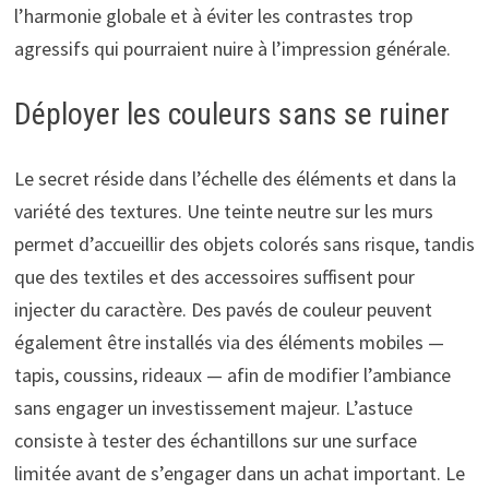
l’harmonie globale et à éviter les contrastes trop
agressifs qui pourraient nuire à l’impression générale.
Déployer les couleurs sans se ruiner
Le secret réside dans l’échelle des éléments et dans la
variété des textures. Une teinte neutre sur les murs
permet d’accueillir des objets colorés sans risque, tandis
que des textiles et des accessoires suffisent pour
injecter du caractère. Des pavés de couleur peuvent
également être installés via des éléments mobiles —
tapis, coussins, rideaux — afin de modifier l’ambiance
sans engager un investissement majeur. L’astuce
consiste à tester des échantillons sur une surface
limitée avant de s’engager dans un achat important. Le