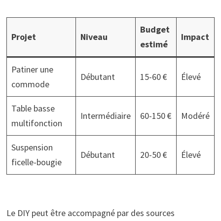
Budget
Projet
Niveau
Impact
estimé
Patiner une
Débutant
15-60 €
Élevé
commode
Table basse
Intermédiaire
60-150 €
Modéré
multifonction
Suspension
Débutant
20-50 €
Élevé
ficelle-bougie
Le DIY peut être accompagné par des sources