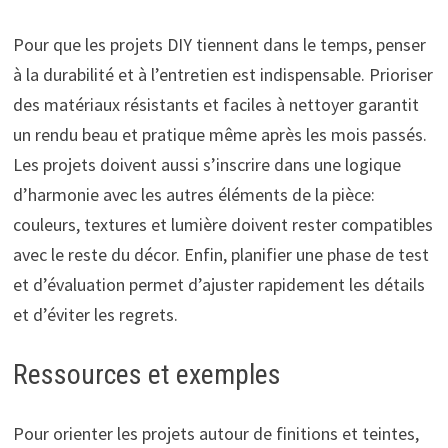
Pour que les projets DIY tiennent dans le temps, penser
à la durabilité et à l’entretien est indispensable. Prioriser
des matériaux résistants et faciles à nettoyer garantit
un rendu beau et pratique même après les mois passés.
Les projets doivent aussi s’inscrire dans une logique
d’harmonie avec les autres éléments de la pièce:
couleurs, textures et lumière doivent rester compatibles
avec le reste du décor. Enfin, planifier une phase de test
et d’évaluation permet d’ajuster rapidement les détails
et d’éviter les regrets.
Ressources et exemples
Pour orienter les projets autour de finitions et teintes,