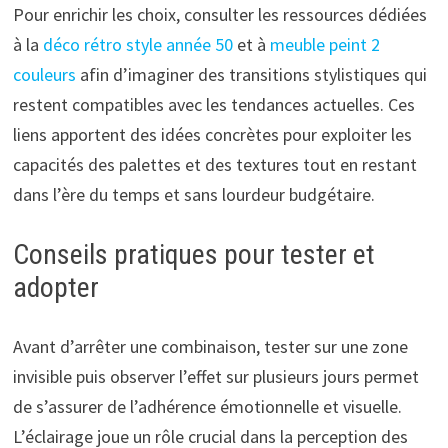
Pour enrichir les choix, consulter les ressources dédiées
à la
déco rétro style année 50
et à
meuble peint 2
couleurs
afin d’imaginer des transitions stylistiques qui
restent compatibles avec les tendances actuelles. Ces
liens apportent des idées concrètes pour exploiter les
capacités des palettes et des textures tout en restant
dans l’ère du temps et sans lourdeur budgétaire.
Conseils pratiques pour tester et
adopter
Avant d’arrêter une combinaison, tester sur une zone
invisible puis observer l’effet sur plusieurs jours permet
de s’assurer de l’adhérence émotionnelle et visuelle.
L’éclairage joue un rôle crucial dans la perception des