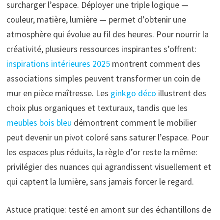
surcharger l’espace. Déployer une triple logique —
couleur, matière, lumière — permet d’obtenir une
atmosphère qui évolue au fil des heures. Pour nourrir la
créativité, plusieurs ressources inspirantes s’offrent:
inspirations intérieures 2025
montrent comment des
associations simples peuvent transformer un coin de
mur en pièce maîtresse. Les
ginkgo déco
illustrent des
choix plus organiques et texturaux, tandis que les
meubles bois bleu
démontrent comment le mobilier
peut devenir un pivot coloré sans saturer l’espace. Pour
les espaces plus réduits, la règle d’or reste la même:
privilégier des nuances qui agrandissent visuellement et
qui captent la lumière, sans jamais forcer le regard.
Astuce pratique: testé en amont sur des échantillons de