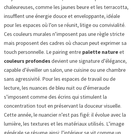
chaleureuses, comme les jaunes beure et les terracotta,
insufflent une énergie douce et enveloppante, idéale
pour les espaces où l’on se réunit, litige ou convivialité.
Ces couleurs murales n’imposent pas une règle stricte
mais proposent des cadres où chacun peut exprimer sa
touch personnelle. Le pairing entre
palette nature
et
couleurs profondes
devient une signature d’élégance,
capable d’éveiller un salon, une cuisine ou une chambre
sans agressivité. Pour les espaces de travail ou de
lecture, les nuances de bleu nuit ou d’émeraude
s’imposent comme des écrins qui stimulent la
concentration tout en préservant la douceur visuelle.
Cette année, le nuancier n’est pas figé: il évolue avec la
lumière, les textures et les matériaux utilisés. L’image
générale se résume ainsi: l’intérieur se vit comme un