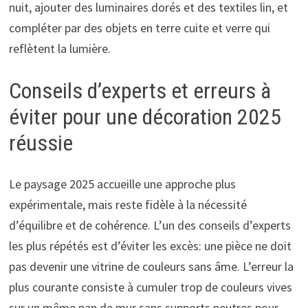
nuit, ajouter des luminaires dorés et des textiles lin, et
compléter par des objets en terre cuite et verre qui
reflètent la lumière.
Conseils d’experts et erreurs à
éviter pour une décoration 2025
réussie
Le paysage 2025 accueille une approche plus
expérimentale, mais reste fidèle à la nécessité
d’équilibre et de cohérence. L’un des conseils d’experts
les plus répétés est d’éviter les excès: une pièce ne doit
pas devenir une vitrine de couleurs sans âme. L’erreur la
plus courante consiste à cumuler trop de couleurs vives
sur un même pan de mur sans supports neutres pour