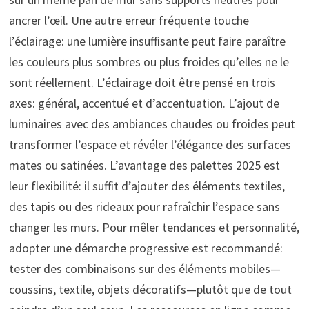
ancrer l’œil. Une autre erreur fréquente touche
l’éclairage: une lumière insuffisante peut faire paraître
les couleurs plus sombres ou plus froides qu’elles ne le
sont réellement. L’éclairage doit être pensé en trois
axes: général, accentué et d’accentuation. L’ajout de
luminaires avec des ambiances chaudes ou froides peut
transformer l’espace et révéler l’élégance des surfaces
mates ou satinées. L’avantage des palettes 2025 est
leur flexibilité: il suffit d’ajouter des éléments textiles,
des tapis ou des rideaux pour rafraîchir l’espace sans
changer les murs. Pour mêler tendances et personnalité,
adopter une démarche progressive est recommandé:
tester des combinaisons sur des éléments mobiles—
coussins, textile, objets décoratifs—plutôt que de tout