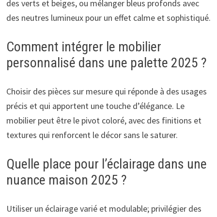
des verts et beiges, ou mélanger bleus profonds avec
des neutres lumineux pour un effet calme et sophistiqué.
Comment intégrer le mobilier
personnalisé dans une palette 2025 ?
Choisir des pièces sur mesure qui réponde à des usages
précis et qui apportent une touche d’élégance. Le
mobilier peut être le pivot coloré, avec des finitions et
textures qui renforcent le décor sans le saturer.
Quelle place pour l’éclairage dans une
nuance maison 2025 ?
Utiliser un éclairage varié et modulable; privilégier des