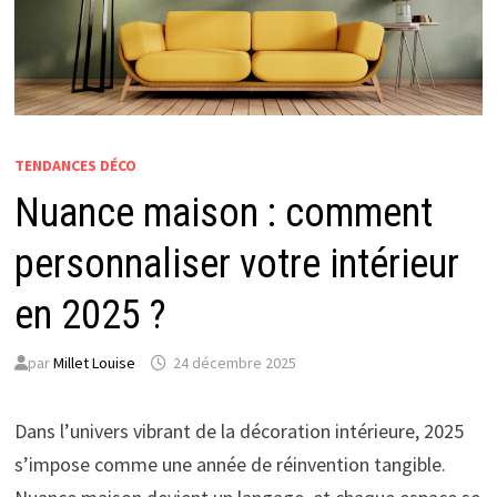
TENDANCES DÉCO
Nuance maison : comment
personnaliser votre intérieur
en 2025 ?
par
Millet Louise
24 décembre 2025
Dans l’univers vibrant de la décoration intérieure, 2025
s’impose comme une année de réinvention tangible.