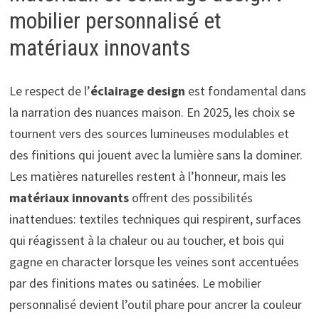
mobilier personnalisé et
matériaux innovants
Le respect de l’
éclairage design
est fondamental dans
la narration des nuances maison. En 2025, les choix se
tournent vers des sources lumineuses modulables et
des finitions qui jouent avec la lumière sans la dominer.
Les matières naturelles restent à l’honneur, mais les
matériaux innovants
offrent des possibilités
inattendues: textiles techniques qui respirent, surfaces
qui réagissent à la chaleur ou au toucher, et bois qui
gagne en character lorsque les veines sont accentuées
par des finitions mates ou satinées. Le mobilier
personnalisé devient l’outil phare pour ancrer la couleur