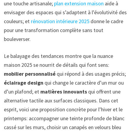
une touche artisanale;
plan extension maison
aide à
envisager des espaces qui s’adaptent à l’évolutivité des
couleurs; et
rénovation intérieure 2025
donne le cadre
pour une transformation complète sans tout
bouleverser.
Le balayage des tendances montre que la nuance
maison 2025 se nourrit de détails qui font sens:
mobilier personnalisé
qui répond à des usages précis;
éclairage design
qui change le caractère d’un mur ou
d’un plafond; et
matières innovants
qui offrent une
alternative tactile aux surfaces classiques. Dans cet
esprit, voici une proposition concrète pour l’hiver et le
printemps: accompagner une teinte profonde de blanc
cassé sur les murs, choisir un canapés en velours bleu