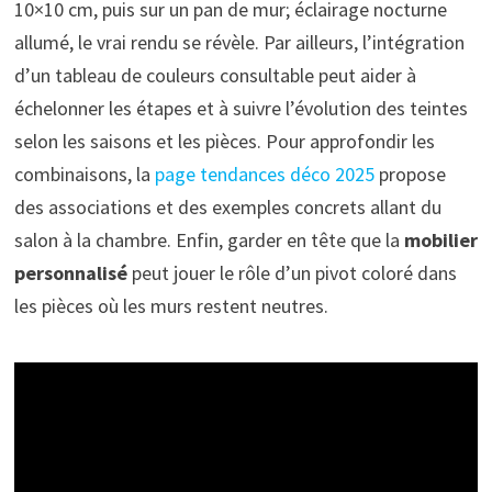
10×10 cm, puis sur un pan de mur; éclairage nocturne
allumé, le vrai rendu se révèle. Par ailleurs, l’intégration
d’un tableau de couleurs consultable peut aider à
échelonner les étapes et à suivre l’évolution des teintes
selon les saisons et les pièces. Pour approfondir les
combinaisons, la
page tendances déco 2025
propose
des associations et des exemples concrets allant du
salon à la chambre. Enfin, garder en tête que la
mobilier
personnalisé
peut jouer le rôle d’un pivot coloré dans
les pièces où les murs restent neutres.