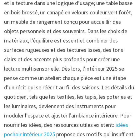
et la texture dans une logique d’usage; une table basse
en bois brossé, un canapé en velours couleur vert forêt,
un meuble de rangement conçu pour accueillir des
objets personnels et des souvenirs. Dans les choix de
matériaux, l’équilibre est essentiel: combiner des
surfaces rugueuses et des textures lisses, des tons
clairs et des accents plus profonds pour créer une
lecture multisensorielle. Dès lors, l’intérieur 2025 se
pense comme un atelier: chaque pièce est une étape
d’un récit qui se réécrit au fil des saisons. Les détails du
quotidien, tels que les textiles, les tapis, les poteries et
les luminaires, deviennent des instruments pour
moduler l’espace et ajuster l’ambiance intérieure. Pour
nourrir les idées, des ressources utiles existent:
idées
pochoir intérieur 2025
propose des motifs qui insufflent