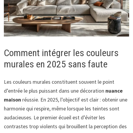
Comment intégrer les couleurs
murales en 2025 sans faute
Les couleurs murales constituent souvent le point
d’entrée le plus puissant dans une décoration
nuance
maison
réussie. En 2025, l’objectif est clair : obtenir une
harmonie qui respire, même lorsque les teintes sont
audacieuses. Le premier écueil est d’éviter les
contrastes trop violents qui brouillent la perception des