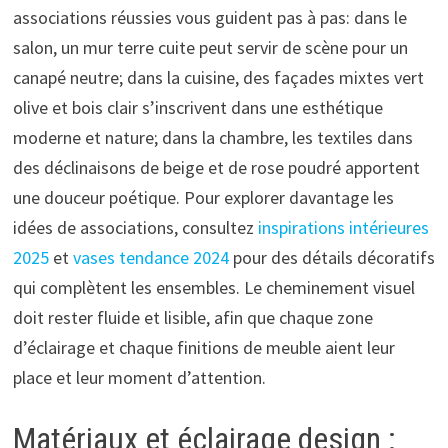
associations réussies vous guident pas à pas: dans le
salon, un mur terre cuite peut servir de scène pour un
canapé neutre; dans la cuisine, des façades mixtes vert
olive et bois clair s’inscrivent dans une esthétique
moderne et nature; dans la chambre, les textiles dans
des déclinaisons de beige et de rose poudré apportent
une douceur poétique. Pour explorer davantage les
idées de associations, consultez
inspirations intérieures
2025
et
vases tendance 2024
pour des détails décoratifs
qui complètent les ensembles. Le cheminement visuel
doit rester fluide et lisible, afin que chaque zone
d’éclairage et chaque finitions de meuble aient leur
place et leur moment d’attention.
Matériaux et éclairage design :