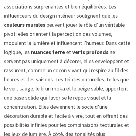
associations surprenantes et bien équilibrées. Les
influenceurs du design intérieur soulignent que les
couleurs murales
peuvent jouer le rôle d’un véritable
pivot: elles orientent la perception des volumes,
modulent la lumière et influencent l’humeur. Dans cette
logique, les
nuances terre
et
verts profonds
ne
servent pas uniquement à décorer, elles enveloppent et
rassurent, comme un cocon vivant qui respire au fil des
heures et des saisons. Les teintes naturelles, telles que
le vert sauge, le brun moka et le beige sable, apportent
une base solide qui favorise le repos visuel et la
concentration. Elles deviennent le socle d’une
décoration durable et facile à vivre, tout en offrant des
possibilités infinies pour les combinaisons texturales et
les jeux de lumière. À côté, des tonalités plus