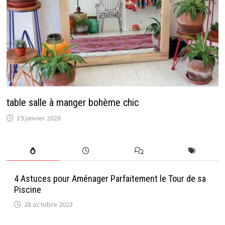
table salle à manger bohème chic
19 janvier 2026
4 Astuces pour Aménager Parfaitement le Tour de sa
Piscine
28 octobre 2023