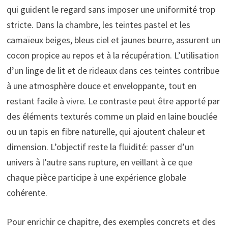
qui guident le regard sans imposer une uniformité trop
stricte. Dans la chambre, les teintes pastel et les
camaïeux beiges, bleus ciel et jaunes beurre, assurent un
cocon propice au repos et à la récupération. L’utilisation
d’un linge de lit et de rideaux dans ces teintes contribue
à une atmosphère douce et enveloppante, tout en
restant facile à vivre. Le contraste peut être apporté par
des éléments texturés comme un plaid en laine bouclée
ou un tapis en fibre naturelle, qui ajoutent chaleur et
dimension. L’objectif reste la fluidité: passer d’un
univers à l’autre sans rupture, en veillant à ce que
chaque pièce participe à une expérience globale
cohérente.
Pour enrichir ce chapitre, des exemples concrets et des