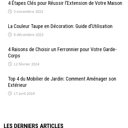
4 Étapes Clés pour Réussir l’Extension de Votre Maison
3 novembre 2023
La Couleur Taupe en Décoration: Guide d’Utilisation
8 décembre 2023
4 Raisons de Choisir un Ferronnier pour Votre Garde-
Corps
12 février 2024
Top 4 du Mobilier de Jardin: Comment Aménager son
Extérieur
17 avril 2024
LES DERNIERS ARTICLES