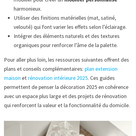
harmonieux.
Utiliser des finitions matérielles (mat, satiné,
velouté) qui font varier les effets selon l’éclairage.
Intégrer des éléments naturels et des textures
organiques pour renforcer l’âme de la palette.
Pour aller plus loin, les ressources suivantes offrent des
plans et conseils complémentaires:
plan extension
maison
et
rénovation intérieure 2025
. Ces guides
permettent de penser la décoration 2025 en cohérence
avec un espace plus large et des projets de rénovation
qui renforcent la valeur et la fonctionnalité du domicile.