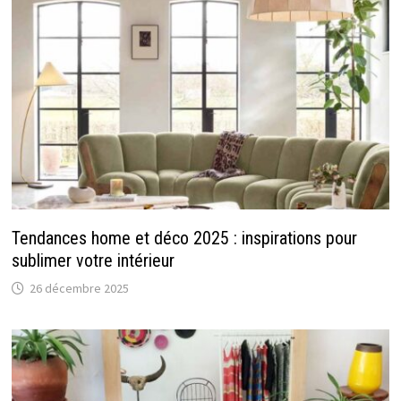
Tendances home et déco 2025 : inspirations pour
sublimer votre intérieur
26 décembre 2025