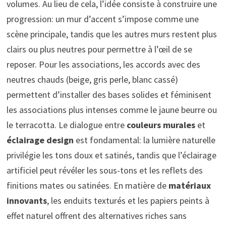
volumes. Au lieu de cela, l’idée consiste à construire une
progression: un mur d’accent s’impose comme une
scène principale, tandis que les autres murs restent plus
clairs ou plus neutres pour permettre à l’œil de se
reposer. Pour les associations, les accords avec des
neutres chauds (beige, gris perle, blanc cassé)
permettent d’installer des bases solides et féminisent
les associations plus intenses comme le jaune beurre ou
le terracotta. Le dialogue entre
couleurs murales
et
éclairage design
est fondamental: la lumière naturelle
privilégie les tons doux et satinés, tandis que l’éclairage
artificiel peut révéler les sous-tons et les reflets des
finitions mates ou satinées. En matière de
matériaux
innovants
, les enduits texturés et les papiers peints à
effet naturel offrent des alternatives riches sans