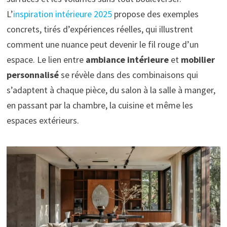
L’
inspiration intérieure 2025
propose des exemples
concrets, tirés d’expériences réelles, qui illustrent
comment une nuance peut devenir le fil rouge d’un
espace. Le lien entre
ambiance intérieure
et
mobilier
personnalisé
se révèle dans des combinaisons qui
s’adaptent à chaque pièce, du salon à la salle à manger,
en passant par la chambre, la cuisine et même les
espaces extérieurs.