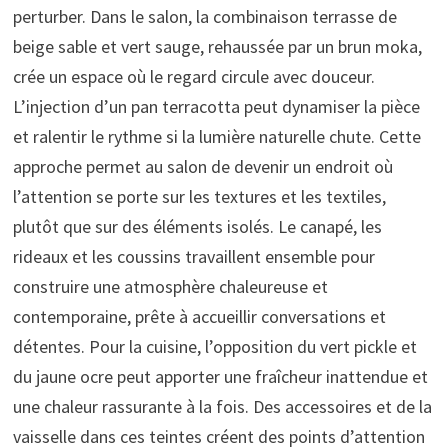
perturber. Dans le salon, la combinaison terrasse de
beige sable et vert sauge, rehaussée par un brun moka,
crée un espace où le regard circule avec douceur.
L’injection d’un pan terracotta peut dynamiser la pièce
et ralentir le rythme si la lumière naturelle chute. Cette
approche permet au salon de devenir un endroit où
l’attention se porte sur les textures et les textiles,
plutôt que sur des éléments isolés. Le canapé, les
rideaux et les coussins travaillent ensemble pour
construire une atmosphère chaleureuse et
contemporaine, prête à accueillir conversations et
détentes. Pour la cuisine, l’opposition du vert pickle et
du jaune ocre peut apporter une fraîcheur inattendue et
une chaleur rassurante à la fois. Des accessoires et de la
vaisselle dans ces teintes créent des points d’attention