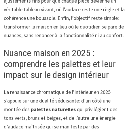
ajustements fins pour que chaque pièce devienne un
véritable tableau vivant, où l’audace reste une règle et la
cohérence une boussole. Enfin, l’objectif reste simple:
transformer la maison en lieu où le quotidien se pare de
nuances, sans renoncer à la fonctionnalité ni au confort.
Nuance maison en 2025 :
comprendre les palettes et leur
impact sur le design intérieur
La renaissance chromatique de l’intérieur en 2025
s’appuie sur une dualité séduisante: d’un côté une
montée des
palettes naturelles
qui privilégient des
tons verts, bruns et beiges, et de l’autre une énergie
d’audace maîtrisée qui se manifeste par des