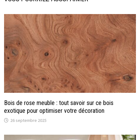
Bois de rose meuble : tout savoir sur ce bois
exotique pour optimiser votre décoration
26 septembre 2025