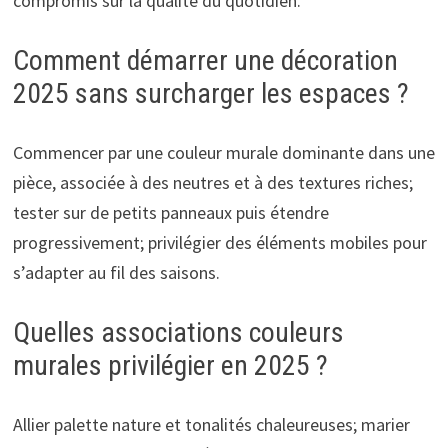
compromis sur la qualité du quotidien.
Comment démarrer une décoration
2025 sans surcharger les espaces ?
Commencer par une couleur murale dominante dans une
pièce, associée à des neutres et à des textures riches;
tester sur de petits panneaux puis étendre
progressivement; privilégier des éléments mobiles pour
s’adapter au fil des saisons.
Quelles associations couleurs
murales privilégier en 2025 ?
Allier palette nature et tonalités chaleureuses; marier