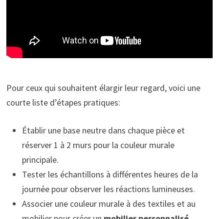
Pour ceux qui souhaitent élargir leur regard, voici une
courte liste d’étapes pratiques:
Établir une base neutre dans chaque pièce et
réserver 1 à 2 murs pour la couleur murale
principale.
Tester les échantillons à différentes heures de la
journée pour observer les réactions lumineuses.
Associer une couleur murale à des textiles et au
mobilier pour créer un
mobilier personnalisé