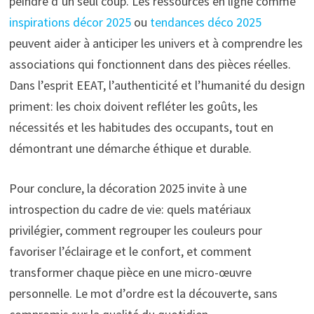
peindre d’un seul coup. Les ressources en ligne comme
inspirations décor 2025
ou
tendances déco 2025
peuvent aider à anticiper les univers et à comprendre les
associations qui fonctionnent dans des pièces réelles.
Dans l’esprit EEAT, l’authenticité et l’humanité du design
priment: les choix doivent refléter les goûts, les
nécessités et les habitudes des occupants, tout en
démontrant une démarche éthique et durable.
Pour conclure, la décoration 2025 invite à une
introspection du cadre de vie: quels matériaux
privilégier, comment regrouper les couleurs pour
favoriser l’éclairage et le confort, et comment
transformer chaque pièce en une micro-œuvre
personnelle. Le mot d’ordre est la découverte, sans