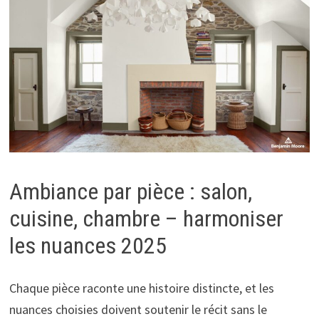
Ambiance par pièce : salon,
cuisine, chambre – harmoniser
les nuances 2025
Chaque pièce raconte une histoire distincte, et les
nuances choisies doivent soutenir le récit sans le