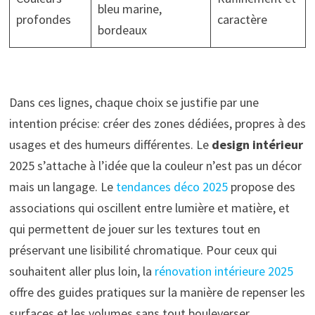
bleu marine,
profondes
caractère
bordeaux
Dans ces lignes, chaque choix se justifie par une
intention précise: créer des zones dédiées, propres à des
usages et des humeurs différentes. Le
design intérieur
2025 s’attache à l’idée que la couleur n’est pas un décor
mais un langage. Le
tendances déco 2025
propose des
associations qui oscillent entre lumière et matière, et
qui permettent de jouer sur les textures tout en
préservant une lisibilité chromatique. Pour ceux qui
souhaitent aller plus loin, la
rénovation intérieure 2025
offre des guides pratiques sur la manière de repenser les
surfaces et les volumes sans tout bouleverser.