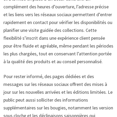
complément des heures d’ouverture, l’adresse précise
et les liens vers les réseaux sociaux permettent d’entrer
rapidement en contact pour vérifier les disponibilités ou
planifier une visite guidée des collections. Cette
flexibilité s’inscrit dans une expérience client pensée
pour être fluide et agréable, même pendant les périodes
les plus chargées, tout en conservant l’attention portée
à la qualité des produits et au conseil personnalisé.
Pour rester informé, des pages dédiées et des
messages sur les réseaux sociaux offrent des mises à
jour sur les nouvelles arrivées et les éditions limitées. Le
public peut aussi solliciter des informations
supplémentaires sur les bougies, notamment les version
sous cloche et les déclinaisons saisonnières qui