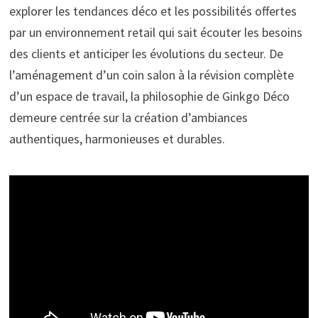
explorer les tendances déco et les possibilités offertes
par un environnement retail qui sait écouter les besoins
des clients et anticiper les évolutions du secteur. De
l’aménagement d’un coin salon à la révision complète
d’un espace de travail, la philosophie de Ginkgo Déco
demeure centrée sur la création d’ambiances
authentiques, harmonieuses et durables.