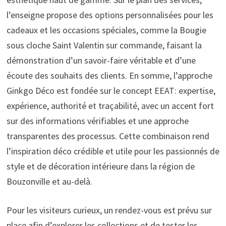
l’enseigne propose des options personnalisées pour les
cadeaux et les occasions spéciales, comme la Bougie
sous cloche Saint Valentin sur commande, faisant la
démonstration d’un savoir-faire véritable et d’une
écoute des souhaits des clients. En somme, l’approche
Ginkgo Déco est fondée sur le concept EEAT: expertise,
expérience, authorité et traçabilité, avec un accent fort
sur des informations vérifiables et une approche
transparentes des processus. Cette combinaison rend
l’inspiration déco crédible et utile pour les passionnés de
style et de décoration intérieure dans la région de
Bouzonville et au-delà.
Pour les visiteurs curieux, un rendez-vous est prévu sur
place afin d’explorer les collections et de tester les