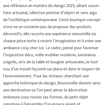
une référence en matière de design 2025, alliant savoir-
faire artisanal, sélection pointue d’objets et sens aigu
de l’esthétique contemporaine. Cette boutique concept-
store ne se contente pas de proposer des produits
décoratifs; elle raconte une expérience sensorielle où
chaque pièce invite à nourrir l’imagination et à créer une
ambiance cosy chez soi. Le cadre, pensé pour favoriser
l’inspiration déco, mêle mobilier moderne, luminaires
soignés, arts de la table et bougies artisanales, le tout
issu d’un travail façonné sur place et dans le respect de
l’environnement. Pour les visiteurs cherchant une
approche holistique du design, Bouzonville devient ainsi
une destination où l’on peut aimer la décoration
intérieure sous toutes ses formes, du petit objet
signature à l’ensemble d’un espace vivant et