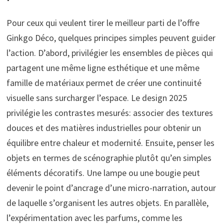
Pour ceux qui veulent tirer le meilleur parti de l’offre
Ginkgo Déco, quelques principes simples peuvent guider
l’action. D’abord, privilégier les ensembles de pièces qui
partagent une même ligne esthétique et une même
famille de matériaux permet de créer une continuité
visuelle sans surcharger l’espace. Le design 2025
privilégie les contrastes mesurés: associer des textures
douces et des matières industrielles pour obtenir un
équilibre entre chaleur et modernité. Ensuite, penser les
objets en termes de scénographie plutôt qu’en simples
éléments décoratifs. Une lampe ou une bougie peut
devenir le point d’ancrage d’une micro-narration, autour
de laquelle s’organisent les autres objets. En parallèle,
l’expérimentation avec les parfums, comme les