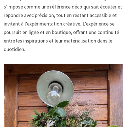
s’impose comme une référence déco qui sait écouter et
répondre avec précision, tout en restant accessible et
invitant à l’expérimentation créative. L’expérience se
poursuit en ligne et en boutique, offrant une continuité
entre les inspirations et leur matérialisation dans le
quotidien.