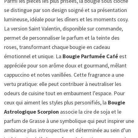
Parmi les pièces les plus prisées, la bougie sous cloche
se distingue par son design soigné et sa présentation
lumineuse, idéale pour les dîners et les moments cosy.
La version Saint Valentin, disponible sur commande,
permet de personnaliser le parfum et la teinte des
roses, transformant chaque bougie en cadeau
émotionnel et unique. La
Bougie Parfumée Café
est
appréciée pour son arôme doux et gourmand, mêlant
cappuccino et notes vanillées. Cette fragrance a une
vertu pratique: elle peut contribuer à neutraliser les
odeurs de cuisine tout en embaument l’espace. Pour
ceux qui aiment les styles plus personifiés, la
Bougie
Astrologique Scorpion
associe la cire de soja et le
parfum de Grasse à une symbolique qui peut inspirer une
ambiance plus introspective et déterminée au sein d’un