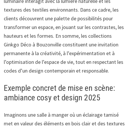
luminaire interagit avec la lumière naturelle et les
textures des textiles environnants. Dans ce cadre, les
clients découvrent une palette de possibilités pour
transformer un espace, en jouant sur les contrastes, les
hauteurs et les formes. En somme, les collections
Ginkgo Déco à Bouzonville constituent une invitation
permanente à la créativité, à l’expérimentation et à
l’optimisation de l’espace de vie, tout en respectant les
codes d’un design contemporain et responsable.
Exemple concret de mise en scène:
ambiance cosy et design 2025
Imaginons une salle à manger où un éclairage tamisé
met en valeur des éléments en bois clair et des textures