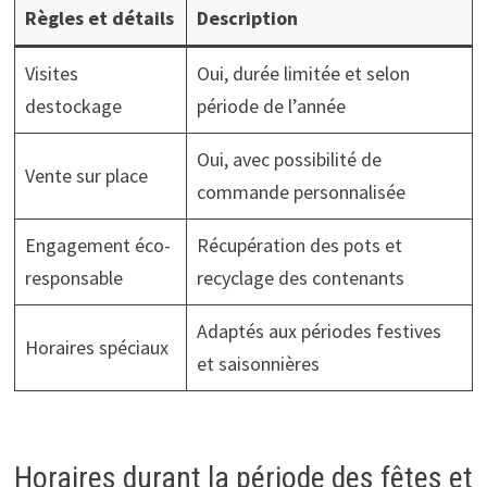
Règles et détails
Description
Visites
Oui, durée limitée et selon
destockage
période de l’année
Oui, avec possibilité de
Vente sur place
commande personnalisée
Engagement éco-
Récupération des pots et
responsable
recyclage des contenants
Adap­tés aux périodes festives
Horaires spéciaux
et saisonnières
Horaires durant la période des fêtes et