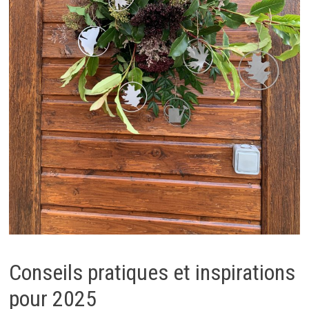
Conseils pratiques et inspirations
pour 2025