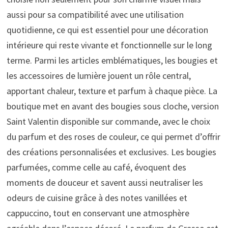
aussi pour sa compatibilité avec une utilisation
quotidienne, ce qui est essentiel pour une décoration
intérieure qui reste vivante et fonctionnelle sur le long
terme. Parmi les articles emblématiques, les bougies et
les accessoires de lumière jouent un rôle central,
apportant chaleur, texture et parfum à chaque pièce. La
boutique met en avant des bougies sous cloche, version
Saint Valentin disponible sur commande, avec le choix
du parfum et des roses de couleur, ce qui permet d’offrir
des créations personnalisées et exclusives. Les bougies
parfumées, comme celle au café, évoquent des
moments de douceur et savent aussi neutraliser les
odeurs de cuisine grâce à des notes vanillées et
cappuccino, tout en conservant une atmosphère