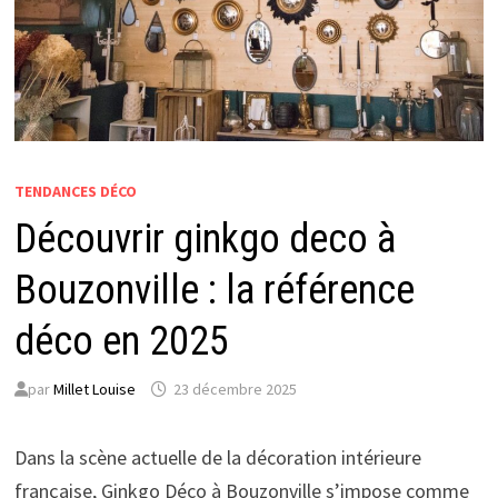
TENDANCES DÉCO
Découvrir ginkgo deco à
Bouzonville : la référence
déco en 2025
par
Millet Louise
23 décembre 2025
Dans la scène actuelle de la décoration intérieure
française, Ginkgo Déco à Bouzonville s’impose comme