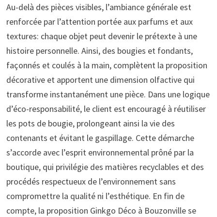
Au-delà des pièces visibles, l’ambiance générale est
renforcée par l’attention portée aux parfums et aux
textures: chaque objet peut devenir le prétexte à une
histoire personnelle. Ainsi, des bougies et fondants,
façonnés et coulés à la main, complètent la proposition
décorative et apportent une dimension olfactive qui
transforme instantanément une pièce. Dans une logique
d’éco-responsabilité, le client est encouragé à réutiliser
les pots de bougie, prolongeant ainsi la vie des
contenants et évitant le gaspillage. Cette démarche
s’accorde avec l’esprit environnemental prôné par la
boutique, qui privilégie des matières recyclables et des
procédés respectueux de l’environnement sans
compromettre la qualité ni l’esthétique. En fin de
compte, la proposition Ginkgo Déco à Bouzonville se