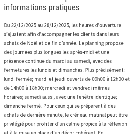
informations pratiques
Du 22/12/2025 au 28/12/2025, les heures d’ouverture
s’ajustent afin d’accompagner les clients dans leurs
achats de Noël et de fin d’année. Le planning propose
des journées plus longues les après-midi et une
présence continue du mardi au samedi, avec des
fermetures les lundis et dimanches. Plus précisément:
lundi fermés; mardi et jeudi ouverts de 09h00 à 12h00 et
de 14h00 à 18h00; mercredi et vendredi mêmes
horaires; samedi aussi, avec une fenêtre identique;
dimanche fermé. Pour ceux qui se préparent à des
achats de dernière minute, le créneau matinal peut être
privilégié pour profiter d’un calme propice à la réflexion
et à la mise en place d’un décor cohérent. En