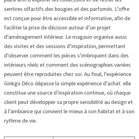
sentires olfactifs des bougies et des parfumés. L’offre
est conçue pour être accessible et informative, afin de
faciliter la prise de décision autour d’un projet
d’aménagement intérieur. Le magasin organise aussi
des visites et des sessions d’inspiration, permettant
d’observer comment les pièces s’imbriquent dans des
intérieurs réels et comment des scénographies variées
peuvent être reproduites chez soi. Au final, l’expérience
Ginkgo Déco dépasse la simple expérience d’achat: elle
constitue une source d’inspiration continue, où chaque
client peut développer sa propre sensibilité au design et
à l’ambiance qui convient le mieux à son habitat et à son
rythme de vie.