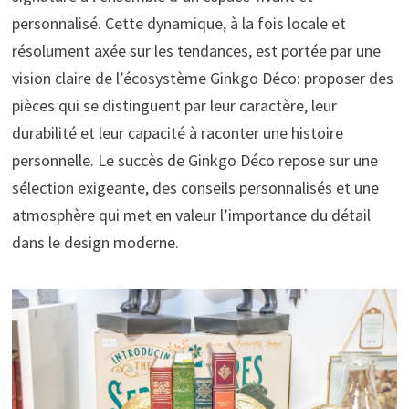
personnalisé. Cette dynamique, à la fois locale et
résolument axée sur les tendances, est portée par une
vision claire de l’écosystème Ginkgo Déco: proposer des
pièces qui se distinguent par leur caractère, leur
durabilité et leur capacité à raconter une histoire
personnelle. Le succès de Ginkgo Déco repose sur une
sélection exigeante, des conseils personnalisés et une
atmosphère qui met en valeur l’importance du détail
dans le design moderne.