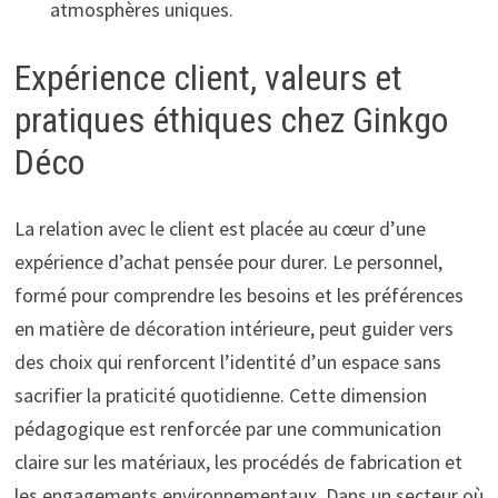
atmosphères uniques.
Expérience client, valeurs et
pratiques éthiques chez Ginkgo
Déco
La relation avec le client est placée au cœur d’une
expérience d’achat pensée pour durer. Le personnel,
formé pour comprendre les besoins et les préférences
en matière de décoration intérieure, peut guider vers
des choix qui renforcent l’identité d’un espace sans
sacrifier la praticité quotidienne. Cette dimension
pédagogique est renforcée par une communication
claire sur les matériaux, les procédés de fabrication et
les engagements environnementaux. Dans un secteur où