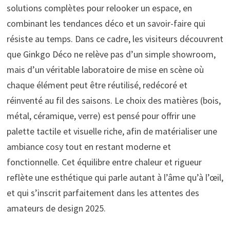
solutions complètes pour relooker un espace, en
combinant les tendances déco et un savoir-faire qui
résiste au temps. Dans ce cadre, les visiteurs découvrent
que Ginkgo Déco ne relève pas d’un simple showroom,
mais d’un véritable laboratoire de mise en scène où
chaque élément peut être réutilisé, redécoré et
réinventé au fil des saisons. Le choix des matières (bois,
métal, céramique, verre) est pensé pour offrir une
palette tactile et visuelle riche, afin de matérialiser une
ambiance cosy tout en restant moderne et
fonctionnelle. Cet équilibre entre chaleur et rigueur
reflète une esthétique qui parle autant à l’âme qu’à l’œil,
et qui s’inscrit parfaitement dans les attentes des
amateurs de design 2025.