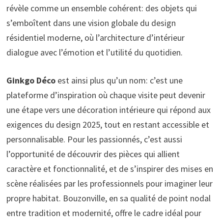
révèle comme un ensemble cohérent: des objets qui
s’emboîtent dans une vision globale du design
résidentiel moderne, où l’architecture d’intérieur
dialogue avec l’émotion et l’utilité du quotidien.
Ginkgo Déco
est ainsi plus qu’un nom: c’est une
plateforme d’inspiration où chaque visite peut devenir
une étape vers une décoration intérieure qui répond aux
exigences du design 2025, tout en restant accessible et
personnalisable. Pour les passionnés, c’est aussi
l’opportunité de découvrir des pièces qui allient
caractère et fonctionnalité, et de s’inspirer des mises en
scène réalisées par les professionnels pour imaginer leur
propre habitat. Bouzonville, en sa qualité de point nodal
entre tradition et modernité, offre le cadre idéal pour