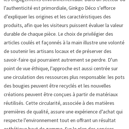
l’authenticité est primordiale, Ginkgo Déco s’efforce
d’expliquer les origines et les caractéristiques des
produits, afin que les visiteurs puissent évaluer la valeur
durable de chaque pièce. Le choix de privilégier des
articles coulés et façonnés à la main illustre une volonté
de soutenir les artisans locaux et de préserver des
savoir-faire qui pourraient autrement se perdre. D’un
point de vue éthique, l’approche est aussi centrée sur
une circulation des ressources plus responsable: les pots
des bougies peuvent être recyclés et les nouvelles
créations peuvent être conçues à partir de matériaux
réutilisés. Cette circularité, associée à des matières
premières de qualité, assure une expérience d’achat qui
respecte l’environnement tout en offrant un résultat
esthétique haut de gamme. Sur le plan des services,