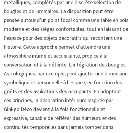
métalliques, complétés par une discrète sélection de
bougies et de luminaires. La disposition peut être
pensée autour d’un point focal comme une table en bois
moderne et des sièges confortables, tout en laissant de
l’espace pour des objets décoratifs qui racontent une
histoire. Cette approche permet d’atteindre une
atmosphère intime et accueillante, propice à la
conversation et à la détente. L’intégration des bougies
Astrologiques, par exemple, peut ajouter une dimension
symbolique et personnelle à l’espace, en fonction des
goûts et des aspirations des occupants. En adoptant
ces principes, la décoration intérieure inspirée par
Ginkgo Déco devient à la fois fonctionnelle et
expressive, capable de refléter des humeurs et des
continuités temporelles sans jamais tomber dans