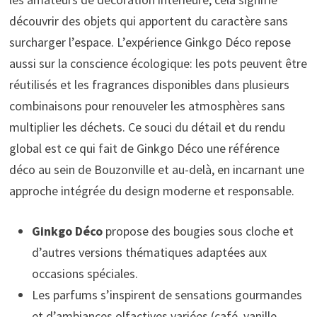
découvrir des objets qui apportent du caractère sans
surcharger l’espace. L’expérience Ginkgo Déco repose
aussi sur la conscience écologique: les pots peuvent être
réutilisés et les fragrances disponibles dans plusieurs
combinaisons pour renouveler les atmosphères sans
multiplier les déchets. Ce souci du détail et du rendu
global est ce qui fait de Ginkgo Déco une référence
déco au sein de Bouzonville et au-delà, en incarnant une
approche intégrée du design moderne et responsable.
Ginkgo Déco
propose des bougies sous cloche et
d’autres versions thématiques adaptées aux
occasions spéciales.
Les parfums s’inspirent de sensations gourmandes
et d’ambiances olfactives variées (café, vanille,