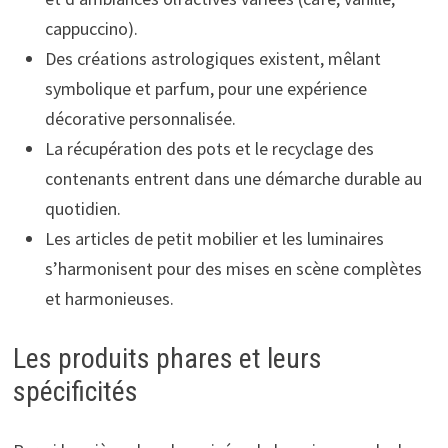
cappuccino).
Des créations astrologiques existent, mêlant
symbolique et parfum, pour une expérience
décorative personnalisée.
La récupération des pots et le recyclage des
contenants entrent dans une démarche durable au
quotidien.
Les articles de petit mobilier et les luminaires
s’harmonisent pour des mises en scène complètes
et harmonieuses.
Les produits phares et leurs
spécificités