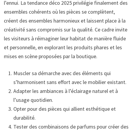
l’ennui. La tendance déco 2025 privilégie finalement des
ensembles cohérents où les pièces se complètent,
créent des ensembles harmonieux et laissent place à la
créativité sans compromis sur la qualité. Ce cadre invite
les visiteurs à réimaginer leur habitat de manière fluide
et personnelle, en explorant les produits phares et les
mises en scène proposées par la boutique.
Muscler sa démarche avec des éléments qui
s’harmonisent sans effort avec le mobilier existant.
Adapter les ambiances à l’éclairage naturel et à
l’usage quotidien.
Opter pour des pièces qui allient esthétique et
durabilité.
Tester des combinaisons de parfums pour créer des