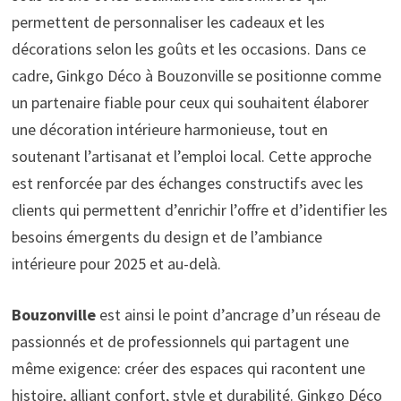
permettent de personnaliser les cadeaux et les
décorations selon les goûts et les occasions. Dans ce
cadre, Ginkgo Déco à Bouzonville se positionne comme
un partenaire fiable pour ceux qui souhaitent élaborer
une décoration intérieure harmonieuse, tout en
soutenant l’artisanat et l’emploi local. Cette approche
est renforcée par des échanges constructifs avec les
clients qui permettent d’enrichir l’offre et d’identifier les
besoins émergents du design et de l’ambiance
intérieure pour 2025 et au-delà.
Bouzonville
est ainsi le point d’ancrage d’un réseau de
passionnés et de professionnels qui partagent une
même exigence: créer des espaces qui racontent une
histoire, alliant confort, style et durabilité. Ginkgo Déco