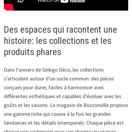
Des espaces qui racontent une
histoire: les collections et les
produits phares
Dans l’univers de Ginkgo Déco, les collections
s’articulent autour d’un socle commun: des pièces
conçues pour durer, faciles à harmoniser avec
différentes esthétiques et capables d’évoluer avec les
goûts et les saisons. Le magasin de Bouzonville propose
une gamme riche qui couvre à la fois les grandes
tendances et les détails intemporels. Chaque pièce est
choisie non seulement pour son charme visuel mais