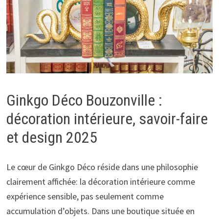
Ginkgo Déco Bouzonville :
décoration intérieure, savoir-faire
et design 2025
Le cœur de Ginkgo Déco réside dans une philosophie
clairement affichée: la décoration intérieure comme
expérience sensible, pas seulement comme
accumulation d’objets. Dans une boutique située en