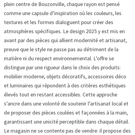
plein centre de Bouzonville, chaque rayon est pensé
comme une capsule d’inspiration où les couleurs, les
textures et les formes dialoguent pour créer des
atmosphères spécifiques. Le design 2025 y est mis en
avant par des pièces qui allient modernité et artisanat,
preuve que le style ne passe pas au détriment de la
matière ni du respect environnemental. L’offre se
distingue par une rigueur dans le choix des produits:
mobilier moderne, objets décoratifs, accessoires déco
et luminaires qui répondent à des critères esthétiques
élevés tout en restant accessibles. Cette approche
s’ancre dans une volonté de soutenir l’artisanat local et
de proposer des pièces coulées et façonnées à la main,
garantissant une unicité perceptible dans chaque détail.
Le magasin ne se contente pas de vendre: il propose des