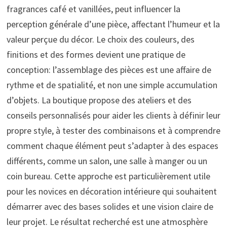
fragrances café et vanillées, peut influencer la
perception générale d’une pièce, affectant l’humeur et la
valeur perçue du décor. Le choix des couleurs, des
finitions et des formes devient une pratique de
conception: l’assemblage des pièces est une affaire de
rythme et de spatialité, et non une simple accumulation
d’objets. La boutique propose des ateliers et des
conseils personnalisés pour aider les clients à définir leur
propre style, à tester des combinaisons et à comprendre
comment chaque élément peut s’adapter à des espaces
différents, comme un salon, une salle à manger ou un
coin bureau. Cette approche est particulièrement utile
pour les novices en décoration intérieure qui souhaitent
démarrer avec des bases solides et une vision claire de
leur projet. Le résultat recherché est une atmosphère