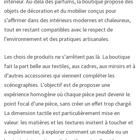
intérieur. Au-delà des parfums, la boutique propose des
objets de décoration et du mobilier conçus pour
s’affirmer dans des intérieurs modernes et chaleureux,
tout en restant compatibles avec le respect de
l’environnement et des pratiques artisanales.
Les chois de produits ne s’arrêtent pas là. La boutique
fait la part belle aux textiles, aux cadres, aux miroirs et à
d’autres accessoires qui viennent compléter les
scénographies. L’objectif est de proposer une
expérience homogène où chaque pièce peut devenir le
point focal d’une pièce, sans créer un effet trop chargé.
La dimension tactile est particulièrement mise en
valeur: les matières et les textures invitent à toucher et
à expérimenter, à explorer comment un meuble ou un