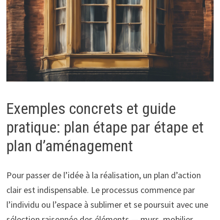
Exemples concrets et guide
pratique: plan étape par étape et
plan d’aménagement
Pour passer de l’idée à la réalisation, un plan d’action
clair est indispensable. Le processus commence par
l’individu ou l’espace à sublimer et se poursuit avec une
sélection raisonnée des éléments — murs, mobilier,