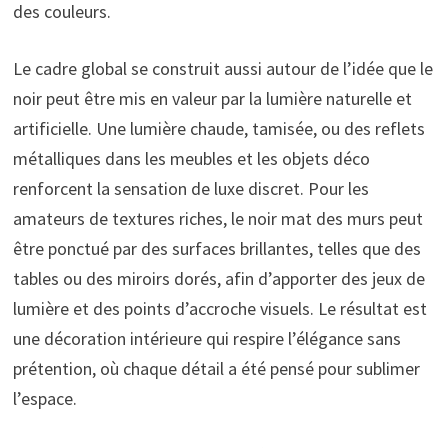
des couleurs.
Le cadre global se construit aussi autour de l’idée que le
noir peut être mis en valeur par la lumière naturelle et
artificielle. Une lumière chaude, tamisée, ou des reflets
métalliques dans les meubles et les objets déco
renforcent la sensation de luxe discret. Pour les
amateurs de textures riches, le noir mat des murs peut
être ponctué par des surfaces brillantes, telles que des
tables ou des miroirs dorés, afin d’apporter des jeux de
lumière et des points d’accroche visuels. Le résultat est
une décoration intérieure qui respire l’élégance sans
prétention, où chaque détail a été pensé pour sublimer
l’espace.