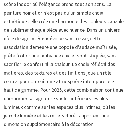
scène indoor où l’élégance prend tout son sens. La
peinture noir et or n’est pas qu’un simple choix
esthétique : elle crée une harmonie des couleurs capable
de sublimer chaque pièce avec nuance. Dans un univers
où le design intérieur évolue sans cesse, cette
association demeure une popote d’audace maîtrisée,
prête à offrir une ambiance chic et sophistiquée, sans
sacrifier le confort ni la chaleur. Le choix réfléchi des
matières, des textures et des finitions joue un rôle
central pour obtenir une atmosphère intemporelle et
haut de gamme. Pour 2025, cette combinaison continue
d’imprimer sa signature sur les intérieurs les plus
lumineux comme sur les espaces plus intimes, où les
jeux de lumière et les reflets dorés apportent une
dimension supplémentaire à la décoration.