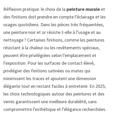
Réflexion pratique: le choix de la
peinture murale
et
des finitions doit prendre en compte l’éclairage et les
usages quotidiens. Dans les pièces très fréquentées,
une peinture noir et or résiste-t-elle à l’usage et au
nettoyage ? Certaines finitions, comme les peintures
résistant à la chaleur ou les revêtements spéciaux,
peuvent être privilégiées selon l’emplacement et
l’exposition. Pour les surfaces de contact élevé,
privilégier des finitions satinées ou mates qui
minimisent les traces et ajoutent une dimension
élégante tout en restant faciles à entretenir. En 2025,
les choix technologiques autour des peintures et des
vernis garantissent une meilleure durabilité, sans
compromettre l’esthétique et l’élégance recherchées.