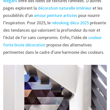
élégant
offre des idées de textures raffinées. D’autres
pages explorent la
décoration naturelle intérieur
et les
possibilités d’un
amour peinture artistes
pour nourrir
l’inspiration. Pour 2025, le
relooking déco 2025
présente
des tendances qui valorisent la profondeur du noir et
l’éclat de l’or sans compromis. Enfin, l’idée de
couleur
fonte brute décoration
propose des alternatives
pertinentes dans le cadre d’une harmonie des couleurs.