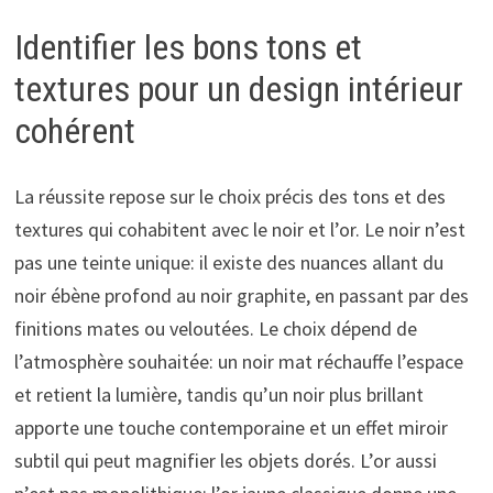
Identifier les bons tons et
textures pour un design intérieur
cohérent
La réussite repose sur le choix précis des tons et des
textures qui cohabitent avec le noir et l’or. Le noir n’est
pas une teinte unique: il existe des nuances allant du
noir ébène profond au noir graphite, en passant par des
finitions mates ou veloutées. Le choix dépend de
l’atmosphère souhaitée: un noir mat réchauffe l’espace
et retient la lumière, tandis qu’un noir plus brillant
apporte une touche contemporaine et un effet miroir
subtil qui peut magnifier les objets dorés. L’or aussi