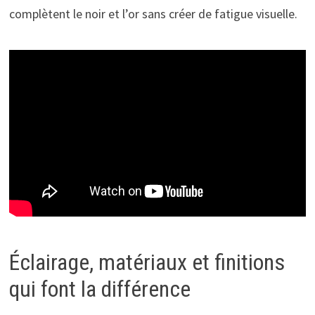
complètent le noir et l’or sans créer de fatigue visuelle.
Éclairage, matériaux et finitions
qui font la différence