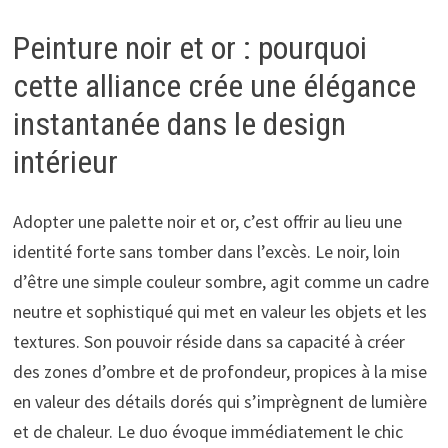
Peinture noir et or : pourquoi
cette alliance crée une élégance
instantanée dans le design
intérieur
Adopter une palette noir et or, c’est offrir au lieu une
identité forte sans tomber dans l’excès. Le noir, loin
d’être une simple couleur sombre, agit comme un cadre
neutre et sophistiqué qui met en valeur les objets et les
textures. Son pouvoir réside dans sa capacité à créer
des zones d’ombre et de profondeur, propices à la mise
en valeur des détails dorés qui s’imprègnent de lumière
et de chaleur. Le duo évoque immédiatement le chic