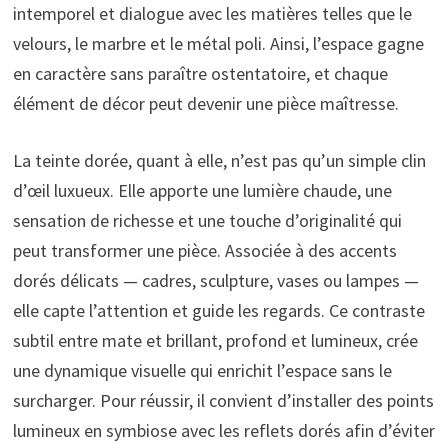
intemporel et dialogue avec les matières telles que le
velours, le marbre et le métal poli. Ainsi, l’espace gagne
en caractère sans paraître ostentatoire, et chaque
élément de décor peut devenir une pièce maîtresse.
La teinte dorée, quant à elle, n’est pas qu’un simple clin
d’œil luxueux. Elle apporte une lumière chaude, une
sensation de richesse et une touche d’originalité qui
peut transformer une pièce. Associée à des accents
dorés délicats — cadres, sculpture, vases ou lampes —
elle capte l’attention et guide les regards. Ce contraste
subtil entre mate et brillant, profond et lumineux, crée
une dynamique visuelle qui enrichit l’espace sans le
surcharger. Pour réussir, il convient d’installer des points
lumineux en symbiose avec les reflets dorés afin d’éviter