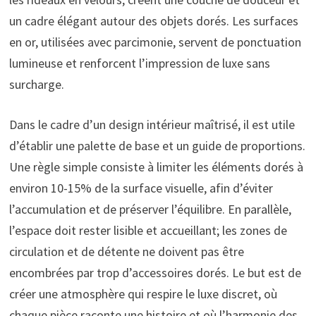
un cadre élégant autour des objets dorés. Les surfaces
en or, utilisées avec parcimonie, servent de ponctuation
lumineuse et renforcent l’impression de luxe sans
surcharge.
Dans le cadre d’un design intérieur maîtrisé, il est utile
d’établir une palette de base et un guide de proportions.
Une règle simple consiste à limiter les éléments dorés à
environ 10-15% de la surface visuelle, afin d’éviter
l’accumulation et de préserver l’équilibre. En parallèle,
l’espace doit rester lisible et accueillant; les zones de
circulation et de détente ne doivent pas être
encombrées par trop d’accessoires dorés. Le but est de
créer une atmosphère qui respire le luxe discret, où
chaque pièce raconte une histoire et où l’harmonie des