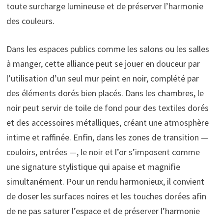
toute surcharge lumineuse et de préserver l’harmonie
des couleurs.
Dans les espaces publics comme les salons ou les salles
à manger, cette alliance peut se jouer en douceur par
l’utilisation d’un seul mur peint en noir, complété par
des éléments dorés bien placés. Dans les chambres, le
noir peut servir de toile de fond pour des textiles dorés
et des accessoires métalliques, créant une atmosphère
intime et raffinée. Enfin, dans les zones de transition —
couloirs, entrées —, le noir et l’or s’imposent comme
une signature stylistique qui apaise et magnifie
simultanément. Pour un rendu harmonieux, il convient
de doser les surfaces noires et les touches dorées afin
de ne pas saturer l’espace et de préserver l’harmonie