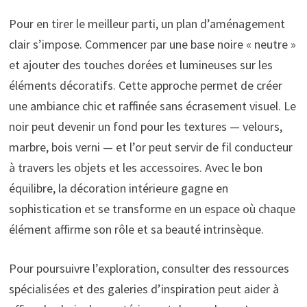
Pour en tirer le meilleur parti, un plan d’aménagement
clair s’impose. Commencer par une base noire « neutre »
et ajouter des touches dorées et lumineuses sur les
éléments décoratifs. Cette approche permet de créer
une ambiance chic et raffinée sans écrasement visuel. Le
noir peut devenir un fond pour les textures — velours,
marbre, bois verni — et l’or peut servir de fil conducteur
à travers les objets et les accessoires. Avec le bon
équilibre, la décoration intérieure gagne en
sophistication et se transforme en un espace où chaque
élément affirme son rôle et sa beauté intrinsèque.
Pour poursuivre l’exploration, consulter des ressources
spécialisées et des galeries d’inspiration peut aider à