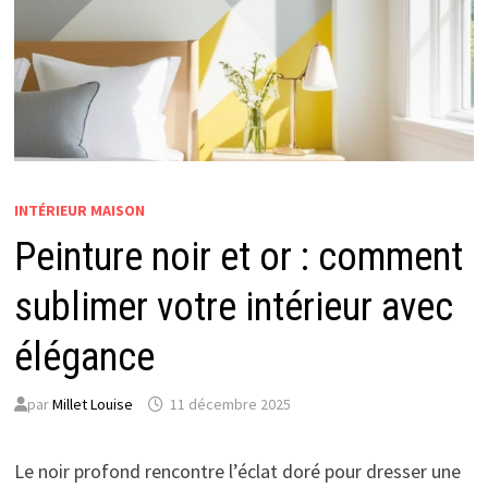
INTÉRIEUR MAISON
Peinture noir et or : comment
sublimer votre intérieur avec
élégance
par
Millet Louise
11 décembre 2025
Le noir profond rencontre l’éclat doré pour dresser une