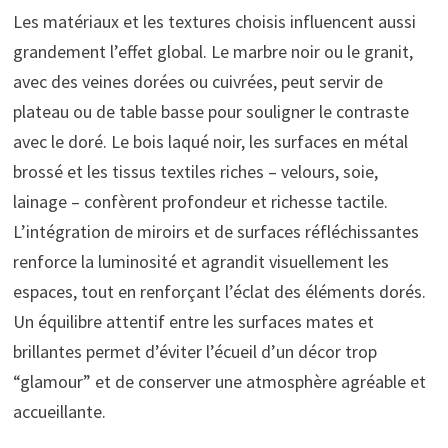
Les matériaux et les textures choisis influencent aussi
grandement l’effet global. Le marbre noir ou le granit,
avec des veines dorées ou cuivrées, peut servir de
plateau ou de table basse pour souligner le contraste
avec le doré. Le bois laqué noir, les surfaces en métal
brossé et les tissus textiles riches – velours, soie,
lainage – confèrent profondeur et richesse tactile.
L’intégration de miroirs et de surfaces réfléchissantes
renforce la luminosité et agrandit visuellement les
espaces, tout en renforçant l’éclat des éléments dorés.
Un équilibre attentif entre les surfaces mates et
brillantes permet d’éviter l’écueil d’un décor trop
“glamour” et de conserver une atmosphère agréable et
accueillante.