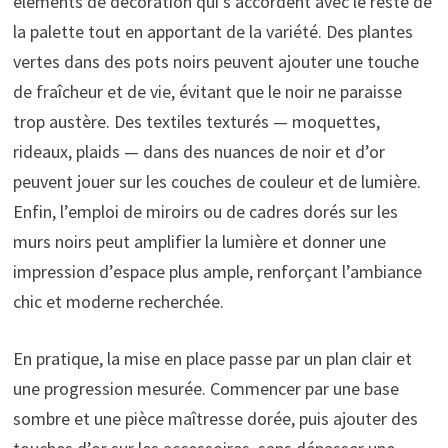
éléments de décoration qui s’accordent avec le reste de
la palette tout en apportant de la variété. Des plantes
vertes dans des pots noirs peuvent ajouter une touche
de fraîcheur et de vie, évitant que le noir ne paraisse
trop austère. Des textiles texturés — moquettes,
rideaux, plaids — dans des nuances de noir et d’or
peuvent jouer sur les couches de couleur et de lumière.
Enfin, l’emploi de miroirs ou de cadres dorés sur les
murs noirs peut amplifier la lumière et donner une
impression d’espace plus ample, renforçant l’ambiance
chic et moderne recherchée.
En pratique, la mise en place passe par un plan clair et
une progression mesurée. Commencer par une base
sombre et une pièce maîtresse dorée, puis ajouter des