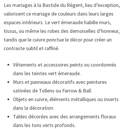
Les mariages à la Bastide du Régent, lieu d’exception,
valorisent ce mariage de couleurs dans leurs larges
espaces intérieurs. Le vert émeraude habille murs,
tissus, ou même les robes des demoiselles d’honneur,
tandis que le cuivre ponctue le décor pour créer un
contraste subtil et raffiné.
Vêtements et accessoires peints ou coordonnés
dans les teintes vert émeraude.
Murs et panneaux décoratifs avec peintures
satinées de Tollens ou Farrow & Ball.
Objets en cuivre, éléments métalliques ou inserts
dans la décoration.
Tables décorées avec des arrangements floraux
dans les tons verts profonds.