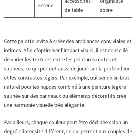
accessoires
originalité
Greene
de table
sobre
Cette palette invite à créer des ambiances conviviales et
intimes. Afin d’optimiser l’impact visuel, il est conseillé
de varier les textures entre les peintures mates et
satinées, ce qui permet aussi de jouer sur la profondeur
et les contrastes légers. Par exemple, utiliser un lin brut
naturel pour les nappes combiné à une peinture légère
satinée sur des panneaux ou éléments décoratifs crée
une harmonie visuelle très élégante.
Par ailleurs, chaque couleur peut être déclinée selon un
degré d’intensité différent, ce qui permet aux couples de