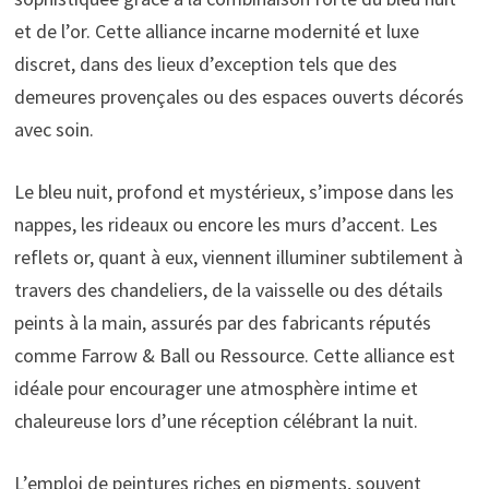
et de l’or. Cette alliance incarne modernité et luxe
discret, dans des lieux d’exception tels que des
demeures provençales ou des espaces ouverts décorés
avec soin.
Le bleu nuit, profond et mystérieux, s’impose dans les
nappes, les rideaux ou encore les murs d’accent. Les
reflets or, quant à eux, viennent illuminer subtilement à
travers des chandeliers, de la vaisselle ou des détails
peints à la main, assurés par des fabricants réputés
comme Farrow & Ball ou Ressource. Cette alliance est
idéale pour encourager une atmosphère intime et
chaleureuse lors d’une réception célébrant la nuit.
L’emploi de peintures riches en pigments, souvent