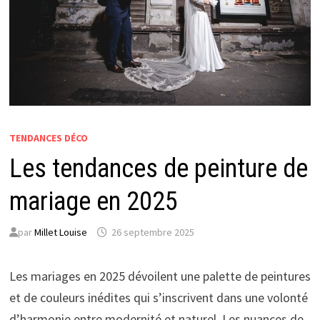
TENDANCES DÉCO
Les tendances de peinture de
mariage en 2025
par
Millet Louise
26 septembre 2025
Les mariages en 2025 dévoilent une palette de peintures
et de couleurs inédites qui s’inscrivent dans une volonté
d’harmonie entre modernité et naturel. Les nuances de