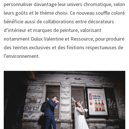
personnaliser davantage leur univers chromatique, selon
leurs goûts et le thème choisi. Ce nouveau souffle coloré
bénéficie aussi de collaborations entre décorateurs
d’intérieur et marques de peinture, valorisant
notamment Dulux Valentine et Ressource, pour produire
des teintes exclusives et des finitions respectueuses de
l’environnement.