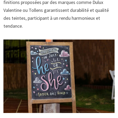
finitions proposées par des marques comme Dulux
Valentine ou Tollens garantissent durabilité et qualité
des teintes, participant à un rendu harmonieux et
tendance.