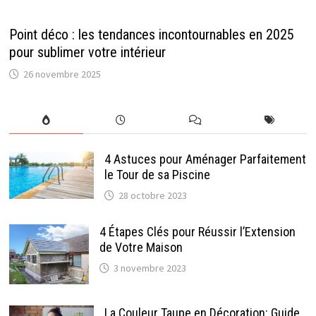
Point déco : les tendances incontournables en 2025
pour sublimer votre intérieur
26 novembre 2025
4 Astuces pour Aménager Parfaitement
le Tour de sa Piscine
28 octobre 2023
4 Étapes Clés pour Réussir l’Extension
de Votre Maison
3 novembre 2023
La Couleur Taupe en Décoration: Guide