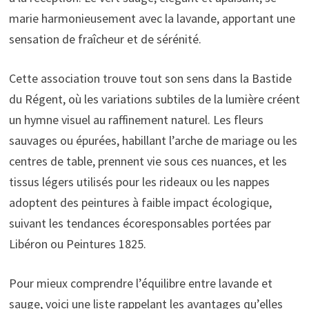
marie harmonieusement avec la lavande, apportant une
sensation de fraîcheur et de sérénité.
Cette association trouve tout son sens dans la Bastide
du Régent, où les variations subtiles de la lumière créent
un hymne visuel au raffinement naturel. Les fleurs
sauvages ou épurées, habillant l’arche de mariage ou les
centres de table, prennent vie sous ces nuances, et les
tissus légers utilisés pour les rideaux ou les nappes
adoptent des peintures à faible impact écologique,
suivant les tendances écoresponsables portées par
Libéron ou Peintures 1825.
Pour mieux comprendre l’équilibre entre lavande et
sauge, voici une liste rappelant les avantages qu’elles