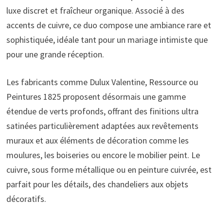
luxe discret et fraîcheur organique. Associé à des
accents de cuivre, ce duo compose une ambiance rare et
sophistiquée, idéale tant pour un mariage intimiste que
pour une grande réception.
Les fabricants comme Dulux Valentine, Ressource ou
Peintures 1825 proposent désormais une gamme
étendue de verts profonds, offrant des finitions ultra
satinées particulièrement adaptées aux revêtements
muraux et aux éléments de décoration comme les
moulures, les boiseries ou encore le mobilier peint. Le
cuivre, sous forme métallique ou en peinture cuivrée, est
parfait pour les détails, des chandeliers aux objets
décoratifs.