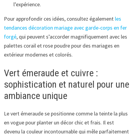
l’expérience.
Pour approfondir ces idées, consultez également
les
tendances décoration mariage avec garde-corps en fer
forgé
, qui peuvent s’accorder magnifiquement avec les
palettes corail et rose poudre pour des mariages en
extérieur modernes et colorés.
Vert émeraude et cuivre :
sophistication et naturel pour une
ambiance unique
Le vert émeraude se positionne comme la teinte la plus
en vogue pour planter un décor chic et frais. Il est
devenu la couleur incontournable qui mêle parfaitement