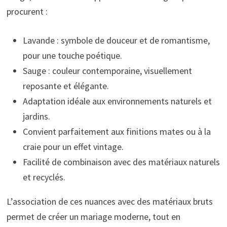
procurent :
Lavande : symbole de douceur et de romantisme,
pour une touche poétique.
Sauge : couleur contemporaine, visuellement
reposante et élégante.
Adaptation idéale aux environnements naturels et
jardins.
Convient parfaitement aux finitions mates ou à la
craie pour un effet vintage.
Facilité de combinaison avec des matériaux naturels
et recyclés.
L’association de ces nuances avec des matériaux bruts
permet de créer un mariage moderne, tout en