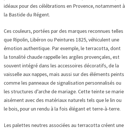
idéaux pour des célébrations en Provence, notamment à
la Bastide du Régent.
Ces couleurs, portées par des marques reconnues telles
que Ripolin, Libéron ou Peintures 1825, véhiculent une
émotion authentique. Par exemple, le terracotta, dont
la tonalité chaude rappelle les argiles provençales, est
souvent intégré dans les accessoires décoratifs, de la
vaisselle aux nappes, mais aussi sur des éléments peints
comme les panneaux de signalisation personnalisés ou
les structures d’arche de mariage. Cette teinte se marie
aisément avec des matériaux naturels tels que le lin ou
le bois, pour un rendu à la fois élégant et terre-à-terre.
Les palettes neutres associées au terracotta créent une