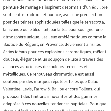
peinture de mariage s’inspirent désormais d’un équilibre
subtil entre tradition et audace, avec une prédilection
pour des teintes sophistiquées telles que le terracotta,
la lavande ou le bleu nuit, parfaites pour souligner une
atmosphère unique. Les lieux emblématiques comme la
Bastide du Régent, en Provence, deviennent ainsi les
écrins idéaux pour ces explosions chromatiques, mêlant
douceur, élégance et un soupçon de luxe à travers des
alliances astucieuses de couleurs terreuses et
métalliques. Ce renouveau chromatique est aussi
soutenu par des marques réputées telles que Dulux
Valentine, Levis, Farrow & Ball ou encore Tollens, qui
proposent des finitions innovantes et des gammes
adaptées à ces nouvelles tendances nuptiales. Pour que