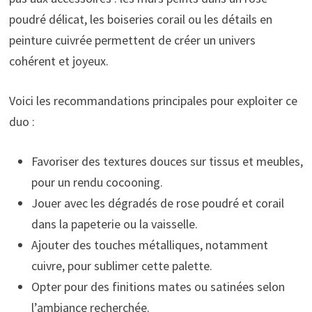
poudré délicat, les boiseries corail ou les détails en
peinture cuivrée permettent de créer un univers
cohérent et joyeux.
Voici les recommandations principales pour exploiter ce
duo :
Favoriser des textures douces sur tissus et meubles,
pour un rendu cocooning.
Jouer avec les dégradés de rose poudré et corail
dans la papeterie ou la vaisselle.
Ajouter des touches métalliques, notamment
cuivre, pour sublimer cette palette.
Opter pour des finitions mates ou satinées selon
l’ambiance recherchée.