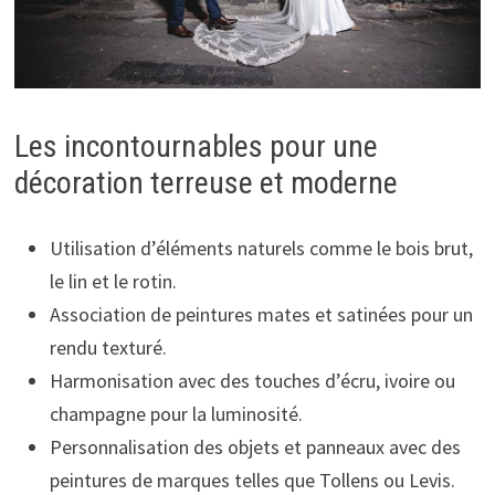
Les incontournables pour une
décoration terreuse et moderne
Utilisation d’éléments naturels comme le bois brut,
le lin et le rotin.
Association de peintures mates et satinées pour un
rendu texturé.
Harmonisation avec des touches d’écru, ivoire ou
champagne pour la luminosité.
Personnalisation des objets et panneaux avec des
peintures de marques telles que Tollens ou Levis.