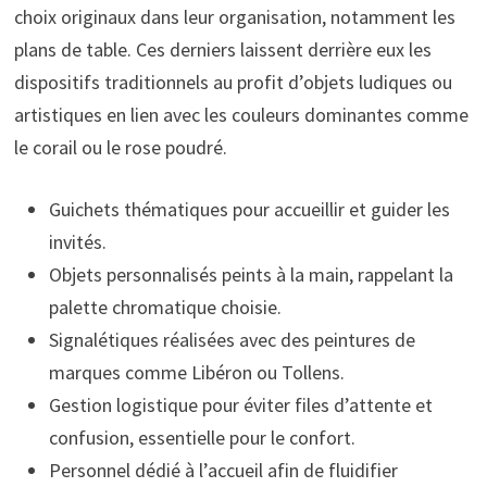
choix originaux dans leur organisation, notamment les
plans de table. Ces derniers laissent derrière eux les
dispositifs traditionnels au profit d’objets ludiques ou
artistiques en lien avec les couleurs dominantes comme
le corail ou le rose poudré.
Guichets thématiques pour accueillir et guider les
invités.
Objets personnalisés peints à la main, rappelant la
palette chromatique choisie.
Signalétiques réalisées avec des peintures de
marques comme Libéron ou Tollens.
Gestion logistique pour éviter files d’attente et
confusion, essentielle pour le confort.
Personnel dédié à l’accueil afin de fluidifier