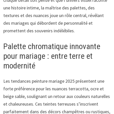
chaque détail soit pensé et que l’univers visuel raconte
une histoire intime, la maîtrise des palettes, des
textures et des nuances joue un rôle central, révélant
des mariages qui débordent de personnalité et
promettent des souvenirs indélébiles.
Palette chromatique innovante
pour mariage : entre terre et
modernité
Les tendances peinture mariage 2025 présentent une
forte préférence pour les nuances terracotta, ocre et
beige sable, soulignant un retour aux couleurs naturelles
et chaleureuses. Ces teintes terreuses s’inscrivent
parfaitement dans des décors champêtres ou rustiques,