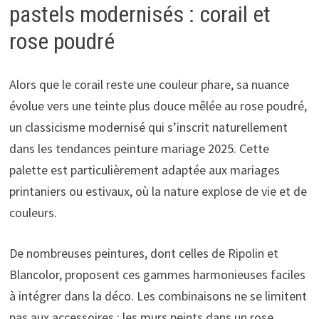
pastels modernisés : corail et
rose poudré
Alors que le corail reste une couleur phare, sa nuance
évolue vers une teinte plus douce mêlée au rose poudré,
un classicisme modernisé qui s’inscrit naturellement
dans les tendances peinture mariage 2025. Cette
palette est particulièrement adaptée aux mariages
printaniers ou estivaux, où la nature explose de vie et de
couleurs.
De nombreuses peintures, dont celles de Ripolin et
Blancolor, proposent ces gammes harmonieuses faciles
à intégrer dans la déco. Les combinaisons ne se limitent
pas aux accessoires : les murs peints dans un rose