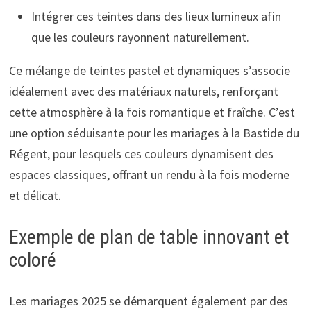
Intégrer ces teintes dans des lieux lumineux afin
que les couleurs rayonnent naturellement.
Ce mélange de teintes pastel et dynamiques s’associe
idéalement avec des matériaux naturels, renforçant
cette atmosphère à la fois romantique et fraîche. C’est
une option séduisante pour les mariages à la Bastide du
Régent, pour lesquels ces couleurs dynamisent des
espaces classiques, offrant un rendu à la fois moderne
et délicat.
Exemple de plan de table innovant et
coloré
Les mariages 2025 se démarquent également par des