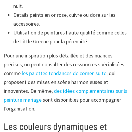
nuit.
Détails peints en or rose, cuivre ou doré sur les
accessoires.
Utilisation de peintures haute qualité comme celles
de Little Greene pour la pérennité.
Pour une inspiration plus détaillée et des nuances
précises, on peut consulter des ressources spécialisées
comme
les palettes tendances de corner-suite
, qui
proposent des mises en scène harmonieuses et
innovantes. De même,
des idées complémentaires sur la
peinture mariage
sont disponibles pour accompagner
l’organisation.
Les couleurs dynamiques et