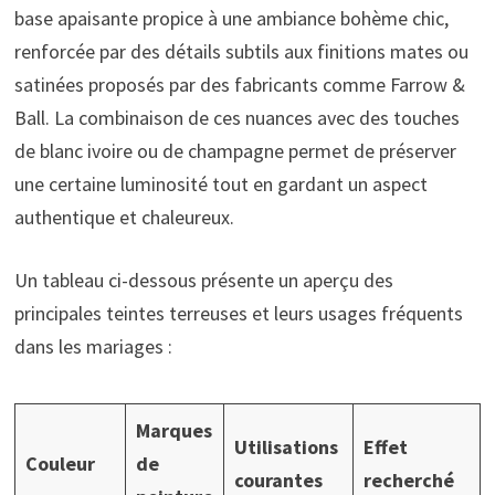
base apaisante propice à une ambiance bohème chic,
renforcée par des détails subtils aux finitions mates ou
satinées proposés par des fabricants comme Farrow &
Ball. La combinaison de ces nuances avec des touches
de blanc ivoire ou de champagne permet de préserver
une certaine luminosité tout en gardant un aspect
authentique et chaleureux.
Un tableau ci-dessous présente un aperçu des
principales teintes terreuses et leurs usages fréquents
dans les mariages :
Marques
Utilisations
Effet
Couleur
de
courantes
recherché