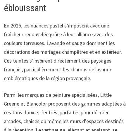
éblouissant
En 2025, les nuances pastel s’imposent avec une
fraîcheur renouvelée grâce à leur alliance avec des
couleurs terreuses. Lavande et sauge dominent les
décorations des mariages champêtres et en extérieur.
Ces teintes s’inspirent directement des paysages
français, particulièrement des champs de lavande
emblématiques de la région provençale.
Parmi les marques de peinture spécialisées, Little
Greene et Blancolor proposent des gammes adaptées à
ces tons doux et feutrés, parfaites pour décorer
arcades, chaises ou même les murs d’espaces destinés
à la réception. Le vert sauge, élégant et apaisant, se