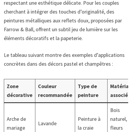
respectant une esthétique délicate. Pour les couples
cherchant à intégrer des touches d’originalité, des
peintures métalliques aux reflets doux, proposées par
Farrow & Ball, offrent un subtil jeu de lumière sur les
éléments décoratifs et la papeterie.
Le tableau suivant montre des exemples d’applications
concrètes dans des décors pastel et champêtres :
Zone
Couleur
Type de
Matériau
décorative
recommandée
peinture
associés
Bois
Arche de
Peinture à
naturel,
Lavande
mariage
la craie
fleurs