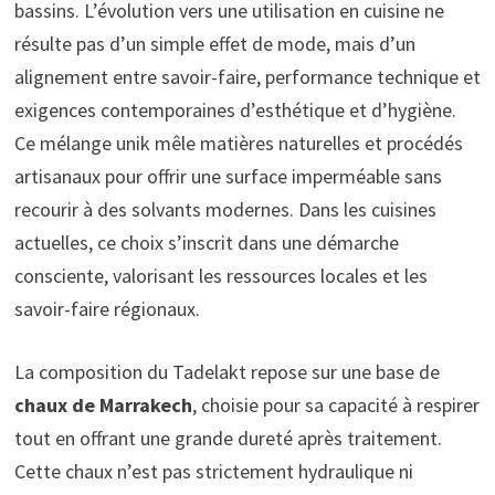
bassins. L’évolution vers une utilisation en cuisine ne
résulte pas d’un simple effet de mode, mais d’un
alignement entre savoir-faire, performance technique et
exigences contemporaines d’esthétique et d’hygiène.
Ce mélange unik mêle matières naturelles et procédés
artisanaux pour offrir une surface imperméable sans
recourir à des solvants modernes. Dans les cuisines
actuelles, ce choix s’inscrit dans une démarche
consciente, valorisant les ressources locales et les
savoir-faire régionaux.
La composition du Tadelakt repose sur une base de
chaux de Marrakech
, choisie pour sa capacité à respirer
tout en offrant une grande dureté après traitement.
Cette chaux n’est pas strictement hydraulique ni