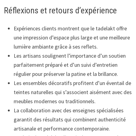
Réflexions et retours d’expérience
Expériences clients montrent que le tadelakt offre
une impression d’espace plus large et une meilleure
lumière ambiante grâce à ses reflets.
Les artisans soulignent l’importance d’un soutien
parfaitement préparé et d’un suivi d’entretien
régulier pour préserver la patine et la brillance.
Les ensembles décoratifs profitent d’un éventail de
teintes naturelles qui s’associent aisément avec des
meubles modernes ou traditionnels.
La collaboration avec des enseignes spécialisées
garantit des résultats qui combinent authenticité
artisanale et performance contemporaine.