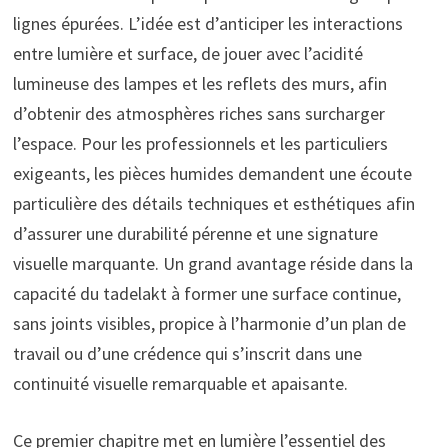
lignes épurées. L’idée est d’anticiper les interactions
entre lumière et surface, de jouer avec l’acidité
lumineuse des lampes et les reflets des murs, afin
d’obtenir des atmosphères riches sans surcharger
l’espace. Pour les professionnels et les particuliers
exigeants, les pièces humides demandent une écoute
particulière des détails techniques et esthétiques afin
d’assurer une durabilité pérenne et une signature
visuelle marquante. Un grand avantage réside dans la
capacité du tadelakt à former une surface continue,
sans joints visibles, propice à l’harmonie d’un plan de
travail ou d’une crédence qui s’inscrit dans une
continuité visuelle remarquable et apaisante.
Ce premier chapitre met en lumière l’essentiel des