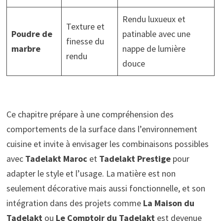
Rendu luxueux et
Texture et
Poudre de
patinable avec une
finesse du
marbre
nappe de lumière
rendu
douce
Ce chapitre prépare à une compréhension des
comportements de la surface dans l’environnement
cuisine et invite à envisager les combinaisons possibles
avec
Tadelakt Maroc
et
Tadelakt Prestige
pour
adapter le style et l’usage. La matière est non
seulement décorative mais aussi fonctionnelle, et son
intégration dans des projets comme
La Maison du
Tadelakt
ou
Le Comptoir du Tadelakt
est devenue