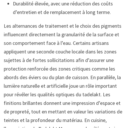
Durabilité élevée, avec une réduction des coûts
d’entretien et de remplacement à long terme.
Les alternances de traitement et le choix des pigments
influencent directement la granularité de la surface et
son comportement face à l’eau. Certains artisans
appliquent une seconde couche locale dans les zones
sujettes à de fortes sollicitations afin d’assurer une
protection renforcée des zones critiques comme les
abords des éviers ou du plan de cuisson. En parallèle, la
lumière naturelle et artificielle joue un rôle important
pour révéler les qualités optiques du tadelakt. Les
finitions brillantes donnent une impression d’espace et
de propreté, tout en mettant en valeur les variations de
teintes et la profondeur du matériau. En cuisine,