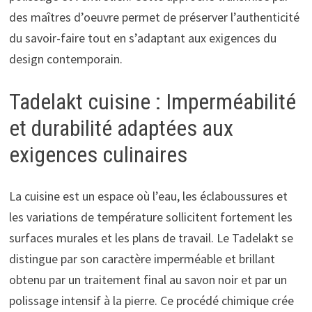
des maîtres d’oeuvre permet de préserver l’authenticité
du savoir-faire tout en s’adaptant aux exigences du
design contemporain.
Tadelakt cuisine : Imperméabilité
et durabilité adaptées aux
exigences culinaires
La cuisine est un espace où l’eau, les éclaboussures et
les variations de température sollicitent fortement les
surfaces murales et les plans de travail. Le Tadelakt se
distingue par son caractère imperméable et brillant
obtenu par un traitement final au savon noir et par un
polissage intensif à la pierre. Ce procédé chimique crée