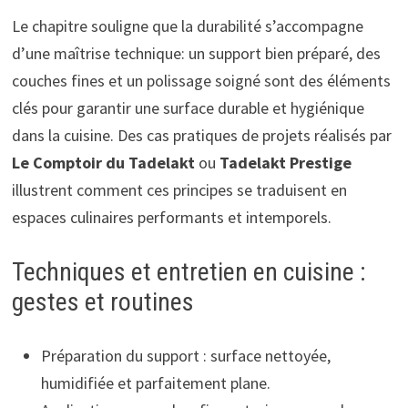
Le chapitre souligne que la durabilité s’accompagne
d’une maîtrise technique: un support bien préparé, des
couches fines et un polissage soigné sont des éléments
clés pour garantir une surface durable et hygiénique
dans la cuisine. Des cas pratiques de projets réalisés par
Le Comptoir du Tadelakt
ou
Tadelakt Prestige
illustrent comment ces principes se traduisent en
espaces culinaires performants et intemporels.
Techniques et entretien en cuisine :
gestes et routines
Préparation du support : surface nettoyée,
humidifiée et parfaitement plane.