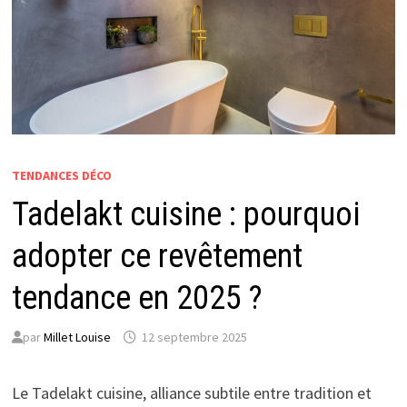
TENDANCES DÉCO
Tadelakt cuisine : pourquoi
adopter ce revêtement
tendance en 2025 ?
par
Millet Louise
12 septembre 2025
Le Tadelakt cuisine, alliance subtile entre tradition et