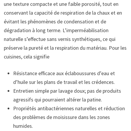
une texture compacte et une faible porosité, tout en
conservant la capacité de respiration de la chaux et en
évitant les phénomènes de condensation et de
dégradation à long terme. L’imperméabilisation
naturelle s’effectue sans vernis synthétiques, ce qui
préserve la pureté et la respiration du matériau. Pour les
cuisines, cela signifie
Résistance efficace aux éclaboussures d’eau et
d’huile sur les plans de travail et les crédences.
Entretien simple par lavage doux; pas de produits
agressifs qui pourraient altérer la patine.
Propriétés antibactériennes naturelles et réduction
des problèmes de moisissure dans les zones
humides.