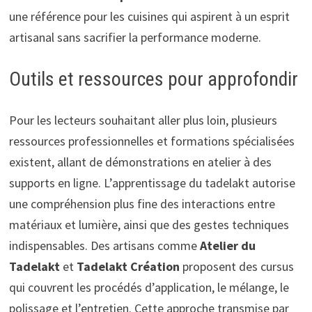
une référence pour les cuisines qui aspirent à un esprit
artisanal sans sacrifier la performance moderne.
Outils et ressources pour approfondir
Pour les lecteurs souhaitant aller plus loin, plusieurs
ressources professionnelles et formations spécialisées
existent, allant de démonstrations en atelier à des
supports en ligne. L’apprentissage du tadelakt autorise
une compréhension plus fine des interactions entre
matériaux et lumière, ainsi que des gestes techniques
indispensables. Des artisans comme
Atelier du
Tadelakt
et
Tadelakt Création
proposent des cursus
qui couvrent les procédés d’application, le mélange, le
polissage et l’entretien. Cette approche transmise par