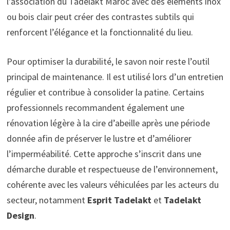
l’association du Tadelakt Maroc avec des éléments inox
ou bois clair peut créer des contrastes subtils qui
renforcent l’élégance et la fonctionnalité du lieu.
Pour optimiser la durabilité, le savon noir reste l’outil
principal de maintenance. Il est utilisé lors d’un entretien
régulier et contribue à consolider la patine. Certains
professionnels recommandent également une
rénovation légère à la cire d’abeille après une période
donnée afin de préserver le lustre et d’améliorer
l’imperméabilité. Cette approche s’inscrit dans une
démarche durable et respectueuse de l’environnement,
cohérente avec les valeurs véhiculées par les acteurs du
secteur, notamment
Esprit Tadelakt
et
Tadelakt
Design
.