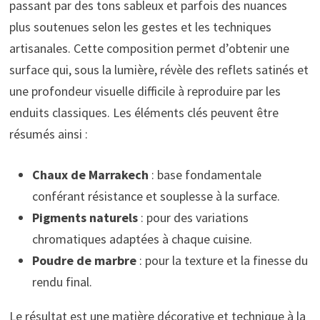
passant par des tons sableux et parfois des nuances
plus soutenues selon les gestes et les techniques
artisanales. Cette composition permet d’obtenir une
surface qui, sous la lumière, révèle des reflets satinés et
une profondeur visuelle difficile à reproduire par les
enduits classiques. Les éléments clés peuvent être
résumés ainsi :
Chaux de Marrakech
: base fondamentale
conférant résistance et souplesse à la surface.
Pigments naturels
: pour des variations
chromatiques adaptées à chaque cuisine.
Poudre de marbre
: pour la texture et la finesse du
rendu final.
Le résultat est une matière décorative et technique à la