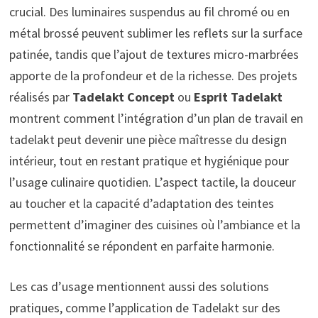
crucial. Des luminaires suspendus au fil chromé ou en
métal brossé peuvent sublimer les reflets sur la surface
patinée, tandis que l’ajout de textures micro-marbrées
apporte de la profondeur et de la richesse. Des projets
réalisés par
Tadelakt Concept
ou
Esprit Tadelakt
montrent comment l’intégration d’un plan de travail en
tadelakt peut devenir une pièce maîtresse du design
intérieur, tout en restant pratique et hygiénique pour
l’usage culinaire quotidien. L’aspect tactile, la douceur
au toucher et la capacité d’adaptation des teintes
permettent d’imaginer des cuisines où l’ambiance et la
fonctionnalité se répondent en parfaite harmonie.
Les cas d’usage mentionnent aussi des solutions
pratiques, comme l’application de Tadelakt sur des