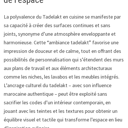
La polyvalence du Tadelakt en cuisine se manifeste par
sa capacité à créer des surfaces continues et sans
joints, synonyme d’une atmosphère enveloppante et
harmonieuse. Cette “ambiance tadelakt” favorise une
impression de douceur et de calme, tout en offrant des
possibilités de personnalisation qui s’étendent des murs
aux plans de travail et aux éléments architecturaux
comme les niches, les lavabos et les meubles intégrés.
L’ancrage culturel du tadelakt – avec son influence
marocaine authentique – peut être exploité sans
sacrifier les codes d’un intérieur contemporain, en
jouant avec les teintes et les textures pour obtenir un
équilibre visuel et tactile qui transforme l’espace en lieu