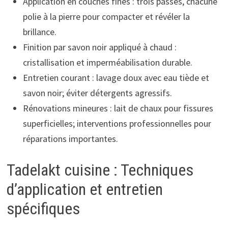
Application en couches fines : trois passes, chacune
polie à la pierre pour compacter et révéler la
brillance.
Finition par savon noir appliqué à chaud :
cristallisation et imperméabilisation durable.
Entretien courant : lavage doux avec eau tiède et
savon noir; éviter détergents agressifs.
Rénovations mineures : lait de chaux pour fissures
superficielles; interventions professionnelles pour
réparations importantes.
Tadelakt cuisine : Techniques
d’application et entretien
spécifiques