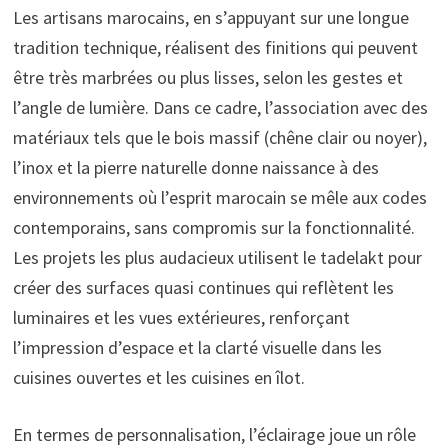
Les artisans marocains, en s’appuyant sur une longue
tradition technique, réalisent des finitions qui peuvent
être très marbrées ou plus lisses, selon les gestes et
l’angle de lumière. Dans ce cadre, l’association avec des
matériaux tels que le bois massif (chêne clair ou noyer),
l’inox et la pierre naturelle donne naissance à des
environnements où l’esprit marocain se mêle aux codes
contemporains, sans compromis sur la fonctionnalité.
Les projets les plus audacieux utilisent le tadelakt pour
créer des surfaces quasi continues qui reflètent les
luminaires et les vues extérieures, renforçant
l’impression d’espace et la clarté visuelle dans les
cuisines ouvertes et les cuisines en îlot.
En termes de personnalisation, l’éclairage joue un rôle