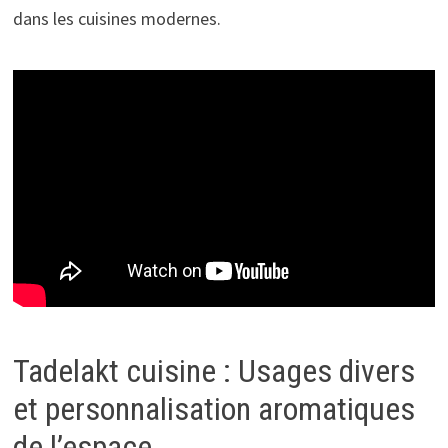
dans les cuisines modernes.
Tadelakt cuisine : Usages divers
et personnalisation aromatiques
de l’espace