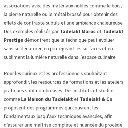
associations avec des matériaux nobles comme le bois,
la pierre naturelle ou le métal brossé pour obtenir des
effets de contraste subtils et une ambiance chaleureuse.
Des exemples réalisés par
Tadelakt Maroc
et
Tadelakt
Prestige
démontrent que la technique peut évoluer
sans se dénaturer, en protégeant les surfaces et en
subliment la lumière naturelle dans l’espace culinaire.
Pour les curieux et les professionnels souhaitant
approfondir, les ressources de formations et les ateliers
pratiques sont nombreuses. Des instituts et studios
comme
La Maison du Tadelakt
et
Tadelakt & Co
proposent des programmes qui couvrent les
fondamentaux jusqu’aux techniques avancées, afin
d’assurer une maîtrise complète et nuancée du procédé