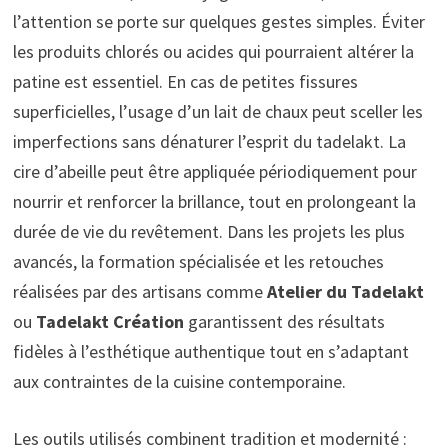
l’attention se porte sur quelques gestes simples. Éviter
les produits chlorés ou acides qui pourraient altérer la
patine est essentiel. En cas de petites fissures
superficielles, l’usage d’un lait de chaux peut sceller les
imperfections sans dénaturer l’esprit du tadelakt. La
cire d’abeille peut être appliquée périodiquement pour
nourrir et renforcer la brillance, tout en prolongeant la
durée de vie du revêtement. Dans les projets les plus
avancés, la formation spécialisée et les retouches
réalisées par des artisans comme
Atelier du Tadelakt
ou
Tadelakt Création
garantissent des résultats
fidèles à l’esthétique authentique tout en s’adaptant
aux contraintes de la cuisine contemporaine.
Les outils utilisés combinent tradition et modernité :