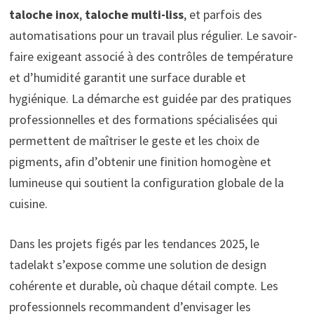
taloche inox
,
taloche multi-liss
, et parfois des
automatisations pour un travail plus régulier. Le savoir-
faire exigeant associé à des contrôles de température
et d’humidité garantit une surface durable et
hygiénique. La démarche est guidée par des pratiques
professionnelles et des formations spécialisées qui
permettent de maîtriser le geste et les choix de
pigments, afin d’obtenir une finition homogène et
lumineuse qui soutient la configuration globale de la
cuisine.
Dans les projets figés par les tendances 2025, le
tadelakt s’expose comme une solution de design
cohérente et durable, où chaque détail compte. Les
professionnels recommandent d’envisager les