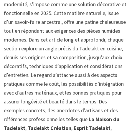
modernité, s’impose comme une solution décorative et
fonctionnelle en 2025. Cette matière naturelle, issue
d’un savoir-faire ancestral, offre une patine chaleureuse
tout en répondant aux exigences des pièces humides
modernes. Dans cet article long et approfondi, chaque
section explore un angle précis du Tadelakt en cuisine,
depuis ses origines et sa composition, jusqu’aux choix
décoratifs, techniques d’application et considérations
d’entretien. Le regard s’attache aussi à des aspects
pratiques comme le coût, les possibilités d’intégration
avec d’autres matériaux, et les bonnes pratiques pour
assurer longévité et beauté dans le temps. Des
exemples concrets, des anecdotes d’artisans et des
références professionnelles telles que
La Maison du
Tadelakt
,
Tadelakt Création
,
Esprit Tadelakt
,