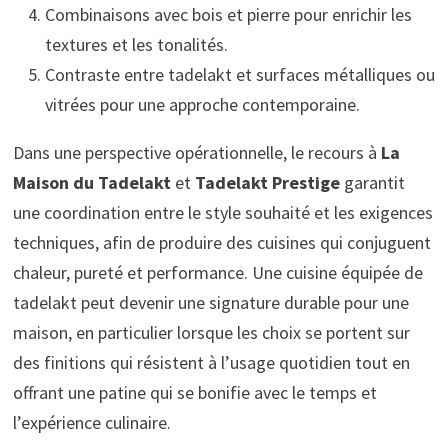
Combinaisons avec bois et pierre pour enrichir les
textures et les tonalités.
Contraste entre tadelakt et surfaces métalliques ou
vitrées pour une approche contemporaine.
Dans une perspective opérationnelle, le recours à
La
Maison du Tadelakt
et
Tadelakt Prestige
garantit
une coordination entre le style souhaité et les exigences
techniques, afin de produire des cuisines qui conjuguent
chaleur, pureté et performance. Une cuisine équipée de
tadelakt peut devenir une signature durable pour une
maison, en particulier lorsque les choix se portent sur
des finitions qui résistent à l’usage quotidien tout en
offrant une patine qui se bonifie avec le temps et
l’expérience culinaire.