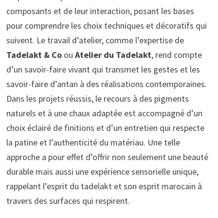
composants et de leur interaction, posant les bases
pour comprendre les choix techniques et décoratifs qui
suivent. Le travail d’atelier, comme l’expertise de
Tadelakt & Co
ou
Atelier du Tadelakt
, rend compte
d’un savoir-faire vivant qui transmet les gestes et les
savoir-faire d’antan à des réalisations contemporaines.
Dans les projets réussis, le recours à des pigments
naturels et à une chaux adaptée est accompagné d’un
choix éclairé de finitions et d’un entretien qui respecte
la patine et l’authenticité du matériau. Une telle
approche a pour effet d’offrir non seulement une beauté
durable mais aussi une expérience sensorielle unique,
rappelant l’esprit du tadelakt et son esprit marocain à
travers des surfaces qui respirent.