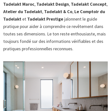
Tadelakt Maroc
,
Tadelakt Design
,
Tadelakt Concept
,
Atelier du Tadelakt
,
Tadelakt & Co
,
Le Comptoir du
Tadelakt
et
Tadelakt Prestige
jalonnent le guide
pratique pour aider à comprendre ce revêtement dans
toutes ses dimensions. Le ton reste enthousiaste, mais
toujours fondé sur des informations vérifiables et des
pratiques professionnelles reconnues.