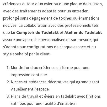
crédences autour d’un évier ou d’une plaque de cuisson,
avec des traitements adaptés pour un entretien
prolongé sans dégagement de toxines ou émanations
nocives. La collaboration avec des professionnels tels
que
Le Comptoir du Tadelakt
et
Atelier du Tadelakt
assure une approche personnalisée et sur mesure, qui
s’adapte aux configurations de chaque espace et au
style souhaité par le client.
Mur de fond ou crédence uniforme pour une
impression continue.
Niches et crédences décoratives qui agrandissent
visuellement l’espace.
Plans de travail et éviers en tadelakt avec finitions
satinées pour une facilité d’entretien.