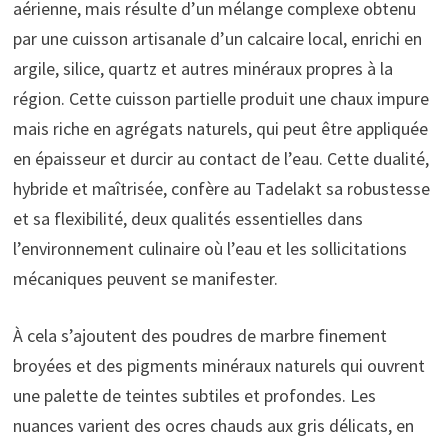
aérienne, mais résulte d’un mélange complexe obtenu
par une cuisson artisanale d’un calcaire local, enrichi en
argile, silice, quartz et autres minéraux propres à la
région. Cette cuisson partielle produit une chaux impure
mais riche en agrégats naturels, qui peut être appliquée
en épaisseur et durcir au contact de l’eau. Cette dualité,
hybride et maîtrisée, confère au Tadelakt sa robustesse
et sa flexibilité, deux qualités essentielles dans
l’environnement culinaire où l’eau et les sollicitations
mécaniques peuvent se manifester.
À cela s’ajoutent des poudres de marbre finement
broyées et des pigments minéraux naturels qui ouvrent
une palette de teintes subtiles et profondes. Les
nuances varient des ocres chauds aux gris délicats, en