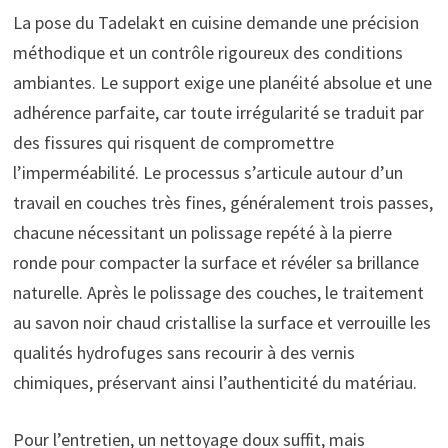
La pose du Tadelakt en cuisine demande une précision
méthodique et un contrôle rigoureux des conditions
ambiantes. Le support exige une planéité absolue et une
adhérence parfaite, car toute irrégularité se traduit par
des fissures qui risquent de compromettre
l’imperméabilité. Le processus s’articule autour d’un
travail en couches très fines, généralement trois passes,
chacune nécessitant un polissage repété à la pierre
ronde pour compacter la surface et révéler sa brillance
naturelle. Après le polissage des couches, le traitement
au savon noir chaud cristallise la surface et verrouille les
qualités hydrofuges sans recourir à des vernis
chimiques, préservant ainsi l’authenticité du matériau.
Pour l’entretien, un nettoyage doux suffit, mais