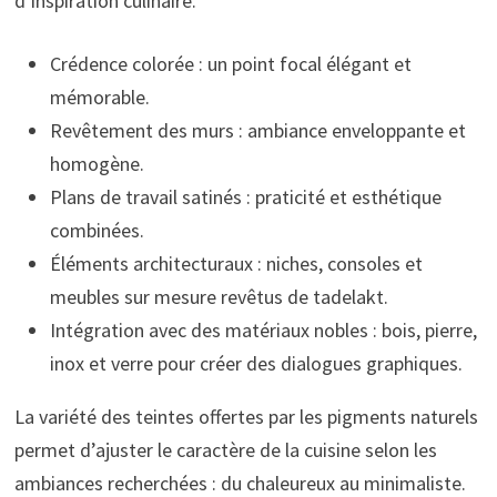
d’inspiration culinaire.
Crédence colorée : un point focal élégant et
mémorable.
Revêtement des murs : ambiance enveloppante et
homogène.
Plans de travail satinés : praticité et esthétique
combinées.
Éléments architecturaux : niches, consoles et
meubles sur mesure revêtus de tadelakt.
Intégration avec des matériaux nobles : bois, pierre,
inox et verre pour créer des dialogues graphiques.
La variété des teintes offertes par les pigments naturels
permet d’ajuster le caractère de la cuisine selon les
ambiances recherchées : du chaleureux au minimaliste.