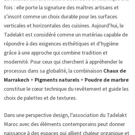
fois : elle porte la signature des maîtres artisans et
s’inscrit comme un choix durable pour les surfaces
verticales et horizontales des cuisines. Aujourd’hui, le
Tadelakt est considéré comme un matériau capable de
répondre à des exigences esthétiques et d’hygiène
grâce à une approche qui combine tradition et
modernité. Pour ceux qui cherchent à appréhender le
processus dans sa globalité, la combinaison
Chaux de
Marrakech
+
Pigments naturels
+
Poudre de marbre
constitue le cœur technique du revêtement et guide les
choix de palettes et de textures.
Dans une perspective design, l’association du Tadelakt
Maroc avec des éléments contemporains peut donner
naissance à des espaces qui allient chaleur organique et