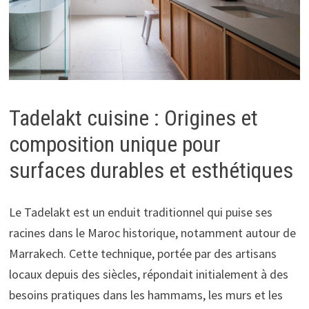
Tadelakt cuisine : Origines et
composition unique pour
surfaces durables et esthétiques
Le Tadelakt est un enduit traditionnel qui puise ses
racines dans le Maroc historique, notamment autour de
Marrakech. Cette technique, portée par des artisans
locaux depuis des siècles, répondait initialement à des
besoins pratiques dans les hammams, les murs et les