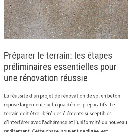
Préparer le terrain: les étapes
préliminaires essentielles pour
une rénovation réussie
La réussite d’un projet de rénovation de sol en béton
repose largement sur la qualité des préparatifs. Le
terrain doit être libéré des éléments susceptibles
d’interférer avec l’adhérence et l’uniformité du nouveau
revêtement. Cette phase, souvent négligée, est