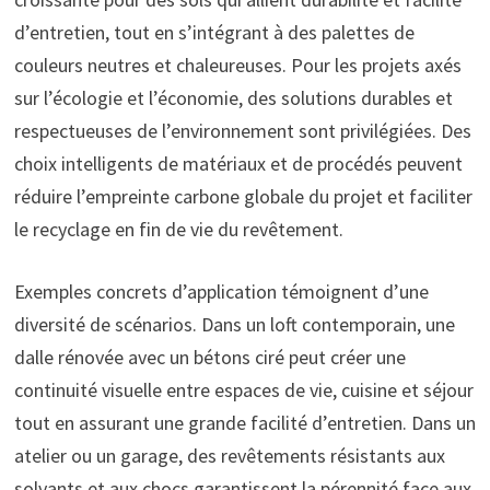
d’entretien, tout en s’intégrant à des palettes de
couleurs neutres et chaleureuses. Pour les projets axés
sur l’écologie et l’économie, des solutions durables et
respectueuses de l’environnement sont privilégiées. Des
choix intelligents de matériaux et de procédés peuvent
réduire l’empreinte carbone globale du projet et faciliter
le recyclage en fin de vie du revêtement.
Exemples concrets d’application témoignent d’une
diversité de scénarios. Dans un loft contemporain, une
dalle rénovée avec un bétons ciré peut créer une
continuité visuelle entre espaces de vie, cuisine et séjour
tout en assurant une grande facilité d’entretien. Dans un
atelier ou un garage, des revêtements résistants aux
solvants et aux chocs garantissent la pérennité face aux