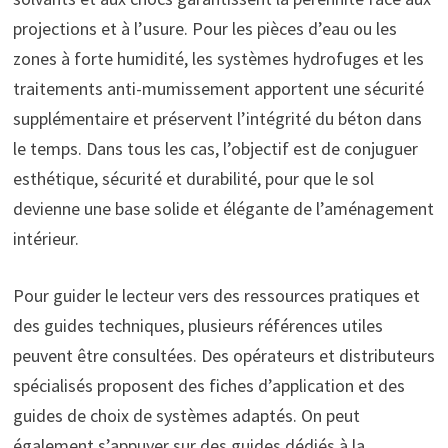
projections et à l’usure. Pour les pièces d’eau ou les
zones à forte humidité, les systèmes hydrofuges et les
traitements anti-mumissement apportent une sécurité
supplémentaire et préservent l’intégrité du béton dans
le temps. Dans tous les cas, l’objectif est de conjuguer
esthétique, sécurité et durabilité, pour que le sol
devienne une base solide et élégante de l’aménagement
intérieur.
Pour guider le lecteur vers des ressources pratiques et
des guides techniques, plusieurs références utiles
peuvent être consultées. Des opérateurs et distributeurs
spécialisés proposent des fiches d’application et des
guides de choix de systèmes adaptés. On peut
également s’appuyer sur des guides dédiés à la