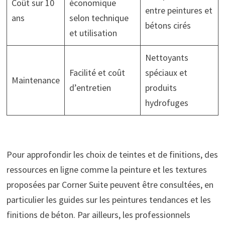
Coût sur 10
économique
entre peintures et
ans
selon technique
bétons cirés
et utilisation
Nettoyants
Facilité et coût
spéciaux et
Maintenance
d’entretien
produits
hydrofuges
Pour approfondir les choix de teintes et de finitions, des
ressources en ligne comme la peinture et les textures
proposées par Corner Suite peuvent être consultées, en
particulier les guides sur les peintures tendances et les
finitions de béton. Par ailleurs, les professionnels