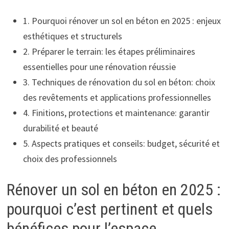
1. Pourquoi rénover un sol en béton en 2025 : enjeux
esthétiques et structurels
2. Préparer le terrain: les étapes préliminaires
essentielles pour une rénovation réussie
3. Techniques de rénovation du sol en béton: choix
des revêtements et applications professionnelles
4. Finitions, protections et maintenance: garantir
durabilité et beauté
5. Aspects pratiques et conseils: budget, sécurité et
choix des professionnels
Rénover un sol en béton en 2025 :
pourquoi c’est pertinent et quels
bénéfices pour l’espace