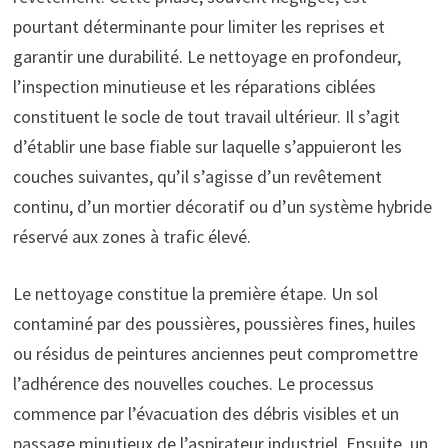
pourtant déterminante pour limiter les reprises et
garantir une durabilité. Le nettoyage en profondeur,
l’inspection minutieuse et les réparations ciblées
constituent le socle de tout travail ultérieur. Il s’agit
d’établir une base fiable sur laquelle s’appuieront les
couches suivantes, qu’il s’agisse d’un revêtement
continu, d’un mortier décoratif ou d’un système hybride
réservé aux zones à trafic élevé.
Le nettoyage constitue la première étape. Un sol
contaminé par des poussières, poussières fines, huiles
ou résidus de peintures anciennes peut compromettre
l’adhérence des nouvelles couches. Le processus
commence par l’évacuation des débris visibles et un
passage minutieux de l’aspirateur industriel. Ensuite, un