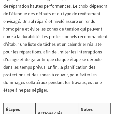
de réparation hautes performances. Le choix dépendra
de l’étendue des défauts et du type de revêtement
envisagé. Un sol réparé et nivelé assure un rendu
homogène et évite les zones de tension qui peuvent
nuire à la durabilité. Les professionnels recommandent
d’établir une liste de tâches et un calendrier réaliste
pour les réparations, afin de limiter les interruptions
d’usage et de garantir que chaque étape se déroule
dans les temps prévus. Enfin, la planification des
protections et des zones à couvrir, pour éviter les
dommages collatéraux pendant les travaux, est une
étape à ne pas négliger.
Étapes
Notes
Actions clés