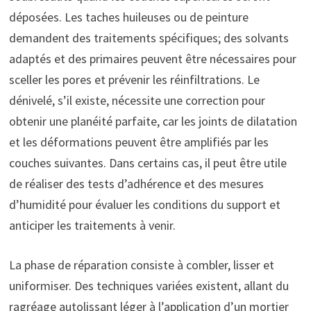
déposées. Les taches huileuses ou de peinture
demandent des traitements spécifiques; des solvants
adaptés et des primaires peuvent être nécessaires pour
sceller les pores et prévenir les réinfiltrations. Le
dénivelé, s’il existe, nécessite une correction pour
obtenir une planéité parfaite, car les joints de dilatation
et les déformations peuvent être amplifiés par les
couches suivantes. Dans certains cas, il peut être utile
de réaliser des tests d’adhérence et des mesures
d’humidité pour évaluer les conditions du support et
anticiper les traitements à venir.
La phase de réparation consiste à combler, lisser et
uniformiser. Des techniques variées existent, allant du
ragréage autolissant léger à l’application d’un mortier