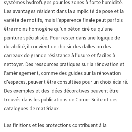
systèmes hydrofuges pour les zones à forte humidité.
Les avantages résident dans la simplicité de pose et la
variété de motifs, mais l’apparence finale peut parfois
être moins homogène qu’un béton ciré ou qu’une
peinture spécialisée. Pour rester dans une logique de
durabilité, il convient de choisir des dalles ou des
carreaux de grande résistance à l’usure et faciles à
nettoyer. Des ressources pratiques sur la rénovation et
l’aménagement, comme des guides sur la rénovation
d’espaces, peuvent être consultées pour un choix éclairé.
Des exemples et des idées décoratives peuvent être
trouvés dans les publications de Corner Suite et des
catalogues de matériaux.
Les finitions et les protections contribuent à la