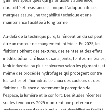
gammes spécifiques qui garantissent adhérence,
durabilité et résistance chimique. L’adoption de ces
marques assure une traçabilité technique et une
maintenance facilitée à long terme.
Au-delà de la technique pure, la rénovation du sol peut
être un moteur de changement intérieur. En 2025, les
finitions offrent des textures, des teintes et des effets
inédits: béton ciré lisse et sans joints, teintes minérales,
look industriel ou plus chaleureux selon les pigments, et
même des procédés hydrofuges qui protègent contre
les taches et l’humidité. Le choix des couleurs et des
finitions influence directement la perception de
l’espace, la lumière et le confort. Des études récentes
sur les tendances 2025 montrent une préférence
croissante pour des sols qui allient durabilité et facilité