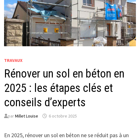
TRAVAUX
Rénover un sol en béton en
2025 : les étapes clés et
conseils d’experts
par
Millet Louise
6 octobre 2025
En 2025, rénover un sol en béton ne se réduit pas à un