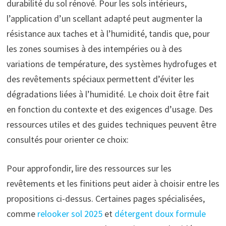
durabilité du sol rénové. Pour les sols intérieurs,
l’application d’un scellant adapté peut augmenter la
résistance aux taches et à l’humidité, tandis que, pour
les zones soumises à des intempéries ou à des
variations de température, des systèmes hydrofuges et
des revêtements spéciaux permettent d’éviter les
dégradations liées à l’humidité. Le choix doit être fait
en fonction du contexte et des exigences d’usage. Des
ressources utiles et des guides techniques peuvent être
consultés pour orienter ce choix:
Pour approfondir, lire des ressources sur les
revêtements et les finitions peut aider à choisir entre les
propositions ci-dessus. Certaines pages spécialisées,
comme
relooker sol 2025
et
détergent doux formule