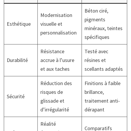
Béton ciré,
Modernisation
pigments
Esthétique
visuelle et
minéraux, teintes
personnalisation
spécifiques
Résistance
Testé avec
Durabilité
accrue à l’usure
résines et
et aux taches
scellants adaptés
Réduction des
Finitions à faible
risques de
brillance,
Sécurité
glissade et
traitement anti-
d’irrégularité
dérapant
Réalité
Comparatifs