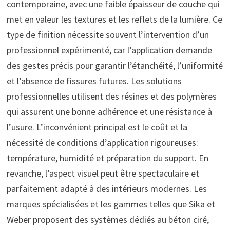
contemporaine, avec une faible épaisseur de couche qui
met en valeur les textures et les reflets de la lumière. Ce
type de finition nécessite souvent l’intervention d’un
professionnel expérimenté, car l’application demande
des gestes précis pour garantir l’étanchéité, l’uniformité
et l’absence de fissures futures. Les solutions
professionnelles utilisent des résines et des polymères
qui assurent une bonne adhérence et une résistance à
l’usure. L’inconvénient principal est le coût et la
nécessité de conditions d’application rigoureuses:
température, humidité et préparation du support. En
revanche, l’aspect visuel peut être spectaculaire et
parfaitement adapté à des intérieurs modernes. Les
marques spécialisées et les gammes telles que Sika et
Weber proposent des systèmes dédiés au béton ciré,