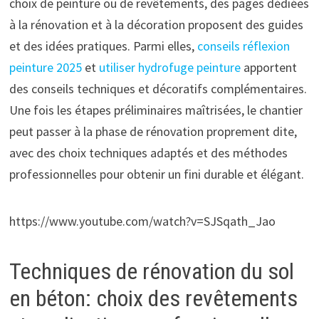
choix de peinture ou de revêtements, des pages dédiées
à la rénovation et à la décoration proposent des guides
et des idées pratiques. Parmi elles,
conseils réflexion
peinture 2025
et
utiliser hydrofuge peinture
apportent
des conseils techniques et décoratifs complémentaires.
Une fois les étapes préliminaires maîtrisées, le chantier
peut passer à la phase de rénovation proprement dite,
avec des choix techniques adaptés et des méthodes
professionnelles pour obtenir un fini durable et élégant.
https://www.youtube.com/watch?v=SJSqath_Jao
Techniques de rénovation du sol
en béton: choix des revêtements