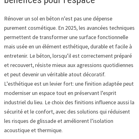
Rénover un sol en béton n’est pas une dépense
purement cosmétique. En 2025, les avancées techniques
permettent de transformer une surface fonctionnelle
mais usée en un élément esthétique, durable et facile à
entretenir. Le béton, lorsqu’il est correctement préparé
et recouvert, résiste mieux aux agressions quotidiennes
et peut devenir un véritable atout décoratif.
L’esthétique est un levier fort: une finition adaptée peut
moderniser un espace tout en préservant l’esprit
industriel du lieu. Le choix des finitions influence aussi la
sécurité et le confort, avec des solutions qui réduisent
les risques de glissade et améliorent l’isolation
acoustique et thermique.