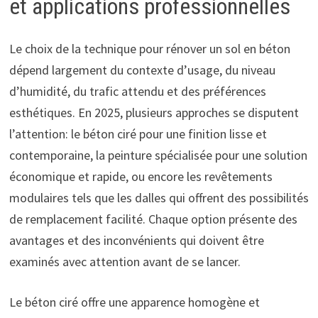
et applications professionnelles
Le choix de la technique pour rénover un sol en béton
dépend largement du contexte d’usage, du niveau
d’humidité, du trafic attendu et des préférences
esthétiques. En 2025, plusieurs approches se disputent
l’attention: le béton ciré pour une finition lisse et
contemporaine, la peinture spécialisée pour une solution
économique et rapide, ou encore les revêtements
modulaires tels que les dalles qui offrent des possibilités
de remplacement facilité. Chaque option présente des
avantages et des inconvénients qui doivent être
examinés avec attention avant de se lancer.
Le béton ciré offre une apparence homogène et