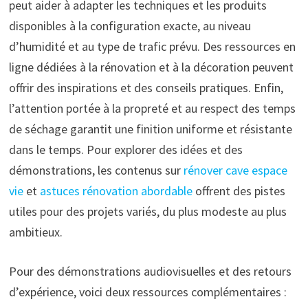
peut aider à adapter les techniques et les produits
disponibles à la configuration exacte, au niveau
d’humidité et au type de trafic prévu. Des ressources en
ligne dédiées à la rénovation et à la décoration peuvent
offrir des inspirations et des conseils pratiques. Enfin,
l’attention portée à la propreté et au respect des temps
de séchage garantit une finition uniforme et résistante
dans le temps. Pour explorer des idées et des
démonstrations, les contenus sur
rénover cave espace
vie
et
astuces rénovation abordable
offrent des pistes
utiles pour des projets variés, du plus modeste au plus
ambitieux.
Pour des démonstrations audiovisuelles et des retours
d’expérience, voici deux ressources complémentaires :