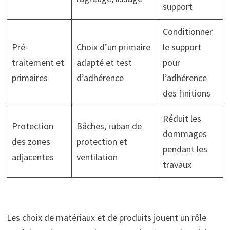
support
Conditionner
Pré-
Choix d’un primaire
le support
traitement et
adapté et test
pour
primaires
d’adhérence
l’adhérence
des finitions
Réduit les
Protection
Bâches, ruban de
dommages
des zones
protection et
pendant les
adjacentes
ventilation
travaux
Les choix de matériaux et de produits jouent un rôle