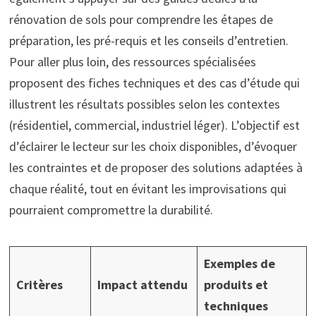
rénovation de sols pour comprendre les étapes de
préparation, les pré-requis et les conseils d’entretien.
Pour aller plus loin, des ressources spécialisées
proposent des fiches techniques et des cas d’étude qui
illustrent les résultats possibles selon les contextes
(résidentiel, commercial, industriel léger). L’objectif est
d’éclairer le lecteur sur les choix disponibles, d’évoquer
les contraintes et de proposer des solutions adaptées à
chaque réalité, tout en évitant les improvisations qui
pourraient compromettre la durabilité.
Exemples de
Critères
Impact attendu
produits et
techniques