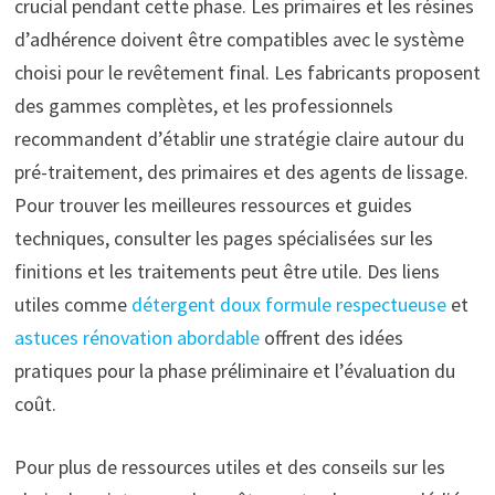
crucial pendant cette phase. Les primaires et les résines
d’adhérence doivent être compatibles avec le système
choisi pour le revêtement final. Les fabricants proposent
des gammes complètes, et les professionnels
recommandent d’établir une stratégie claire autour du
pré-traitement, des primaires et des agents de lissage.
Pour trouver les meilleures ressources et guides
techniques, consulter les pages spécialisées sur les
finitions et les traitements peut être utile. Des liens
utiles comme
détergent doux formule respectueuse
et
astuces rénovation abordable
offrent des idées
pratiques pour la phase préliminaire et l’évaluation du
coût.
Pour plus de ressources utiles et des conseils sur les