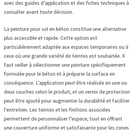
avec des guides d’application et des fiches techniques à
consulter avant toute décision.
La peinture pour sol en béton constitue une alternative
plus accessible et rapide. Cette option est
particulièrement adaptée aux espaces temporaires ou à
ceux où une grande variété de teintes est souhaitée. Il
faut veiller à sélectionner une peinture spécifiquement
formulée pour le béton et à préparer la surface en
conséquence. L’application peut être réalisée en une ou
deux couches selon le produit, et un vernis de protection
peut être ajouté pour augmenter la durabilité et faciliter
l’entretien. Les teintes et les finitions associées
permettent de personnaliser l’espace, tout en offrant
une couverture uniforme et satisfaisante pour les zones