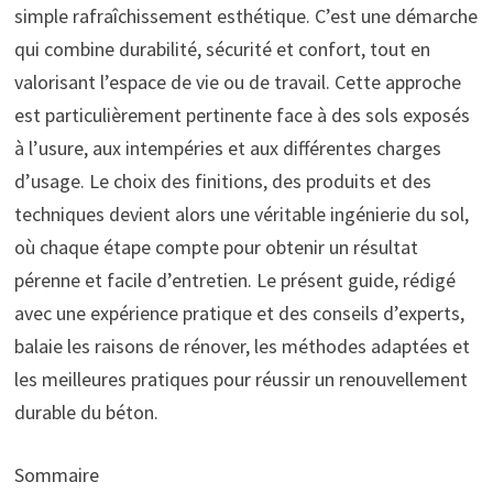
simple rafraîchissement esthétique. C’est une démarche
qui combine durabilité, sécurité et confort, tout en
valorisant l’espace de vie ou de travail. Cette approche
est particulièrement pertinente face à des sols exposés
à l’usure, aux intempéries et aux différentes charges
d’usage. Le choix des finitions, des produits et des
techniques devient alors une véritable ingénierie du sol,
où chaque étape compte pour obtenir un résultat
pérenne et facile d’entretien. Le présent guide, rédigé
avec une expérience pratique et des conseils d’experts,
balaie les raisons de rénover, les méthodes adaptées et
les meilleures pratiques pour réussir un renouvellement
durable du béton.
Sommaire