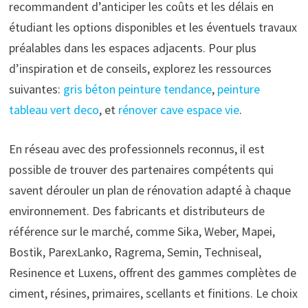
recommandent d’anticiper les coûts et les délais en
étudiant les options disponibles et les éventuels travaux
préalables dans les espaces adjacents. Pour plus
d’inspiration et de conseils, explorez les ressources
suivantes:
gris béton peinture tendance
,
peinture
tableau vert deco
, et
rénover cave espace vie
.
En réseau avec des professionnels reconnus, il est
possible de trouver des partenaires compétents qui
savent dérouler un plan de rénovation adapté à chaque
environnement. Des fabricants et distributeurs de
référence sur le marché, comme Sika, Weber, Mapei,
Bostik, ParexLanko, Ragrema, Semin, Techniseal,
Resinence et Luxens, offrent des gammes complètes de
ciment, résines, primaires, scellants et finitions. Le choix