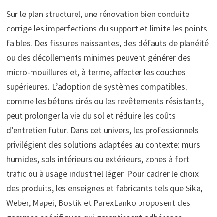
Sur le plan structurel, une rénovation bien conduite
corrige les imperfections du support et limite les points
faibles. Des fissures naissantes, des défauts de planéité
ou des décollements minimes peuvent générer des
micro-mouillures et, à terme, affecter les couches
supérieures. L’adoption de systèmes compatibles,
comme les bétons cirés ou les revêtements résistants,
peut prolonger la vie du sol et réduire les coûts
d’entretien futur. Dans cet univers, les professionnels
privilégient des solutions adaptées au contexte: murs
humides, sols intérieurs ou extérieurs, zones à fort
trafic ou à usage industriel léger. Pour cadrer le choix
des produits, les enseignes et fabricants tels que Sika,
Weber, Mapei, Bostik et ParexLanko proposent des