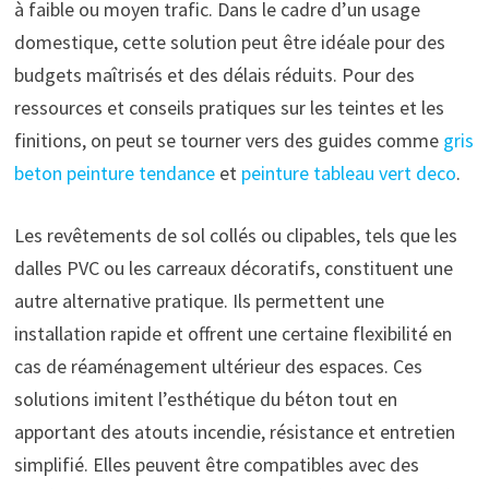
à faible ou moyen trafic. Dans le cadre d’un usage
domestique, cette solution peut être idéale pour des
budgets maîtrisés et des délais réduits. Pour des
ressources et conseils pratiques sur les teintes et les
finitions, on peut se tourner vers des guides comme
gris
beton peinture tendance
et
peinture tableau vert deco
.
Les revêtements de sol collés ou clipables, tels que les
dalles PVC ou les carreaux décoratifs, constituent une
autre alternative pratique. Ils permettent une
installation rapide et offrent une certaine flexibilité en
cas de réaménagement ultérieur des espaces. Ces
solutions imitent l’esthétique du béton tout en
apportant des atouts incendie, résistance et entretien
simplifié. Elles peuvent être compatibles avec des