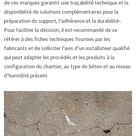
de ces marques garantit une traçabilité technique et la
disponibilité de solutions complémentaires pour la
préparation du support, l’adhérence et la durabilité‑.
Pour faciliter la décision, il est recommandé de se
référer à des fiches techniques fournies par les
fabricants et de solliciter l’avis d’un installateur qualifié
qui peut adapter les procédés et les produits à la
configuration du chantier, au type de béton et au niveau
d’humidité présent.