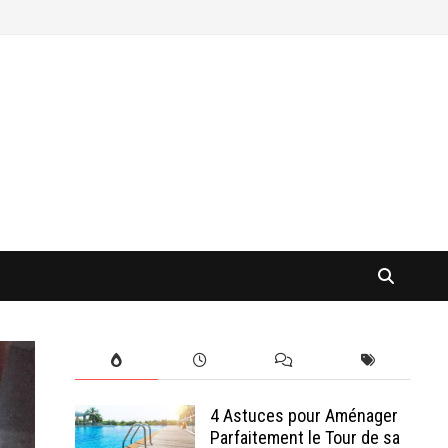
4 Astuces pour Aménager
Parfaitement le Tour de sa