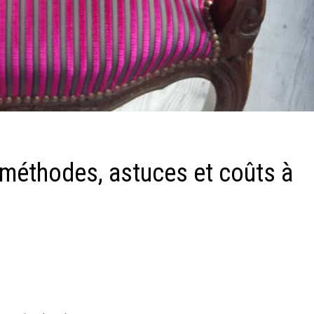
 méthodes, astuces et coûts à