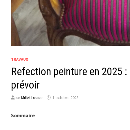
TRAVAUX
Refection peinture en 2025 :
prévoir
par
Millet Louise
1 octobre 2025
Sommaire