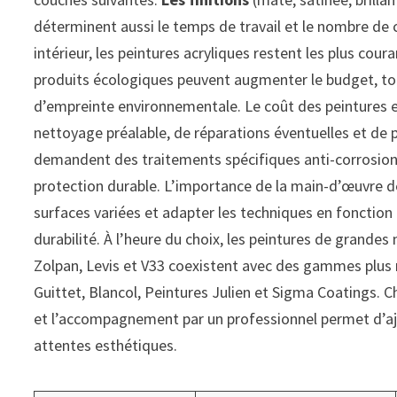
déterminent aussi le temps de travail et le nombre de c
intérieur, les peintures acryliques restent les plus cou
produits écologiques peuvent augmenter le budget, tou
d’empreinte environnementale. Le coût des peintures 
nettoyage préalable, de réparations éventuelles et de 
demandent des traitements spécifiques anti-corrosion
protection durable. L’importance de la main-d’œuvre d
surfaces variées et adapter les techniques en fonction
durabilité. À l’heure du choix, les peintures de grande
Zolpan, Levis et V33 coexistent avec des gammes plus
Guittet, Blancol, Peintures Julien et Sigma Coatings.
et l’accompagnement par un professionnel permet d’aju
attentes esthétiques.