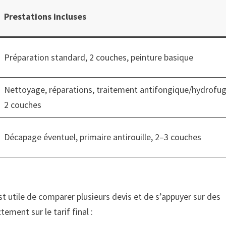
Prestations incluses
Préparation standard, 2 couches, peinture basique
Nettoyage, réparations, traitement antifongique/hydrofug
2 couches
Décapage éventuel, primaire antirouille, 2–3 couches
est utile de comparer plusieurs devis et de s’appuyer sur des
tement sur le tarif final :