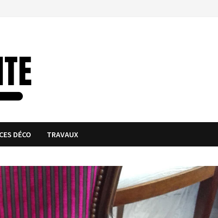
CES DÉCO
TRAVAUX