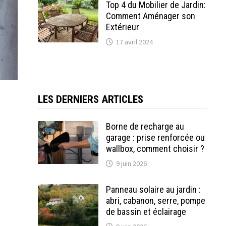
Top 4 du Mobilier de Jardin:
Comment Aménager son
Extérieur
17 avril 2024
LES DERNIERS ARTICLES
Borne de recharge au
garage : prise renforcée ou
wallbox, comment choisir ?
9 juin 2026
Panneau solaire au jardin :
abri, cabanon, serre, pompe
de bassin et éclairage