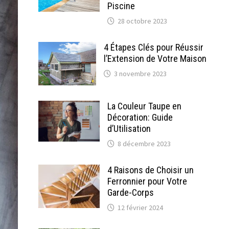
Piscine
28 octobre 2023
4 Étapes Clés pour Réussir
l’Extension de Votre Maison
3 novembre 2023
La Couleur Taupe en
Décoration: Guide
d’Utilisation
8 décembre 2023
4 Raisons de Choisir un
Ferronnier pour Votre
Garde-Corps
12 février 2024