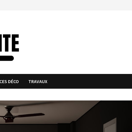
CES DÉCO
TRAVAUX