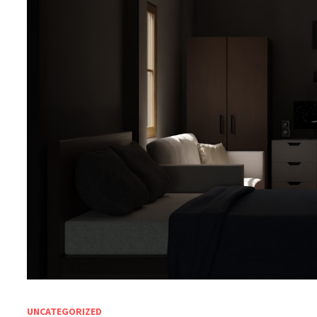
UNCATEGORIZED