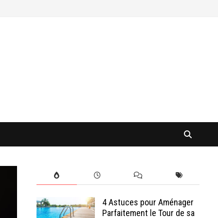
4 Astuces pour Aménager
Parfaitement le Tour de sa