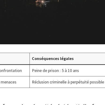
Conséquences légales
confrontation
Peine de prison : 5 à 10 ans
ou menaces
Réclusion criminelle à perpétuité possible