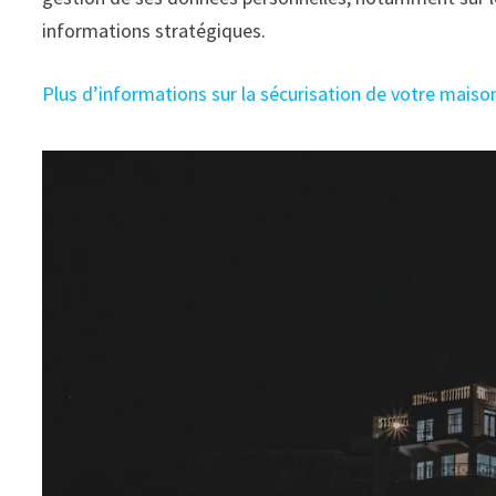
informations stratégiques.
Plus d’informations sur la sécurisation de votre maiso