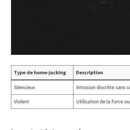
Type de home-jacking
Description
Silencieux
Intrusion discrète sans 
Violent
Utilisation de la force 