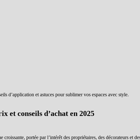
rix et conseils d’achat en 2025
roissante, portée par l’intérêt des propriétaires, des décorateurs et des