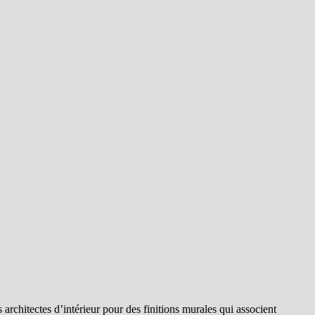
 architectes d’intérieur pour des finitions murales qui associent