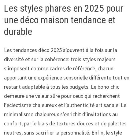
Les styles phares en 2025 pour
une déco maison tendance et
durable
Les tendances déco 2025 s’ouvrent à la fois sur la
diversité et sur la cohérence: trois styles majeurs
s’imposent comme cadres de référence, chacun
apportant une expérience sensorielle différente tout en
restant adaptable à tous les budgets. Le boho chic
demeure une valeur sûre pour ceux qui recherchent
l’éclectisme chaleureux et l’authenticité artisanale. Le
minimalisme chaleureux s’enrichit d’invitations au
confort, par le biais de textures douces et de palettes
neutres, sans sacrifier la personnalité. Enfin, le style