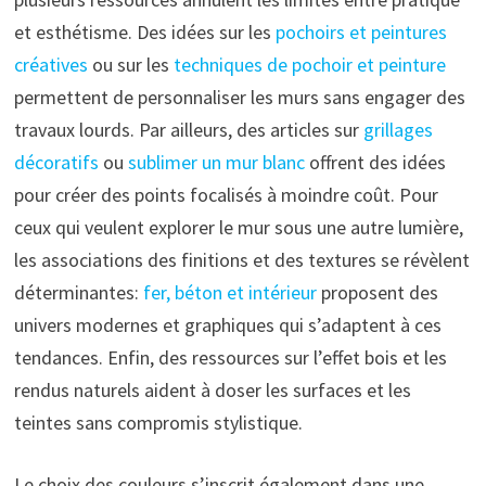
et esthétisme. Des idées sur les
pochoirs et peintures
créatives
ou sur les
techniques de pochoir et peinture
permettent de personnaliser les murs sans engager des
travaux lourds. Par ailleurs, des articles sur
grillages
décoratifs
ou
sublimer un mur blanc
offrent des idées
pour créer des points focalisés à moindre coût. Pour
ceux qui veulent explorer le mur sous une autre lumière,
les associations des finitions et des textures se révèlent
déterminantes:
fer, béton et intérieur
proposent des
univers modernes et graphiques qui s’adaptent à ces
tendances. Enfin, des ressources sur l’effet bois et les
rendus naturels aident à doser les surfaces et les
teintes sans compromis stylistique.
Le choix des couleurs s’inscrit également dans une