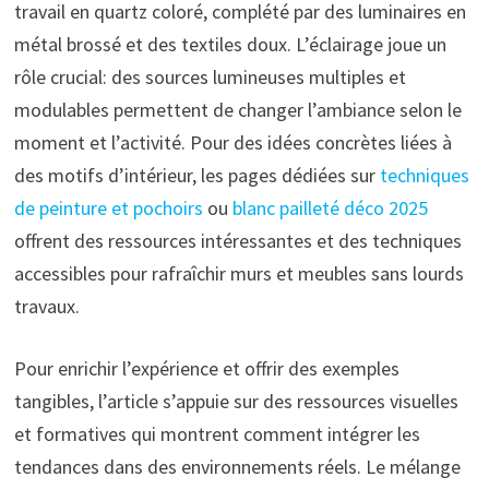
travail en quartz coloré, complété par des luminaires en
métal brossé et des textiles doux. L’éclairage joue un
rôle crucial: des sources lumineuses multiples et
modulables permettent de changer l’ambiance selon le
moment et l’activité. Pour des idées concrètes liées à
des motifs d’intérieur, les pages dédiées sur
techniques
de peinture et pochoirs
ou
blanc pailleté déco 2025
offrent des ressources intéressantes et des techniques
accessibles pour rafraîchir murs et meubles sans lourds
travaux.
Pour enrichir l’expérience et offrir des exemples
tangibles, l’article s’appuie sur des ressources visuelles
et formatives qui montrent comment intégrer les
tendances dans des environnements réels. Le mélange