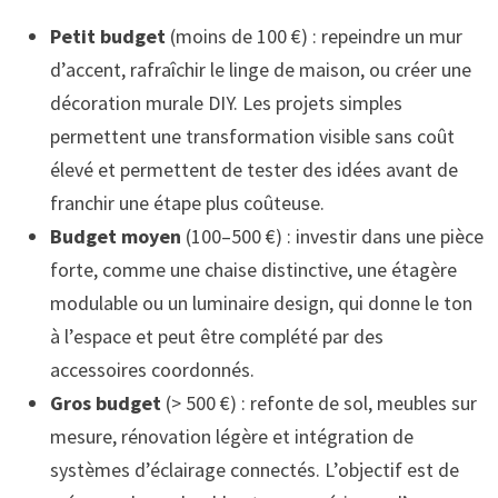
Petit budget
(moins de 100 €) : repeindre un mur
d’accent, rafraîchir le linge de maison, ou créer une
décoration murale DIY. Les projets simples
permettent une transformation visible sans coût
élevé et permettent de tester des idées avant de
franchir une étape plus coûteuse.
Budget moyen
(100–500 €) : investir dans une pièce
forte, comme une chaise distinctive, une étagère
modulable ou un luminaire design, qui donne le ton
à l’espace et peut être complété par des
accessoires coordonnés.
Gros budget
(> 500 €) : refonte de sol, meubles sur
mesure, rénovation légère et intégration de
systèmes d’éclairage connectés. L’objectif est de