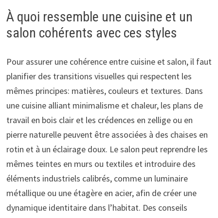
À quoi ressemble une cuisine et un
salon cohérents avec ces styles
Pour assurer une cohérence entre cuisine et salon, il faut
planifier des transitions visuelles qui respectent les
mêmes principes: matières, couleurs et textures. Dans
une cuisine alliant minimalisme et chaleur, les plans de
travail en bois clair et les crédences en zellige ou en
pierre naturelle peuvent être associées à des chaises en
rotin et à un éclairage doux. Le salon peut reprendre les
mêmes teintes en murs ou textiles et introduire des
éléments industriels calibrés, comme un luminaire
métallique ou une étagère en acier, afin de créer une
dynamique identitaire dans l’habitat. Des conseils