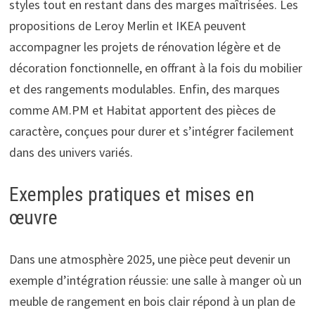
styles tout en restant dans des marges maîtrisées. Les
propositions de Leroy Merlin et IKEA peuvent
accompagner les projets de rénovation légère et de
décoration fonctionnelle, en offrant à la fois du mobilier
et des rangements modulables. Enfin, des marques
comme AM.PM et Habitat apportent des pièces de
caractère, conçues pour durer et s’intégrer facilement
dans des univers variés.
Exemples pratiques et mises en
œuvre
Dans une atmosphère 2025, une pièce peut devenir un
exemple d’intégration réussie: une salle à manger où un
meuble de rangement en bois clair répond à un plan de