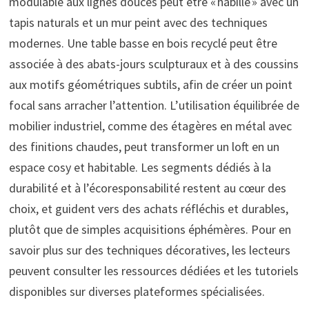
modulable aux lignes douces peut être « habillé » avec un
tapis naturals et un mur peint avec des techniques
modernes. Une table basse en bois recyclé peut être
associée à des abats-jours sculpturaux et à des coussins
aux motifs géométriques subtils, afin de créer un point
focal sans arracher l’attention. L’utilisation équilibrée de
mobilier industriel, comme des étagères en métal avec
des finitions chaudes, peut transformer un loft en un
espace cosy et habitable. Les segments dédiés à la
durabilité et à l’écoresponsabilité restent au cœur des
choix, et guident vers des achats réfléchis et durables,
plutôt que de simples acquisitions éphémères. Pour en
savoir plus sur des techniques décoratives, les lecteurs
peuvent consulter les ressources dédiées et les tutoriels
disponibles sur diverses plateformes spécialisées.