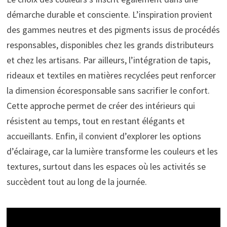
démarche durable et consciente. L’inspiration provient
des gammes neutres et des pigments issus de procédés
responsables, disponibles chez les grands distributeurs
et chez les artisans. Par ailleurs, l’intégration de tapis,
rideaux et textiles en matières recyclées peut renforcer
la dimension écoresponsable sans sacrifier le confort.
Cette approche permet de créer des intérieurs qui
résistent au temps, tout en restant élégants et
accueillants. Enfin, il convient d’explorer les options
d’éclairage, car la lumière transforme les couleurs et les
textures, surtout dans les espaces où les activités se
succèdent tout au long de la journée.