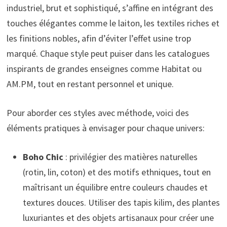
industriel, brut et sophistiqué, s’affine en intégrant des
touches élégantes comme le laiton, les textiles riches et
les finitions nobles, afin d’éviter l’effet usine trop
marqué. Chaque style peut puiser dans les catalogues
inspirants de grandes enseignes comme Habitat ou
AM.PM, tout en restant personnel et unique.
Pour aborder ces styles avec méthode, voici des
éléments pratiques à envisager pour chaque univers:
Boho Chic
: privilégier des matières naturelles
(rotin, lin, coton) et des motifs ethniques, tout en
maîtrisant un équilibre entre couleurs chaudes et
textures douces. Utiliser des tapis kilim, des plantes
luxuriantes et des objets artisanaux pour créer une