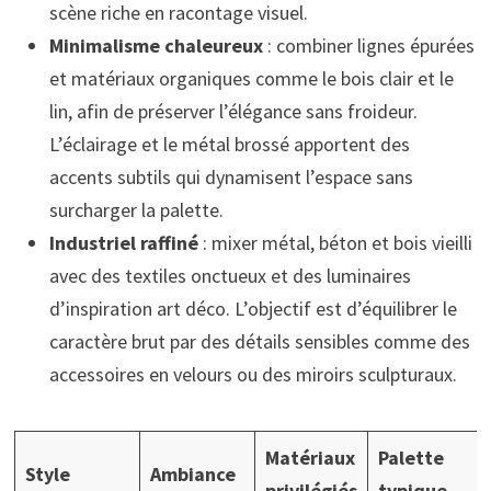
scène riche en racontage visuel.
Minimalisme chaleureux
: combiner lignes épurées
et matériaux organiques comme le bois clair et le
lin, afin de préserver l’élégance sans froideur.
L’éclairage et le métal brossé apportent des
accents subtils qui dynamisent l’espace sans
surcharger la palette.
Industriel raffiné
: mixer métal, béton et bois vieilli
avec des textiles onctueux et des luminaires
d’inspiration art déco. L’objectif est d’équilibrer le
caractère brut par des détails sensibles comme des
accessoires en velours ou des miroirs sculpturaux.
Matériaux
Palette
Style
Ambiance
privilégiés
typique