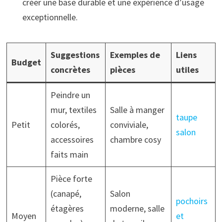
créer une base durable et une expérience d’usage
exceptionnelle.
Suggestions
Exemples de
Liens
Budget
concrètes
pièces
utiles
Peindre un
mur, textiles
Salle à manger
taupe
Petit
colorés,
conviviale,
salon
accessoires
chambre cosy
faits main
Pièce forte
(canapé,
Salon
pochoirs
étagères
moderne, salle
Moyen
et