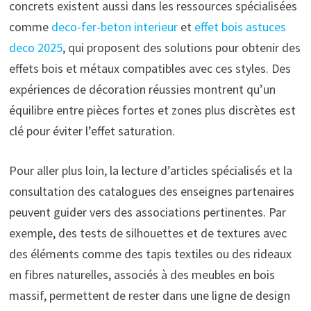
concrets existent aussi dans les ressources spécialisées
comme
deco-fer-beton interieur
et
effet bois astuces
deco 2025
, qui proposent des solutions pour obtenir des
effets bois et métaux compatibles avec ces styles. Des
expériences de décoration réussies montrent qu’un
équilibre entre pièces fortes et zones plus discrètes est
clé pour éviter l’effet saturation.
Pour aller plus loin, la lecture d’articles spécialisés et la
consultation des catalogues des enseignes partenaires
peuvent guider vers des associations pertinentes. Par
exemple, des tests de silhouettes et de textures avec
des éléments comme des tapis textiles ou des rideaux
en fibres naturelles, associés à des meubles en bois
massif, permettent de rester dans une ligne de design