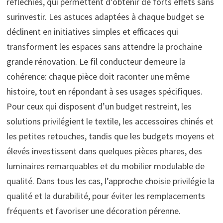
réfléchies, qui permettent d’obtenir de forts effets sans
surinvestir. Les astuces adaptées à chaque budget se
déclinent en initiatives simples et efficaces qui
transforment les espaces sans attendre la prochaine
grande rénovation. Le fil conducteur demeure la
cohérence: chaque pièce doit raconter une même
histoire, tout en répondant à ses usages spécifiques.
Pour ceux qui disposent d’un budget restreint, les
solutions privilégient le textile, les accessoires chinés et
les petites retouches, tandis que les budgets moyens et
élevés investissent dans quelques pièces phares, des
luminaires remarquables et du mobilier modulable de
qualité. Dans tous les cas, l’approche choisie privilégie la
qualité et la durabilité, pour éviter les remplacements
fréquents et favoriser une décoration pérenne.