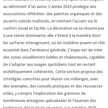
au détriment d’un autre. L’année 2025 privilégie des
associations réfléchies: des palettes organiques et des
accents colorés maîtrisés, en mettant l’accent sur le
confort visuel et tactile. La décoration ne se résume pas
à une teinte dominante; elle s’étend à la manière dont
les surfaces interagissent, où les matières jouent un rôle
essentiel dans l’ambiance générale. L’enjeu est de créer
des zones visuellement lisibles et chaleureuses, capables
de s’adapter aux usages quotidiens tout en restant
esthétiquement cohérentes. Cette section propose des
stratégies concrètes pour réussir ces mélanges, avec
des exemples, des conseils pratiques et des ressources
utiles, y compris l’exploration des gammes de
nombreuses enseignes spécialisées et l’examen des
techniques décoratives en vogue. Les palettes 2025