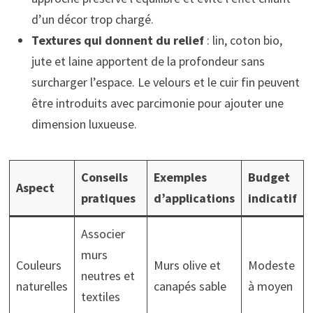
d’un décor trop chargé.
Textures qui donnent du relief
: lin, coton bio,
jute et laine apportent de la profondeur sans
surcharger l’espace. Le velours et le cuir fin peuvent
être introduits avec parcimonie pour ajouter une
dimension luxueuse.
Conseils
Exemples
Budget
Aspect
pratiques
d’applications
indicatif
Associer
murs
Couleurs
Murs olive et
Modeste
neutres et
naturelles
canapés sable
à moyen
textiles