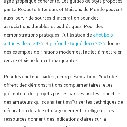
ligne graphique cohérente. Les guides de style proposés
par La Redoute Intérieurs et Maisons du Monde peuvent
aussi servir de sources d’inspiration pour des
associations durables et esthétiques. Pour des
démonstrations pratiques, l’utilisation de
effet bois
astuces deco 2025
et
plafond stuqué déco 2025
donne
des exemples de finitions modernes, faciles à mettre en
œuvre et visuellement marquantes.
Pour les contenus vidéo, deux présentations YouTube
offrent des démonstrations complémentaires: elles
présentent des projets passes par des professionnels et
des amateurs qui souhaitent maîtriser les techniques de
décoration durable et d’agencement intelligent. Ces
ressources donnent des indications claires sur la