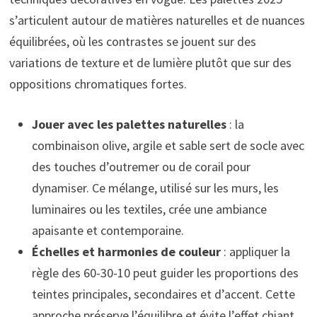
s’articulent autour de matières naturelles et de nuances
équilibrées, où les contrastes se jouent sur des
variations de texture et de lumière plutôt que sur des
oppositions chromatiques fortes.
Jouer avec les palettes naturelles
: la
combinaison olive, argile et sable sert de socle avec
des touches d’outremer ou de corail pour
dynamiser. Ce mélange, utilisé sur les murs, les
luminaires ou les textiles, crée une ambiance
apaisante et contemporaine.
Échelles et harmonies de couleur
: appliquer la
règle des 60-30-10 peut guider les proportions des
teintes principales, secondaires et d’accent. Cette
approche préserve l’équilibre et évite l’effet chiant