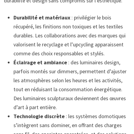
durabilité et design sans compromis sur l’esthétique.
Durabilité et matériaux
: privilégier le bois
récupéré, les finitions non toxiques et les textiles
durables. Les collaborations avec des marques qui
valorisent le recyclage et l’upcycling apparaissent
comme des choix responsables et stylés.
Éclairage et ambiance
: des luminaires design,
parfois montés sur dimmers, permettent d’ajuster
les atmosphères selon les heures et les activités,
tout en réduisant la consommation énergétique.
Des luminaires sculpturaux deviennent des œuvres
d’art à part entière.
Technologie discrète
: les systèmes domotiques
s’intègrent sans dominer, en offrant des charges