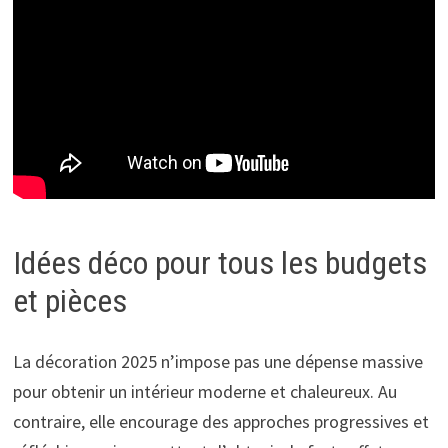
Idées déco pour tous les budgets
et pièces
La décoration 2025 n’impose pas une dépense massive
pour obtenir un intérieur moderne et chaleureux. Au
contraire, elle encourage des approches progressives et