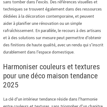
sans tomber dans l’excès. Des références visuelles et
techniques se trouvent également dans des ressources
dédiées à la décoration contemporaine, et peuvent
aider à planifier une rénovation ou un simple
rafraîchissement. En parallèle, le recours à des artisans
et à des solutions sur mesure peut permettre d’obtenir
des finitions de haute qualité, avec un rendu qui s’inscrit
durablement dans l’espace domestique.
Harmoniser couleurs et textures
pour une déco maison tendance
2025
La clé d’un intérieur tendance réside dans l’harmonie
entre couleurs et textures, sans triompher d’un chapitre