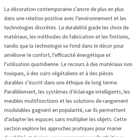
La décoration contemporaine s’ancre de plus en plus
dans une relation positive avec l’environnement et les
technologies discrètes. La durabilité guide les choix de
matériaux, les méthodes de fabrication et les finitions,
tandis que la technologie se fond dans le décor pour
améliorer le confort, l’efficacité énergétique et
l’utilisation quotidienne. Le recours à des matériaux non
toxiques, à des cuirs végétaliens et à des pièces
durables s’inscrit dans une éthique de long terme.
Parallèlement, les systèmes d’éclairage intelligents, les
meubles multifonctions et les solutions de rangement
modulables gagnent en popularité, car ils permettent
d’adapter les espaces sans multiplier les objets. Cette
section explore les approches pratiques pour marier