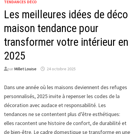
TENDANCES DÉCO
Les meilleures idées de déco
maison tendance pour
transformer votre intérieur en
2025
par
Millet Louise
24 octobre 2025
Dans une année où les maisons deviennent des refuges
personnalisés, 2025 invite à repenser les codes de la
décoration avec audace et responsabilité. Les
tendances ne se contentent plus d’être esthétiques:
elles racontent une histoire de confort, de durabilité et
de bien-être. Le cadre domestique se transforme en une