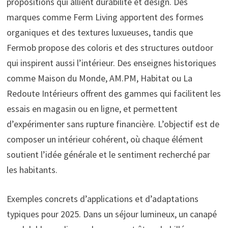
propositions qui allient durabilité et design. Des
marques comme Ferm Living apportent des formes
organiques et des textures luxueuses, tandis que
Fermob propose des coloris et des structures outdoor
qui inspirent aussi l’intérieur. Des enseignes historiques
comme Maison du Monde, AM.PM, Habitat ou La
Redoute Intérieurs offrent des gammes qui facilitent les
essais en magasin ou en ligne, et permettent
d’expérimenter sans rupture financière. L’objectif est de
composer un intérieur cohérent, où chaque élément
soutient l’idée générale et le sentiment recherché par
les habitants.
Exemples concrets d’applications et d’adaptations
typiques pour 2025. Dans un séjour lumineux, un canapé