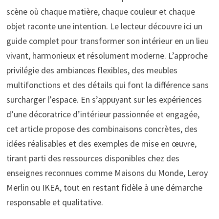
scène où chaque matière, chaque couleur et chaque
objet raconte une intention. Le lecteur découvre ici un
guide complet pour transformer son intérieur en un lieu
vivant, harmonieux et résolument moderne. L’approche
privilégie des ambiances flexibles, des meubles
multifonctions et des détails qui font la différence sans
surcharger l’espace. En s’appuyant sur les expériences
d’une décoratrice d’intérieur passionnée et engagée,
cet article propose des combinaisons concrètes, des
idées réalisables et des exemples de mise en œuvre,
tirant parti des ressources disponibles chez des
enseignes reconnues comme Maisons du Monde, Leroy
Merlin ou IKEA, tout en restant fidèle à une démarche
responsable et qualitative.