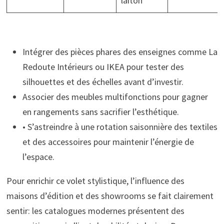
laiton
Intégrer des pièces phares des enseignes comme La
Redoute Intérieurs ou IKEA pour tester des
silhouettes et des échelles avant d’investir.
Associer des meubles multifonctions pour gagner
en rangements sans sacrifier l’esthétique.
• S’astreindre à une rotation saisonnière des textiles
et des accessoires pour maintenir l’énergie de
l’espace.
Pour enrichir ce volet stylistique, l’influence des
maisons d’édition et des showrooms se fait clairement
sentir: les catalogues modernes présentent des