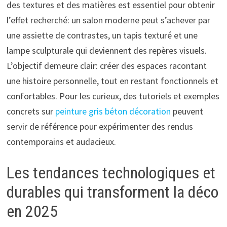
des textures et des matières est essentiel pour obtenir
l’effet recherché: un salon moderne peut s’achever par
une assiette de contrastes, un tapis texturé et une
lampe sculpturale qui deviennent des repères visuels.
L’objectif demeure clair: créer des espaces racontant
une histoire personnelle, tout en restant fonctionnels et
confortables. Pour les curieux, des tutoriels et exemples
concrets sur
peinture gris béton décoration
peuvent
servir de référence pour expérimenter des rendus
contemporains et audacieux.
Les tendances technologiques et
durables qui transforment la déco
en 2025