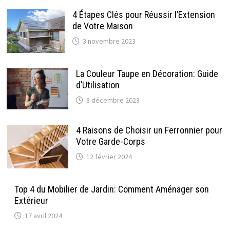
4 Étapes Clés pour Réussir l’Extension
de Votre Maison
3 novembre 2023
La Couleur Taupe en Décoration: Guide
d’Utilisation
8 décembre 2023
4 Raisons de Choisir un Ferronnier pour
Votre Garde-Corps
12 février 2024
Top 4 du Mobilier de Jardin: Comment Aménager son
Extérieur
17 avril 2024