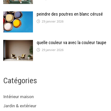
peindre des poutres en blanc cérusé
29 janvier 2026
quelle couleur va avec la couleur taupe
29 janvier 2026
Catégories
Intérieur maison
Jardin & extérieur