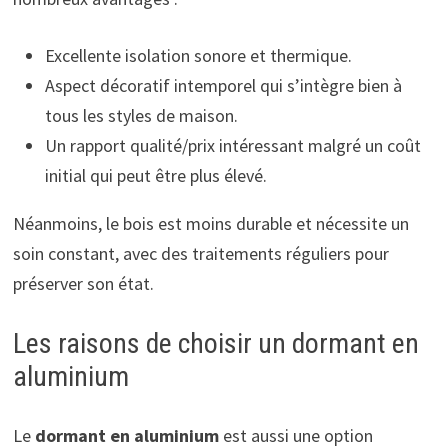
Excellente isolation sonore et thermique.
Aspect décoratif intemporel qui s’intègre bien à
tous les styles de maison.
Un rapport qualité/prix intéressant malgré un coût
initial qui peut être plus élevé.
Néanmoins, le bois est moins durable et nécessite un
soin constant, avec des traitements réguliers pour
préserver son état.
Les raisons de choisir un dormant en
aluminium
Le
dormant en aluminium
est aussi une option