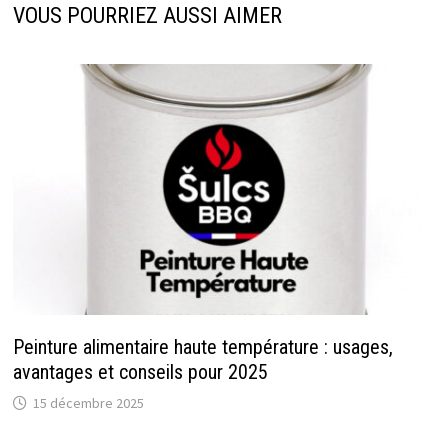
VOUS POURRIEZ AUSSI AIMER
Peinture alimentaire haute température : usages,
avantages et conseils pour 2025
15 décembre 2025