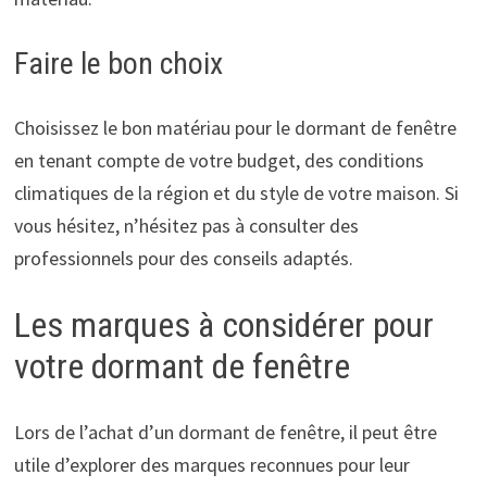
Faire le bon choix
Choisissez le bon matériau pour le dormant de fenêtre
en tenant compte de votre budget, des conditions
climatiques de la région et du style de votre maison. Si
vous hésitez, n’hésitez pas à consulter des
professionnels pour des conseils adaptés.
Les marques à considérer pour
votre dormant de fenêtre
Lors de l’achat d’un dormant de fenêtre, il peut être
utile d’explorer des marques reconnues pour leur