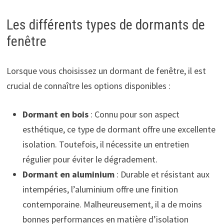
Les différents types de dormants de
fenêtre
Lorsque vous choisissez un dormant de fenêtre, il est
crucial de connaître les options disponibles :
Dormant en bois
: Connu pour son aspect
esthétique, ce type de dormant offre une excellente
isolation. Toutefois, il nécessite un entretien
régulier pour éviter le dégradement.
Dormant en aluminium
: Durable et résistant aux
intempéries, l’aluminium offre une finition
contemporaine. Malheureusement, il a de moins
bonnes performances en matière d’isolation