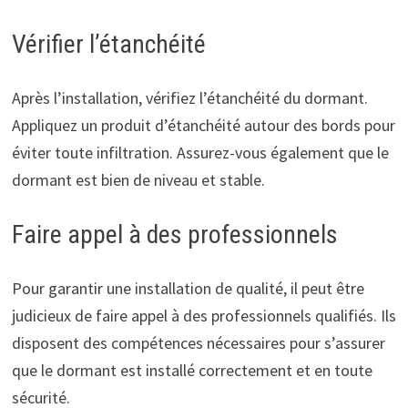
Vérifier l’étanchéité
Après l’installation, vérifiez l’étanchéité du dormant.
Appliquez un produit d’étanchéité autour des bords pour
éviter toute infiltration. Assurez-vous également que le
dormant est bien de niveau et stable.
Faire appel à des professionnels
Pour garantir une installation de qualité, il peut être
judicieux de faire appel à des professionnels qualifiés. Ils
disposent des compétences nécessaires pour s’assurer
que le dormant est installé correctement et en toute
sécurité.