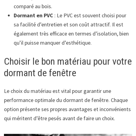
comparé au bois.
Dormant en PVC
: Le PVC est souvent choisi pour
sa facilité d’entretien et son coût attractif. Il est
également très efficace en termes d’isolation, bien
qu’il puisse manquer d’esthétique.
Choisir le bon matériau pour votre
dormant de fenêtre
Le choix du matériau est vital pour garantir une
performance optimale du dormant de fenêtre. Chaque
option présente ses propres avantages et inconvénients
qui méritent d’être pesés avant de faire un choix.