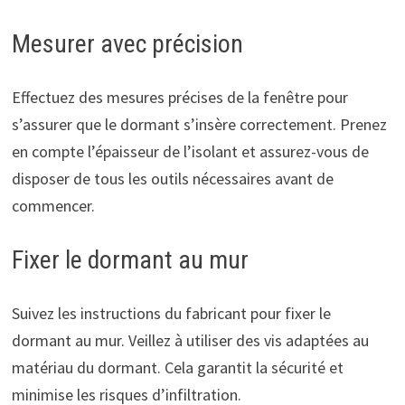
Mesurer avec précision
Effectuez des mesures précises de la fenêtre pour
s’assurer que le dormant s’insère correctement. Prenez
en compte l’épaisseur de l’isolant et assurez-vous de
disposer de tous les outils nécessaires avant de
commencer.
Fixer le dormant au mur
Suivez les instructions du fabricant pour fixer le
dormant au mur. Veillez à utiliser des vis adaptées au
matériau du dormant. Cela garantit la sécurité et
minimise les risques d’infiltration.