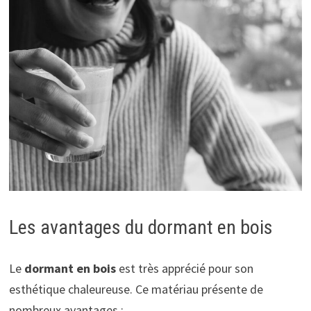
Les avantages du dormant en bois
Le
dormant en bois
est très apprécié pour son
esthétique chaleureuse. Ce matériau présente de
nombreux avantages :