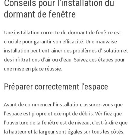
Conseils pour l’installation du
dormant de fenêtre
Une installation correcte du dormant de fenêtre est
cruciale pour garantir son efficacité. Une mauvaise
installation peut entraîner des problèmes d’isolation et
des infiltrations d’air ou d’eau. Suivez ces étapes pour
une mise en place réussie.
Préparer correctement l’espace
Avant de commencer l’installation, assurez-vous que
l’espace est propre et exempt de débris. Vérifiez que
l’ouverture de la fenêtre est de niveau, c’est-à-dire que
la hauteur et la largeur sont égales sur tous les côtés.