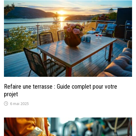
Refaire une terrasse : Guide complet pour votre
projet
6 mai 2025