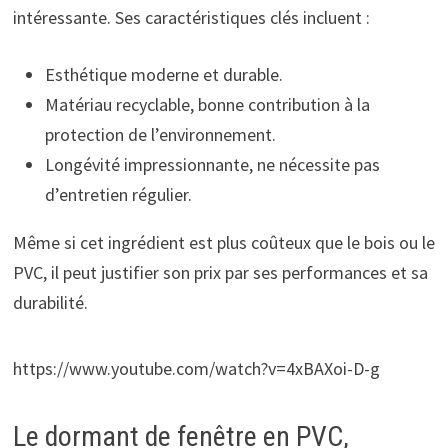
intéressante. Ses caractéristiques clés incluent :
Esthétique moderne et durable.
Matériau recyclable, bonne contribution à la
protection de l’environnement.
Longévité impressionnante, ne nécessite pas
d’entretien régulier.
Même si cet ingrédient est plus coûteux que le bois ou le
PVC, il peut justifier son prix par ses performances et sa
durabilité.
https://www.youtube.com/watch?v=4xBAXoi-D-g
Le dormant de fenêtre en PVC,