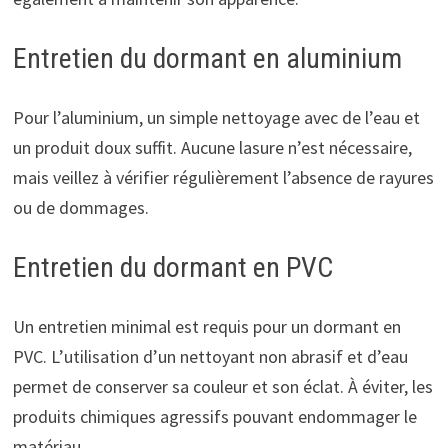
Entretien du dormant en aluminium
Pour l’aluminium, un simple nettoyage avec de l’eau et
un produit doux suffit. Aucune lasure n’est nécessaire,
mais veillez à vérifier régulièrement l’absence de rayures
ou de dommages.
Entretien du dormant en PVC
Un entretien minimal est requis pour un dormant en
PVC. L’utilisation d’un nettoyant non abrasif et d’eau
permet de conserver sa couleur et son éclat. À éviter, les
produits chimiques agressifs pouvant endommager le
matériau.