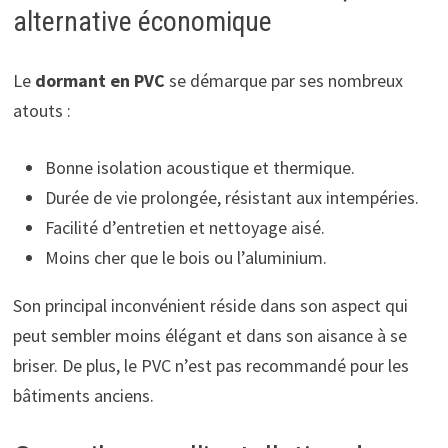
alternative économique
Le
dormant en PVC
se démarque par ses nombreux
atouts :
Bonne isolation acoustique et thermique.
Durée de vie prolongée, résistant aux intempéries.
Facilité d’entretien et nettoyage aisé.
Moins cher que le bois ou l’aluminium.
Son principal inconvénient réside dans son aspect qui
peut sembler moins élégant et dans son aisance à se
briser. De plus, le PVC n’est pas recommandé pour les
bâtiments anciens.