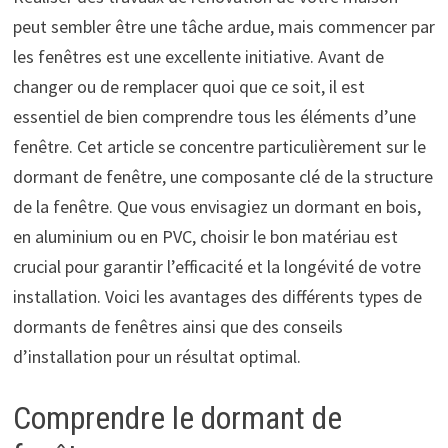
peut sembler être une tâche ardue, mais commencer par
les fenêtres est une excellente initiative. Avant de
changer ou de remplacer quoi que ce soit, il est
essentiel de bien comprendre tous les éléments d’une
fenêtre. Cet article se concentre particulièrement sur le
dormant de fenêtre, une composante clé de la structure
de la fenêtre. Que vous envisagiez un dormant en bois,
en aluminium ou en PVC, choisir le bon matériau est
crucial pour garantir l’efficacité et la longévité de votre
installation. Voici les avantages des différents types de
dormants de fenêtres ainsi que des conseils
d’installation pour un résultat optimal.
Comprendre le dormant de