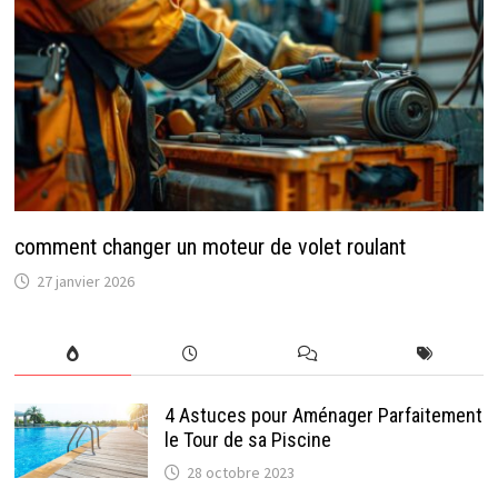
comment changer un moteur de volet roulant​
27 janvier 2026
4 Astuces pour Aménager Parfaitement
le Tour de sa Piscine
28 octobre 2023