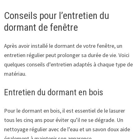
Conseils pour l’entretien du
dormant de fenêtre
Après avoir installé le dormant de votre fenêtre, un
entretien régulier peut prolonger sa durée de vie. Voici
quelques conseils d’entretien adaptés à chaque type de
matériau.
Entretien du dormant en bois
Pour le dormant en bois, il est essentiel de le lasurer
tous les cinq ans pour éviter qu’il ne se dégrade. Un
nettoyage régulier avec de l’eau et un savon doux aide
également à maintenir son apparence.