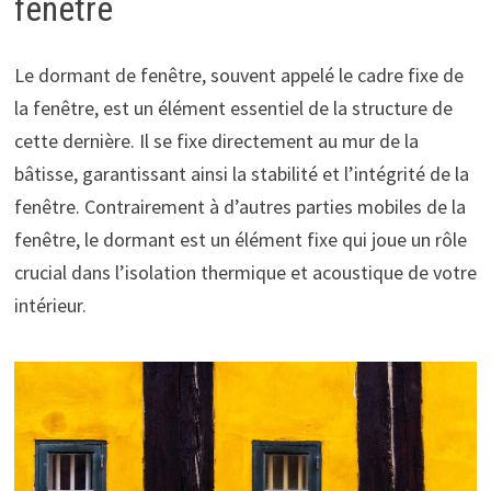
fenêtre
Le dormant de fenêtre, souvent appelé le cadre fixe de
la fenêtre, est un élément essentiel de la structure de
cette dernière. Il se fixe directement au mur de la
bâtisse, garantissant ainsi la stabilité et l’intégrité de la
fenêtre. Contrairement à d’autres parties mobiles de la
fenêtre, le dormant est un élément fixe qui joue un rôle
crucial dans l’isolation thermique et acoustique de votre
intérieur.