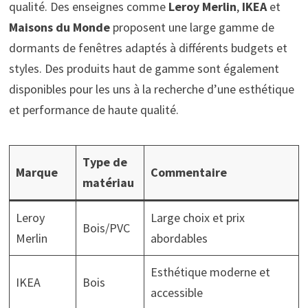
qualité. Des enseignes comme
Leroy Merlin
,
IKEA
et
Maisons du Monde
proposent une large gamme de
dormants de fenêtres adaptés à différents budgets et
styles. Des produits haut de gamme sont également
disponibles pour les uns à la recherche d’une esthétique
et performance de haute qualité.
Type de
Marque
Commentaire
matériau
Leroy
Large choix et prix
Bois/PVC
Merlin
abordables
Esthétique moderne et
IKEA
Bois
accessible