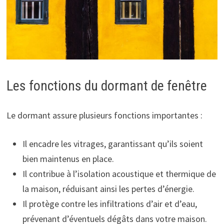
Les fonctions du dormant de fenêtre
Le dormant assure plusieurs fonctions importantes :
Il encadre les vitrages, garantissant qu’ils soient
bien maintenus en place.
Il contribue à l’isolation acoustique et thermique de
la maison, réduisant ainsi les pertes d’énergie.
Il protège contre les infiltrations d’air et d’eau,
prévenant d’éventuels dégâts dans votre maison.